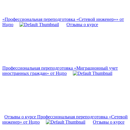
«Профессиональная переподготовка «Сетевой инженер»» от
Нцпо
Отзывы о курсе
Профессиональная переподготовка «Миграционный учет
иностранных граждан» от Нцпо
Отзывы о курсе Профессиональная переподготовка «Сетевой
инженер» от Нцпо
Отзывы о курсе