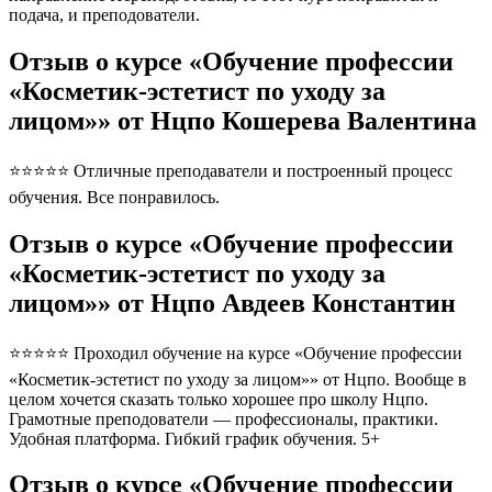
подача, и преподователи.
Отзыв о курсе «Обучение профессии
«Косметик-эстетист по уходу за
лицом»» от Нцпо Кошерева Валентина
⭐⭐⭐⭐⭐ Отличные преподаватели и построенный процесс
обучения. Все понравилось.
Отзыв о курсе «Обучение профессии
«Косметик-эстетист по уходу за
лицом»» от Нцпо Авдеев Константин
⭐⭐⭐⭐⭐ Проходил обучение на курсе «Обучение профессии
«Косметик-эстетист по уходу за лицом»» от Нцпо. Вообще в
целом хочется сказать только хорошее про школу Нцпо.
Грамотные преподователи — профессионалы, практики.
Удобная платформа. Гибкий график обучения. 5+
Отзыв о курсе «Обучение профессии