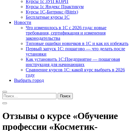
Курсы 1с ЗУП КОРП
Курсы 1с Яндекс Практикум
Курсы 1С-Битрикс (Bitrix)
Бесплатные курсы 1С
Новости
Что изменилось в 1С с 2026 года: новые
требования, сертификация и изменения
законодательства
Типовые ошибки новичков в 1С и как их избежать
Первый запуск 1С: пошагово — что делать после
установки
Как установить 1С:Предприятие — пошаговая
инструкция для начинающих
Сравнение курсов 1С: какой курс выбрать в 2026
году
Выбрать город
Найти:
Отзывы о курсе «Обучение
профессии «Косметик-