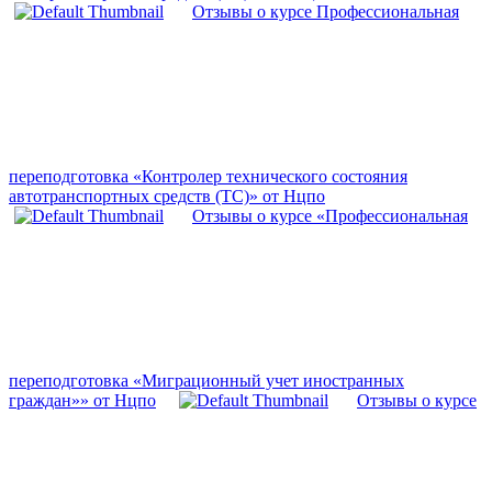
Отзывы о курсе Профессиональная
переподготовка «Контролер технического состояния
автотранспортных средств (ТС)» от Нцпо
Отзывы о курсе «Профессиональная
переподготовка «Миграционный учет иностранных
граждан»» от Нцпо
Отзывы о курсе