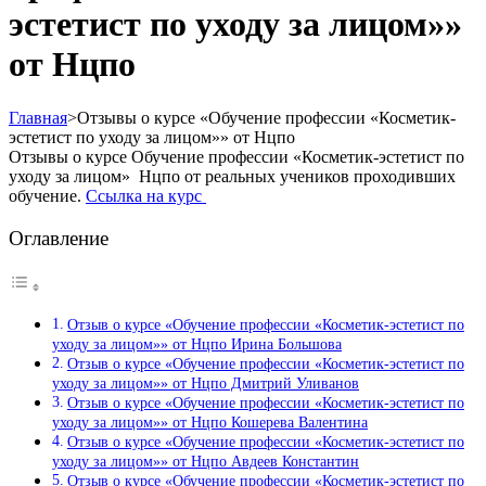
эстетист по уходу за лицом»»
от Нцпо
Главная
>
Отзывы о курсе «Обучение профессии «Косметик-
эстетист по уходу за лицом»» от Нцпо
Отзывы о курсе Обучение профессии «Косметик-эстетист по
уходу за лицом» Нцпо от реальных учеников проходивших
обучение.
Ссылка на курс
Оглавление
Отзыв о курсе «Обучение профессии «Косметик-эстетист по
уходу за лицом»» от Нцпо Ирина Большова
Отзыв о курсе «Обучение профессии «Косметик-эстетист по
уходу за лицом»» от Нцпо Дмитрий Уливанов
Отзыв о курсе «Обучение профессии «Косметик-эстетист по
уходу за лицом»» от Нцпо Кошерева Валентина
Отзыв о курсе «Обучение профессии «Косметик-эстетист по
уходу за лицом»» от Нцпо Авдеев Константин
Отзыв о курсе «Обучение профессии «Косметик-эстетист по