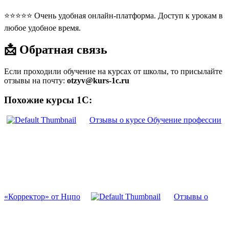
⭐⭐⭐⭐⭐ Очень удобная онлайн-платформа. Доступ к урокам в
любое удобное время.
📩 Обратная связь
Если проходили обучение на курсах от школы, то присылайте
отзывы на почту:
otzyv@kurs-1c.ru
Похожие курсы 1С:
Отзывы о курсе Обучение профессии
«Корректор» от Нцпо
Отзывы о