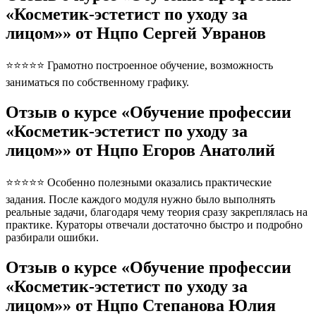
«Косметик-эстетист по уходу за
лицом»» от Нцпо Сергей Увранов
⭐⭐⭐⭐⭐ Грамотно построенное обучение, возможность
заниматься по собственному графику.
Отзыв о курсе «Обучение профессии
«Косметик-эстетист по уходу за
лицом»» от Нцпо Егоров Анатолий
⭐⭐⭐⭐⭐ Особенно полезными оказались практические
задания. После каждого модуля нужно было выполнять
реальные задачи, благодаря чему теория сразу закреплялась на
практике. Кураторы отвечали достаточно быстро и подробно
разбирали ошибки.
Отзыв о курсе «Обучение профессии
«Косметик-эстетист по уходу за
лицом»» от Нцпо Степанова Юлия