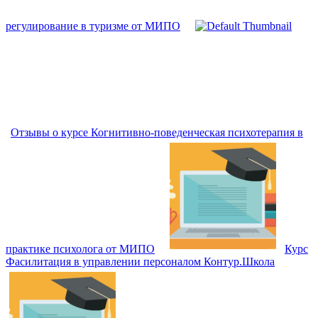
регулирование в туризме от МИПО
Отзывы о курсе Когнитивно-поведенческая психотерапия в
практике психолога от МИПО
Курс
Фасилитация в управлении персоналом Контур.Школа