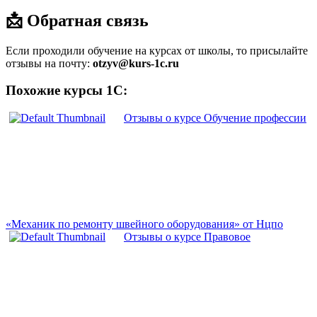
📩 Обратная связь
Если проходили обучение на курсах от школы, то присылайте
отзывы на почту:
otzyv@kurs-1c.ru
Похожие курсы 1С:
Отзывы о курсе Обучение профессии
«Механик по ремонту швейного оборудования» от Нцпо
Отзывы о курсе Правовое