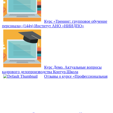
Курс «Тренинг: групповое обучение
персонала» (144ч) Институт АНО «НИИДПО»
Курс Демо. Актуальные вопросы
кадрового делопроизводства Контур.Школа
Отзывы о курсе «Профессиональная