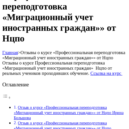
переподготовка
«Миграционный учет
иностранных граждан»» от
Нцпо
Главная
>
Отзывы о курсе «Профессиональная переподготовка
«Миграционный учет иностранных граждан»» от Нцпо
Отзывы о курсе Профессиональная переподготовка
«Миграционный учет иностранных граждан» Нцпо от
реальных учеников проходивших обучение.
Ссылка на курс
Оглавление
Отзыв о курсе «Профессиональная переподготовка
«Миграционный учет иностранных граждан»» от Нцпо Ирина
Большова
Отзыв о курсе «Профессиональная переподготовка
«Миграционный учет иностранных граждан»» от Нцпо