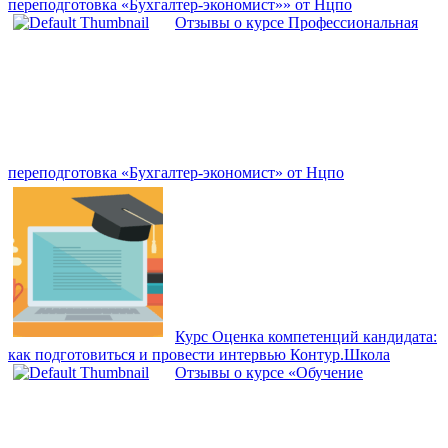
переподготовка «Бухгалтер-экономист»» от Нцпо
Отзывы о курсе Профессиональная
переподготовка «Бухгалтер-экономист» от Нцпо
Курс Оценка компетенций кандидата:
как подготовиться и провести интервью Контур.Школа
Отзывы о курсе «Обучение