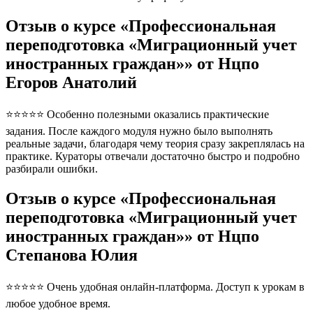
Отзыв о курсе «Профессиональная
переподготовка «Миграционный учет
иностранных граждан»» от Нцпо
Егоров Анатолий
⭐⭐⭐⭐⭐ Особенно полезными оказались практические
задания. После каждого модуля нужно было выполнять
реальные задачи, благодаря чему теория сразу закреплялась на
практике. Кураторы отвечали достаточно быстро и подробно
разбирали ошибки.
Отзыв о курсе «Профессиональная
переподготовка «Миграционный учет
иностранных граждан»» от Нцпо
Степанова Юлия
⭐⭐⭐⭐⭐ Очень удобная онлайн-платформа. Доступ к урокам в
любое удобное время.