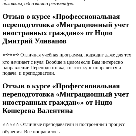
полочкам, однозначно рекомендую.
Отзыв о курсе «Профессиональная
переподготовка «Миграционный учет
иностранных граждан»» от Нцпо
Дмитрий Уливанов
⭐⭐⭐⭐⭐ Отличная учебная программа, подходит даже для тех
кто начинает с нуля. Вообше в целом если Вам интересно
направление Переподготовка, то этот курс понравится и
подача, и преподователи.
Отзыв о курсе «Профессиональная
переподготовка «Миграционный учет
иностранных граждан»» от Нцпо
Кошерева Валентина
⭐⭐⭐⭐⭐ Отличные преподаватели и построенный процесс
обучения. Все понравилось.