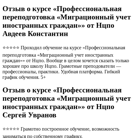
Отзыв о курсе «Профессиональная
переподготовка «Миграционный учет
иностранных граждан»» от Нцпо
Авдеев Константин
⭐⭐⭐⭐⭐ Проходил обучение на курсе «Профессиональная
переподготовка «Миграционный учет иностранных
граждан»» от Нцпо. Вообще в целом хочется сказать только
хорошее про школу Нцпо. Грамотные преподователи —
профессионалы, практики. Удобная платформа. Гибкий
график обучения. 5+
Отзыв о курсе «Профессиональная
переподготовка «Миграционный учет
иностранных граждан»» от Нцпо
Сергей Увранов
⭐⭐⭐⭐⭐ Грамотно построенное обучение, возможность
заниматься по собственному графику.