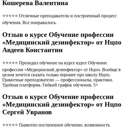
Кошерева Валентина
⭐⭐⭐⭐⭐ Отличные преподаватели и построенный процесс
обучения. Все понравилось.
Отзыв о курсе Обучение профессии
«Медицинский дезинфектор» от Нцпо
Авдеев Константин
⭐⭐⭐⭐⭐ Проходил обучение на курсе курсе Обучение
профессии «Медицинский дезинфектор» от Нцпо. Вообще в
целом хочется сказать только хорошее про школу Нцпо.
Грамотные преподователи — профессионалы, практики.
Удобная платформа. Гибкий график обучения. 5+
Отзыв о курсе Обучение профессии
«Медицинский дезинфектор» от Нцпо
Сергей Увранов
⭐⭐⭐⭐⭐ Грамотно построенное обучение, возможность