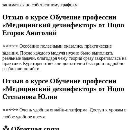
заниматься по собственному графику.
Отзыв о курсе Обучение профессии
«Медицинский дезинфектор» от Нцпо
Егоров Анатолий
⭐⭐⭐⭐⭐ Особенно полезными оказались практические
задания. После каждого модуля нужно было выполнять
реальные задачи, благодаря чему теория сразу закреплялась на
практике. Кураторы отвечали достаточно быстро и подробно
разбирали ошибки.
Отзыв о курсе Обучение профессии
«Медицинский дезинфектор» от Нцпо
Степанова Юлия
⭐⭐⭐⭐⭐ Очень удобная онлайн-платформа. Доступ к урокам в
любое удобное время.
📩 Обратная связь