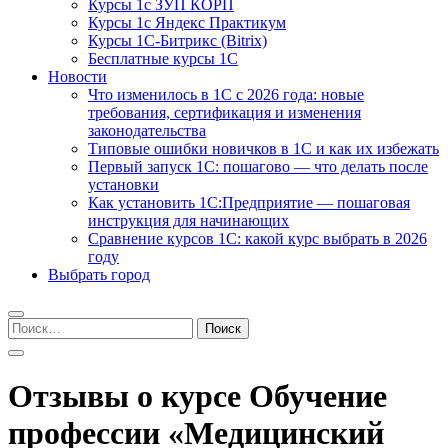
Курсы 1с ЗУП КОРП
Курсы 1с Яндекс Практикум
Курсы 1С-Битрикс (Bitrix)
Бесплатные курсы 1С
Новости
Что изменилось в 1С с 2026 года: новые
требования, сертификация и изменения
законодательства
Типовые ошибки новичков в 1С и как их избежать
Первый запуск 1С: пошагово — что делать после
установки
Как установить 1С:Предприятие — пошаговая
инструкция для начинающих
Сравнение курсов 1С: какой курс выбрать в 2026
году
Выбрать город
Найти:
Отзывы о курсе Обучение
профессии «Медицинский