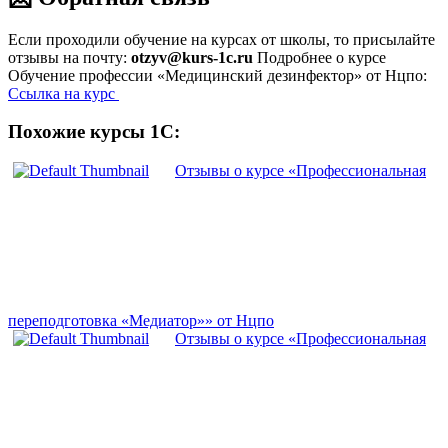
Если проходили обучение на курсах от школы, то присылайте
отзывы на почту:
otzyv@kurs-1c.ru
Подробнее о курсе
Обучение профессии «Медицинский дезинфектор» от Нцпо:
Ссылка на курс
Похожие курсы 1С:
Отзывы о курсе «Профессиональная
переподготовка «Медиатор»» от Нцпо
Отзывы о курсе «Профессиональная