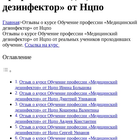
дезинфектор» от Нцпо
Главная
>
Отзывы о курсе Обучение профессии «Медицинский
дезинфектор» от Нцпо
Отзывы о курсе Обучение профессии «Медицинский
дезинфектор» от Нцпо от реальных учеников проходивших
обучение.
Ссылка на курс
Оглавление
Отзыв о курсе Обучение профессии «Медицинский
дезинфектор» от Нцпо Ирина Большова
Отзыв о курсе Обучение профессии «Медицинский
дезинфектор» от Нцпо Дмитрий Уливанов
Отзыв о курсе Обучение профессии «Медицинский
дезинфектор» от Нцпо Кошерева Валентина
Отзыв о курсе Обучение профессии «Медицинский
дезинфектор» от Нцпо Авдеев Константин
Отзыв о курсе Обучение профессии «Медицинский
дезинфектор» от Нцпо Сергей Увранов
Отзыв о курсе Обучение профессии «Медицинский