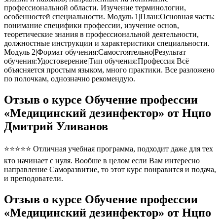
профессиональной области. Изучение терминологии,
особенностей специальности. Модуль 1|План:Основная часть:
понимание специфики профессии, изучение основ,
теоретические знания в профессиональной деятельности,
должностные инструкции и характеристики специальности.
Модуль 2|Формат обучения:Самостоятельно|Результат
обучения:Удостоверение|Тип обучения:Профессия Всё
объясняется простым языком, много практики. Все разложено
по полочкам, однозначно рекомендую.
Отзыв о курсе Обучение профессии
«Медицинский дезинфектор» от Нцпо
Дмитрий Уливанов
⭐⭐⭐⭐⭐ Отличная учебная программа, подходит даже для тех
кто начинает с нуля. Вообше в целом если Вам интересно
направление Саморазвитие, то этот курс понравится и подача,
и преподователи.
Отзыв о курсе Обучение профессии
«Медицинский дезинфектор» от Нцпо