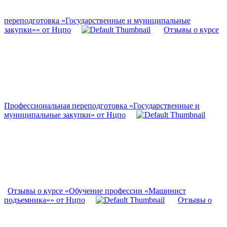
переподготовка «Государственные и муниципальные
закупки»» от Нцпо
Отзывы о курсе
Профессиональная переподготовка «Государственные и
муниципальные закупки» от Нцпо
Отзывы о курсе «Обучение профессии «Машинист
подъемника»» от Нцпо
Отзывы о