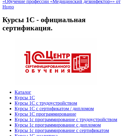
«Обучение профессии «Медицинский дезинфектор»» от
Нцпо
Курсы 1С - официальная
сертификация.
Каталог
Курсы 1С
Курсы 1С с трудоустройством
Курсы 1С с сертификатом / дипломом
Курсы 1С программирование
Курсы 1с программирование с трудоустройством
Курсы 1с программирование с дипломом
Курсы 1с программирование с сертификатом
Курсы 1С аналитика