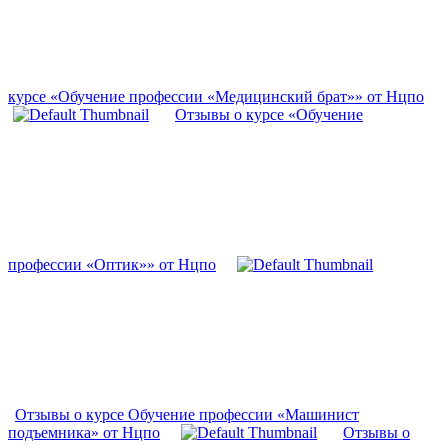
курсе «Обучение профессии «Медицинский брат»» от Нцпо
Отзывы о курсе «Обучение
профессии «Оптик»» от Нцпо
Отзывы о курсе Обучение профессии «Машинист
подъемника» от Нцпо
Отзывы о