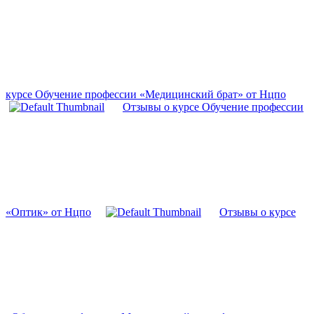
курсе Обучение профессии «Медицинский брат» от Нцпо
Отзывы о курсе Обучение профессии
«Оптик» от Нцпо
Отзывы о курсе