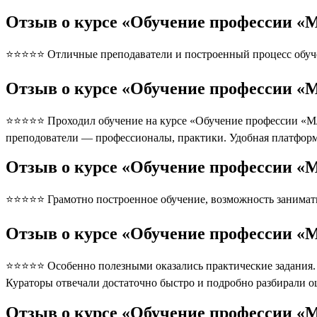
Отзыв о курсе «Обучение профессии «
⭐⭐⭐⭐⭐ Отличные преподаватели и построенный процесс обуче
Отзыв о курсе «Обучение профессии «
⭐⭐⭐⭐⭐ Проходил обучение на курсе «Обучение профессии «Мла
преподователи — профессионалы, практики. Удобная платформ
Отзыв о курсе «Обучение профессии «
⭐⭐⭐⭐⭐ Грамотно построенное обучение, возможность занимать
Отзыв о курсе «Обучение профессии «
⭐⭐⭐⭐⭐ Особенно полезными оказались практические задания. П
Кураторы отвечали достаточно быстро и подробно разбирали 
Отзыв о курсе «Обучение профессии «