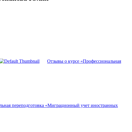
Отзывы о курсе «Профессиональная
льная переподготовка «Миграционный учет иностранных