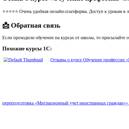
⭐⭐⭐⭐⭐ Очень удобная онлайн-платформа. Доступ к урокам в л
📩 Обратная связь
Если проходили обучение на курсах от школы, то присылайте 
Похожие курсы 1С:
Отзывы о курсе Обучение профессии «
переподготовка «Миграционный учет иностранных граждан»»