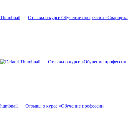
Отзывы о курсе Обучение профессии «Сварщик-
Отзывы о курсе «Обучение профессии
Отзывы о курсе «Обучение профессии