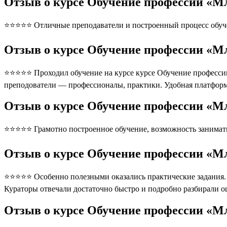
Отзыв о курсе Обучение профессии «М
⭐⭐⭐⭐⭐ Отличные преподаватели и построенный процесс обуче
Отзыв о курсе Обучение профессии «М
⭐⭐⭐⭐⭐ Проходил обучение на курсе курсе Обучение профессии
преподователи — профессионалы, практики. Удобная платформ
Отзыв о курсе Обучение профессии «М
⭐⭐⭐⭐⭐ Грамотно построенное обучение, возможность занимать
Отзыв о курсе Обучение профессии «М
⭐⭐⭐⭐⭐ Особенно полезными оказались практические задания. П
Кураторы отвечали достаточно быстро и подробно разбирали 
Отзыв о курсе Обучение профессии «М