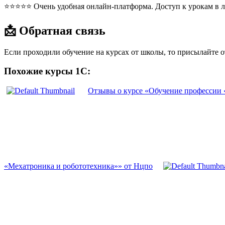
⭐⭐⭐⭐⭐ Очень удобная онлайн-платформа. Доступ к урокам в л
📩 Обратная связь
Если проходили обучение на курсах от школы, то присылайте 
Похожие курсы 1С:
Отзывы о курсе «Обучение профессии 
«Мехатроника и робототехника»» от Нцпо