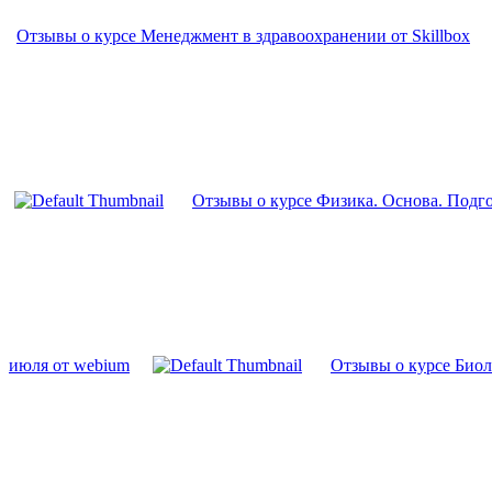
Отзывы о курсе Менеджмент в здравоохранении от Skillbox
Отзывы о курсе Физика. Основа. Подго
июля от webium
Отзывы о курсе Биол