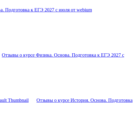
а. Подготовка к ЕГЭ 2027 с июля от webium
Отзывы о курсе Физика. Основа. Подготовка к ЕГЭ 2027 с
Отзывы о курсе История. Основа. Подготовка