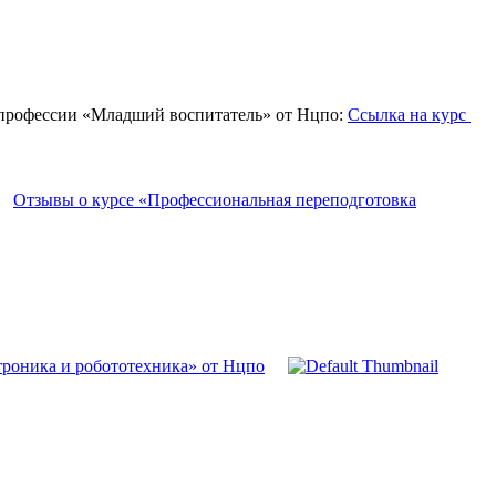
профессии «Младший воспитатель» от Нцпо:
Ссылка на курс
Отзывы о курсе «Профессиональная переподготовка
роника и робототехника» от Нцпо