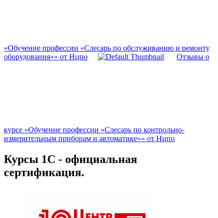
«Обучение профессии «Слесарь по обслуживанию и ремонту
оборудования»» от Нцпо
Отзывы о
курсе «Обучение профессии «Слесарь по контрольно-
измерительным приборам и автоматике»» от Нцпо
Курсы 1С - официальная
сертификация.