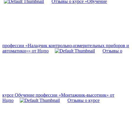
Отзывы о курсе «Обучение
профессии «Наладчик контрольно-измерительных приборов и
автоматики»» от Нцпо
Отзывы о
курсе Обучение профессии «Монтажник-высотник» от
Нцпо
Отзывы о курсе