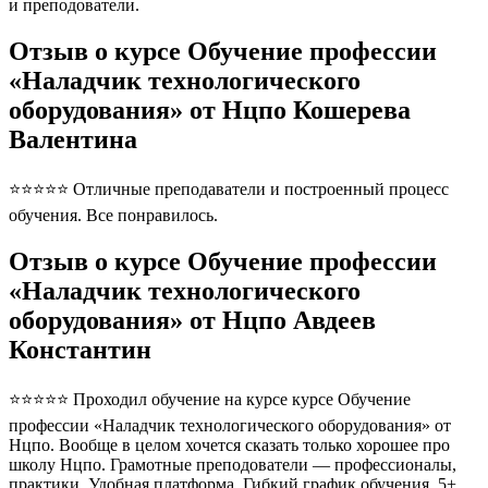
и преподователи.
Отзыв о курсе Обучение профессии
«Наладчик технологического
оборудования» от Нцпо Кошерева
Валентина
⭐⭐⭐⭐⭐ Отличные преподаватели и построенный процесс
обучения. Все понравилось.
Отзыв о курсе Обучение профессии
«Наладчик технологического
оборудования» от Нцпо Авдеев
Константин
⭐⭐⭐⭐⭐ Проходил обучение на курсе курсе Обучение
профессии «Наладчик технологического оборудования» от
Нцпо. Вообще в целом хочется сказать только хорошее про
школу Нцпо. Грамотные преподователи — профессионалы,
практики. Удобная платформа. Гибкий график обучения. 5+