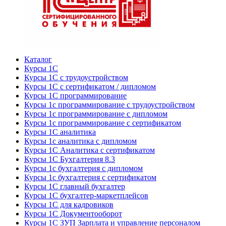
Каталог
Курсы 1С
Курсы 1С с трудоустройством
Курсы 1С с сертификатом / дипломом
Курсы 1С программирование
Курсы 1с программирование с трудоустройством
Курсы 1с программирование с дипломом
Курсы 1с программирование с сертификатом
Курсы 1С аналитика
Курсы 1с аналитика с дипломом
Курсы 1С Аналитика с сертификатом
Курсы 1С Бухгалтерия 8.3
Курсы 1с бухгалтерия с дипломом
Курсы 1с бухгалтерия с сертификатом
Курсы 1С главный бухгалтер
Курсы 1С бухгалтер-маркетплейсов
Курсы 1С для кадровиков
Курсы 1С Документооборот
Курсы 1С ЗУП Зарплата и управление персоналом