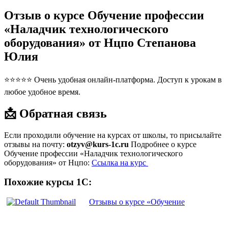
Отзыв о курсе Обучение профессии
«Наладчик технологического
оборудования» от Нцпо Степанова
Юлия
⭐⭐⭐⭐⭐ Очень удобная онлайн-платформа. Доступ к урокам в
любое удобное время.
📩 Обратная связь
Если проходили обучение на курсах от школы, то присылайте
отзывы на почту:
otzyv@kurs-1c.ru
Подробнее о курсе
Обучение профессии «Наладчик технологического
оборудования» от Нцпо:
Ссылка на курс
Похожие курсы 1С:
Отзывы о курсе «Обучение