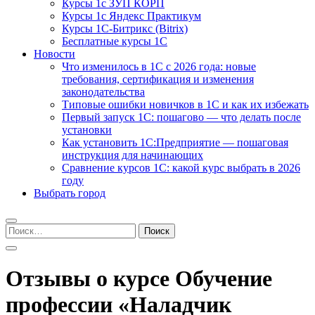
Курсы 1с ЗУП КОРП
Курсы 1с Яндекс Практикум
Курсы 1С-Битрикс (Bitrix)
Бесплатные курсы 1С
Новости
Что изменилось в 1С с 2026 года: новые
требования, сертификация и изменения
законодательства
Типовые ошибки новичков в 1С и как их избежать
Первый запуск 1С: пошагово — что делать после
установки
Как установить 1С:Предприятие — пошаговая
инструкция для начинающих
Сравнение курсов 1С: какой курс выбрать в 2026
году
Выбрать город
Найти:
Отзывы о курсе Обучение
профессии «Наладчик