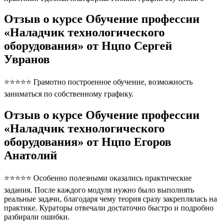
Отзыв о курсе Обучение профессии
«Наладчик технологического
оборудования» от Нцпо Сергей
Увранов
⭐⭐⭐⭐⭐ Грамотно построенное обучение, возможность
заниматься по собственному графику.
Отзыв о курсе Обучение профессии
«Наладчик технологического
оборудования» от Нцпо Егоров
Анатолий
⭐⭐⭐⭐⭐ Особенно полезными оказались практические
задания. После каждого модуля нужно было выполнять
реальные задачи, благодаря чему теория сразу закреплялась на
практике. Кураторы отвечали достаточно быстро и подробно
разбирали ошибки.