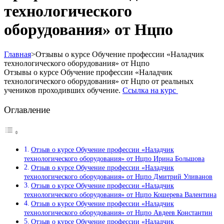
технологического
оборудования» от Нцпо
Главная
>
Отзывы о курсе Обучение профессии «Наладчик
технологического оборудования» от Нцпо
Отзывы о курсе Обучение профессии «Наладчик
технологического оборудования» от Нцпо от реальных
учеников проходивших обучение.
Ссылка на курс
Оглавление
Отзыв о курсе Обучение профессии «Наладчик
технологического оборудования» от Нцпо Ирина Большова
Отзыв о курсе Обучение профессии «Наладчик
технологического оборудования» от Нцпо Дмитрий Уливанов
Отзыв о курсе Обучение профессии «Наладчик
технологического оборудования» от Нцпо Кошерева Валентина
Отзыв о курсе Обучение профессии «Наладчик
технологического оборудования» от Нцпо Авдеев Константин
Отзыв о курсе Обучение профессии «Наладчик