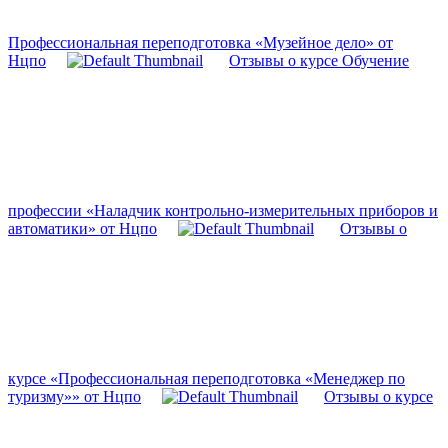
Профессиональная переподготовка «Музейное дело» от
Нцпо
Отзывы о курсе Обучение
профессии «Наладчик контрольно-измерительных приборов и
автоматики» от Нцпо
Отзывы о
курсе «Профессиональная переподготовка «Менеджер по
туризму»» от Нцпо
Отзывы о курсе