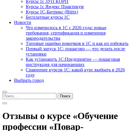
Курсы 1с ЗУП КОРП
Курсы 1с Яндекс Практикум
Курсы 1С-Битрикс (Bitrix)
Бесплатные курсы 1С
Новости
Что изменилось в 1С с 2026 года: новые
требования, сертификация и изменения
законодательства
Типовые ошибки новичков в 1С и как их избежать
Первый запуск 1С: пошагово — что делать после
установки
Как установить 1С:Предприятие — пошаговая
инструкция для начинающих
Сравнение курсов 1С: какой курс выбрать в 2026
году
Выбрать город
Найти:
Отзывы о курсе «Обучение
профессии «Повар-