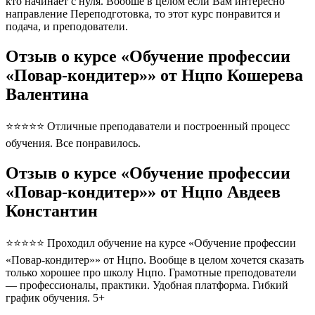
кто начинает с нуля. Вообше в целом если Вам интересно
направление Переподготовка, то этот курс понравится и
подача, и преподователи.
Отзыв о курсе «Обучение профессии
«Повар-кондитер»» от Нцпо Кошерева
Валентина
⭐⭐⭐⭐⭐ Отличные преподаватели и построенный процесс
обучения. Все понравилось.
Отзыв о курсе «Обучение профессии
«Повар-кондитер»» от Нцпо Авдеев
Константин
⭐⭐⭐⭐⭐ Проходил обучение на курсе «Обучение профессии
«Повар-кондитер»» от Нцпо. Вообще в целом хочется сказать
только хорошее про школу Нцпо. Грамотные преподователи
— профессионалы, практики. Удобная платформа. Гибкий
график обучения. 5+