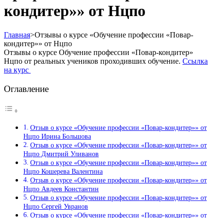
кондитер»» от Нцпо
Главная
>
Отзывы о курсе «Обучение профессии «Повар-
кондитер»» от Нцпо
Отзывы о курсе Обучение профессии «Повар-кондитер»
Нцпо от реальных учеников проходивших обучение.
Ссылка
на курс
Оглавление
Отзыв о курсе «Обучение профессии «Повар-кондитер»» от
Нцпо Ирина Большова
Отзыв о курсе «Обучение профессии «Повар-кондитер»» от
Нцпо Дмитрий Уливанов
Отзыв о курсе «Обучение профессии «Повар-кондитер»» от
Нцпо Кошерева Валентина
Отзыв о курсе «Обучение профессии «Повар-кондитер»» от
Нцпо Авдеев Константин
Отзыв о курсе «Обучение профессии «Повар-кондитер»» от
Нцпо Сергей Увранов
Отзыв о курсе «Обучение профессии «Повар-кондитер»» от