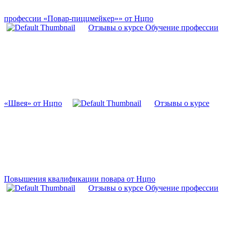
профессии «Повар-пиццмейкер»» от Нцпо
Отзывы о курсе Обучение профессии
«Швея» от Нцпо
Отзывы о курсе
Повышения квалификации повара от Нцпо
Отзывы о курсе Обучение профессии