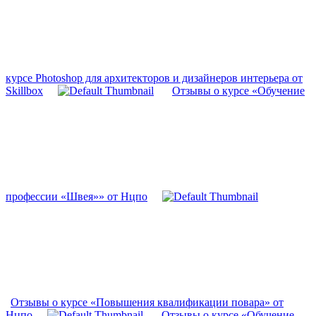
курсе Photoshop для архитекторов и дизайнеров интерьера от
Skillbox
Отзывы о курсе «Обучение
профессии «Швея»» от Нцпо
Отзывы о курсе «Повышения квалификации повара» от
Нцпо
Отзывы о курсе «Обучение