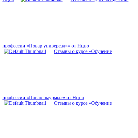
профессии «Повар универсал»» от Нцпо
Отзывы о курсе «Обучение
профессии «Повар шаурмы»» от Нцпо
Отзывы о курсе «Обучение