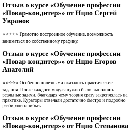
Отзыв о курсе «Обучение профессии
«Повар-кондитер»» от Нцпо Сергей
Увранов
⭐⭐⭐⭐⭐ Грамотно построенное обучение, возможность
заниматься по собственному графику.
Отзыв о курсе «Обучение профессии
«Повар-кондитер»» от Нцпо Егоров
Анатолий
⭐⭐⭐⭐⭐ Особенно полезными оказались практические
задания. После каждого модуля нужно было выполнять
реальные задачи, благодаря чему теория сразу закреплялась на
практике. Кураторы отвечали достаточно быстро и подробно
разбирали ошибки.
Отзыв о курсе «Обучение профессии
«Повар-кондитер»» от Нцпо Степанова