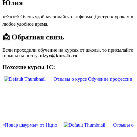
Юлия
⭐⭐⭐⭐⭐ Очень удобная онлайн-платформа. Доступ к урокам в
любое удобное время.
📩 Обратная связь
Если проходили обучение на курсах от школы, то присылайте
отзывы на почту:
otzyv@kurs-1c.ru
Похожие курсы 1С:
Отзывы о курсе Обучение профессии
«Повар шаурмы» от Нцпо
Отзывы о