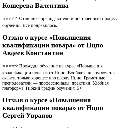
Кошерева Валентина
⭐⭐⭐⭐⭐ Отличные преподаватели и построенный процесс
обучения. Все понравилось.
Отзыв о курсе «Повышения
квалификации повара» от Нцпо
Авдеев Константин
⭐⭐⭐⭐⭐ Проходил обучение на курсе «Повышения
квалификации повара» от Нцпо. Вообще в целом хочется
сказать только хорошее про школу Нцпо. Грамотные
преподователи — профессионалы, практики. Удобная
платформа. Гибкий график обучения. 5+
Отзыв о курсе «Повышения
квалификации повара» от Нцпо
Сергей Увранов