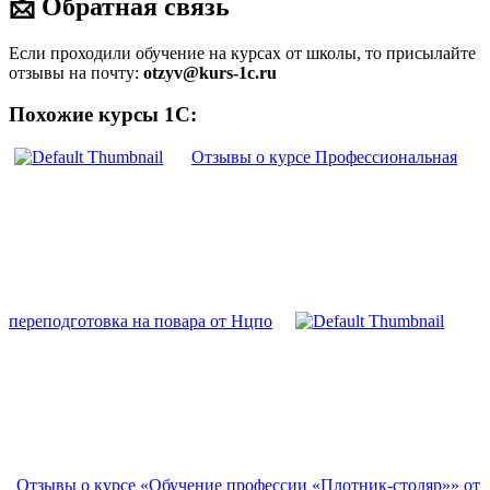
📩 Обратная связь
Если проходили обучение на курсах от школы, то присылайте
отзывы на почту:
otzyv@kurs-1c.ru
Похожие курсы 1С:
Отзывы о курсе Профессиональная
переподготовка на повара от Нцпо
Отзывы о курсе «Обучение профессии «Плотник-столяр»» от