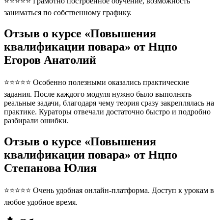
⭐⭐⭐⭐⭐ Грамотно построенное обучение, возможность
заниматься по собственному графику.
Отзыв о курсе «Повышения
квалификации повара» от Нцпо
Егоров Анатолий
⭐⭐⭐⭐⭐ Особенно полезными оказались практические
задания. После каждого модуля нужно было выполнять
реальные задачи, благодаря чему теория сразу закреплялась на
практике. Кураторы отвечали достаточно быстро и подробно
разбирали ошибки.
Отзыв о курсе «Повышения
квалификации повара» от Нцпо
Степанова Юлия
⭐⭐⭐⭐⭐ Очень удобная онлайн-платформа. Доступ к урокам в
любое удобное время.