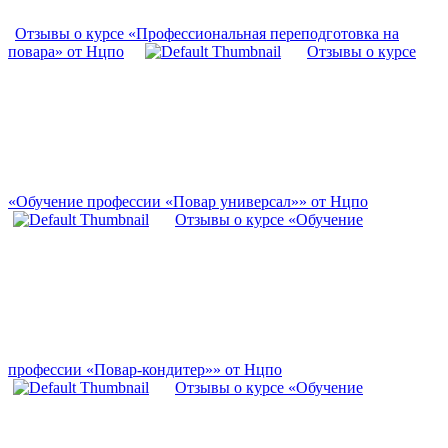
Отзывы о курсе «Профессиональная переподготовка на
повара» от Нцпо
Отзывы о курсе
«Обучение профессии «Повар универсал»» от Нцпо
Отзывы о курсе «Обучение
профессии «Повар-кондитер»» от Нцпо
Отзывы о курсе «Обучение