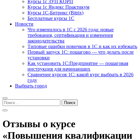
Курсы 1с ЗУП КОРП
Курсы 1с Яндекс Практикум
Курсы 1С-Битрикс (Bitrix)
Бесплатные курсы 1С
Новости
Что изменилось в 1С с 2026 года: новые
требования, сертификация и изменения
законодательства
Типовые ошибки новичков в 1С и как их избежать
Первый запуск 1С: пошагово — что делать после
установки
Как установить 1С:Предприятие — пошаговая
инструкция для начинающих
Сравнение курсов 1С: какой курс выбрать в 2026
году
Выбрать город
Найти:
Отзывы о курсе
«Повышения квалификации