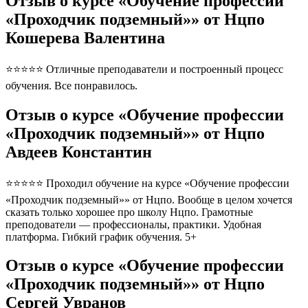
Отзыв о курсе «Обучение профессии
«Проходчик подземный»» от Нцпо
Кошерева Валентина
⭐⭐⭐⭐⭐ Отличные преподаватели и построенный процесс
обучения. Все понравилось.
Отзыв о курсе «Обучение профессии
«Проходчик подземный»» от Нцпо
Авдеев Константин
⭐⭐⭐⭐⭐ Проходил обучение на курсе «Обучение профессии
«Проходчик подземный»» от Нцпо. Вообще в целом хочется
сказать только хорошее про школу Нцпо. Грамотные
преподователи — профессионалы, практики. Удобная
платформа. Гибкий график обучения. 5+
Отзыв о курсе «Обучение профессии
«Проходчик подземный»» от Нцпо
Сергей Увранов