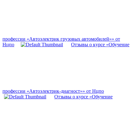
профессии «Автоэлектрик грузовых автомобилей»» от
Нцпо
Отзывы о курсе «Обучение
профессии «Автоэлектрик-диагност»» от Нцпо
Отзывы о курсе «Обучение