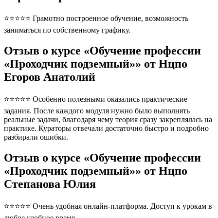
⭐⭐⭐⭐⭐ Грамотно построенное обучение, возможность
заниматься по собственному графику.
Отзыв о курсе «Обучение профессии
«Проходчик подземный»» от Нцпо
Егоров Анатолий
⭐⭐⭐⭐⭐ Особенно полезными оказались практические
задания. После каждого модуля нужно было выполнять
реальные задачи, благодаря чему теория сразу закреплялась на
практике. Кураторы отвечали достаточно быстро и подробно
разбирали ошибки.
Отзыв о курсе «Обучение профессии
«Проходчик подземный»» от Нцпо
Степанова Юлия
⭐⭐⭐⭐⭐ Очень удобная онлайн-платформа. Доступ к урокам в
любое удобное время.