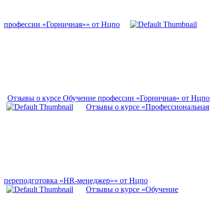
профессии «Горничная»» от Нцпо
Отзывы о курсе Обучение профессии «Горничная» от Нцпо
Отзывы о курсе «Профессиональная
переподготовка «HR-менеджер»» от Нцпо
Отзывы о курсе «Обучение