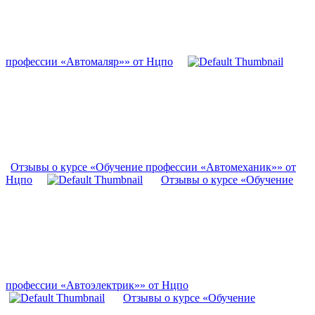
профессии «Автомаляр»» от Нцпо
Отзывы о курсе «Обучение профессии «Автомеханик»» от
Нцпо
Отзывы о курсе «Обучение
профессии «Автоэлектрик»» от Нцпо
Отзывы о курсе «Обучение