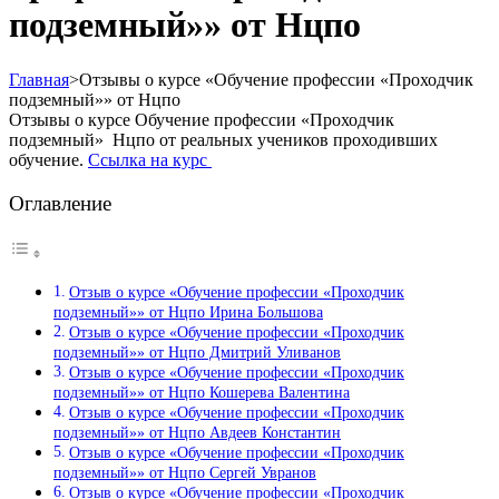
подземный»» от Нцпо
Главная
>
Отзывы о курсе «Обучение профессии «Проходчик
подземный»» от Нцпо
Отзывы о курсе Обучение профессии «Проходчик
подземный» Нцпо от реальных учеников проходивших
обучение.
Ссылка на курс
Оглавление
Отзыв о курсе «Обучение профессии «Проходчик
подземный»» от Нцпо Ирина Большова
Отзыв о курсе «Обучение профессии «Проходчик
подземный»» от Нцпо Дмитрий Уливанов
Отзыв о курсе «Обучение профессии «Проходчик
подземный»» от Нцпо Кошерева Валентина
Отзыв о курсе «Обучение профессии «Проходчик
подземный»» от Нцпо Авдеев Константин
Отзыв о курсе «Обучение профессии «Проходчик
подземный»» от Нцпо Сергей Увранов
Отзыв о курсе «Обучение профессии «Проходчик