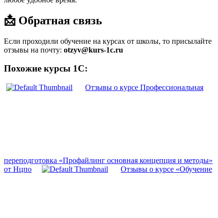
📩 Обратная связь
Если проходили обучение на курсах от школы, то присылайте
отзывы на почту:
otzyv@kurs-1c.ru
Похожие курсы 1С:
Отзывы о курсе Профессиональная
переподготовка «Профайлинг основная концепция и методы»
от Нцпо
Отзывы о курсе «Обучение