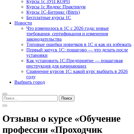
Курсы 1с ЗУП КОРП
Курсы 1с Яндекс Практикум
Курсы 1С-Битрикс (Bitrix)
Бесплатные курсы 1С
Новости
Что изменилось в 1С с 2026 года: новые
требования, сертификация и изменения
законодательства
Типовые ошибки новичков в 1С и как их избежать
Первый запуск 1С: пошагово — что делать после
установки
Как установить 1С:Предприятие — пошаговая
инструкция для начинающих
Сравнение курсов 1С: какой курс выбрать в 2026
году
Выбрать город
Найти:
Отзывы о курсе «Обучение
профессии «Проходчик