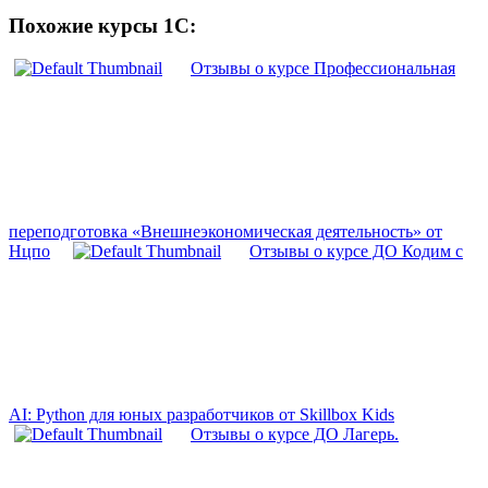
Похожие курсы 1С:
Отзывы о курсе Профессиональная
переподготовка «Внешнеэкономическая деятельность» от
Нцпо
Отзывы о курсе ДО Кодим с
AI: Python для юных разработчиков от Skillbox Kids
Отзывы о курсе ДО Лагерь.