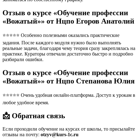
Отзыв о курсе «Обучение профессии
«Вожатый»» от Нцпо Егоров Анатолий
⭐⭐⭐⭐⭐ Особенно полезными оказались практические
задания. После каждого модуля нужно было выполнять
реальные задачи, благодаря чему теория сразу закреплялась на
практике. Кураторы отвечали достаточно быстро и подробно
разбирали ошибки.
Отзыв о курсе «Обучение профессии
«Вожатый»» от Нцпо Степанова Юлия
⭐⭐⭐⭐⭐ Очень удобная онлайн-платформа. Доступ к урокам в
любое удобное время.
📩 Обратная связь
Если проходили обучение на курсах от школы, то присылайте
отзывы на почту:
otzyv@kurs-1c.ru