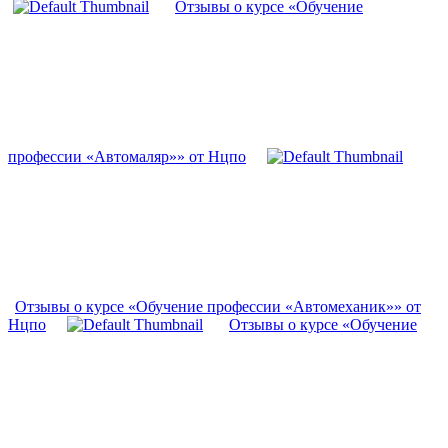
Отзывы о курсе «Обучение
профессии «Автомаляр»» от Нцпо
Отзывы о курсе «Обучение профессии «Автомеханик»» от
Нцпо
Отзывы о курсе «Обучение