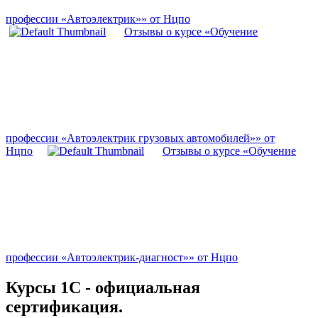
профессии «Автоэлектрик»» от Нцпо
Отзывы о курсе «Обучение
профессии «Автоэлектрик грузовых автомобилей»» от
Нцпо
Отзывы о курсе «Обучение
профессии «Автоэлектрик-диагност»» от Нцпо
Курсы 1С - официальная
сертификация.