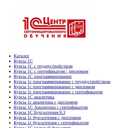
Каталог
Курсы 1С
Курсы 1С с трудоустройством
Курсы 1С с сертификатом / дипломом
Курсы 1С программирование
Курсы 1с программирование с трудоустройством
Курсы 1с программирование с дипломом
Курсы 1с программирование с сертификатом
Курсы 1С аналитика
Курсы 1с аналитика с дипломом
Курсы 1С Аналитика с сертификатом
Курсы 1С Бухгалтерия 8.3
Курсы 1с бухгалтерия с дипломом
Курсы 1с бухгалтерия с сертификатом
Курсы 1С главный бухгалтер