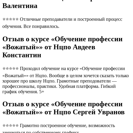
Валентина
⭐⭐⭐⭐⭐ Отличные преподаватели и построенный процесс
обучения. Все понравилось.
Отзыв о курсе «Обучение профессии
«Вожатый»» от Нцпо Авдеев
Константин
⭐⭐⭐⭐⭐ Проходил обучение на курсе «Обучение профессии
«Вожатый»» от Нцпо. Вообще в целом хочется сказать только
хорошее про школу Нцпо. Грамотные преподователи —
профессионалы, практики. Удобная платформа. Гибкий
график обучения. 5+
Отзыв о курсе «Обучение профессии
«Вожатый»» от Нцпо Сергей Увранов
⭐⭐⭐⭐⭐ Грамотно построенное обучение, возможность
заниматься по собственному графику.