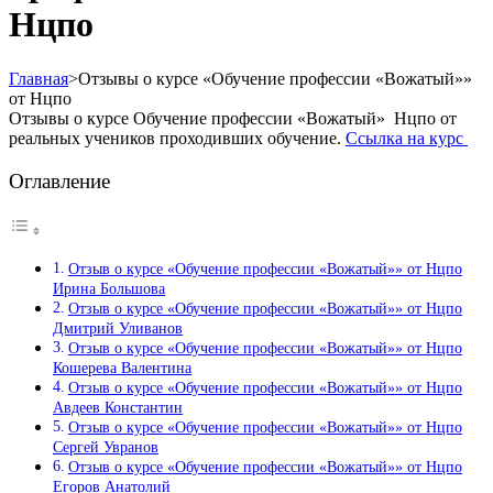
Нцпо
Главная
>
Отзывы о курсе «Обучение профессии «Вожатый»»
от Нцпо
Отзывы о курсе Обучение профессии «Вожатый» Нцпо от
реальных учеников проходивших обучение.
Ссылка на курс
Оглавление
Отзыв о курсе «Обучение профессии «Вожатый»» от Нцпо
Ирина Большова
Отзыв о курсе «Обучение профессии «Вожатый»» от Нцпо
Дмитрий Уливанов
Отзыв о курсе «Обучение профессии «Вожатый»» от Нцпо
Кошерева Валентина
Отзыв о курсе «Обучение профессии «Вожатый»» от Нцпо
Авдеев Константин
Отзыв о курсе «Обучение профессии «Вожатый»» от Нцпо
Сергей Увранов
Отзыв о курсе «Обучение профессии «Вожатый»» от Нцпо
Егоров Анатолий