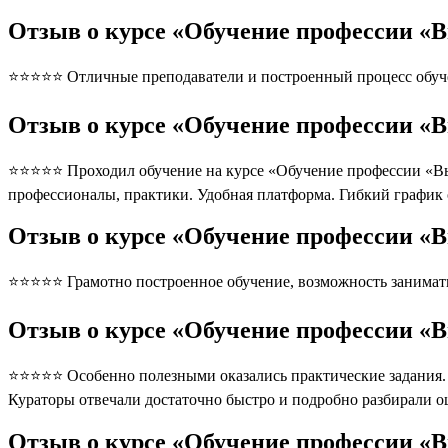
Отзыв о курсе «Обучение профессии 
⭐⭐⭐⭐⭐ Отличные преподаватели и построенный процесс обуче
Отзыв о курсе «Обучение профессии «
⭐⭐⭐⭐⭐ Проходил обучение на курсе «Обучение профессии «Вы
профессионалы, практики. Удобная платформа. Гибкий график
Отзыв о курсе «Обучение профессии «
⭐⭐⭐⭐⭐ Грамотно построенное обучение, возможность занимать
Отзыв о курсе «Обучение профессии «
⭐⭐⭐⭐⭐ Особенно полезными оказались практические задания. П
Кураторы отвечали достаточно быстро и подробно разбирали 
Отзыв о курсе «Обучение профессии 