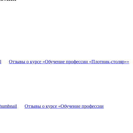
Отзывы о курсе «Обучение профессии «Плотник-столяр»»
Отзывы о курсе «Обучение профессии