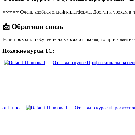
⭐⭐⭐⭐⭐ Очень удобная онлайн-платформа. Доступ к урокам в л
📩 Обратная связь
Если проходили обучение на курсах от школы, то присылайте 
Похожие курсы 1С:
Отзывы о курсе Профессиональная пер
от Нцпо
Отзывы о курсе «Профессио