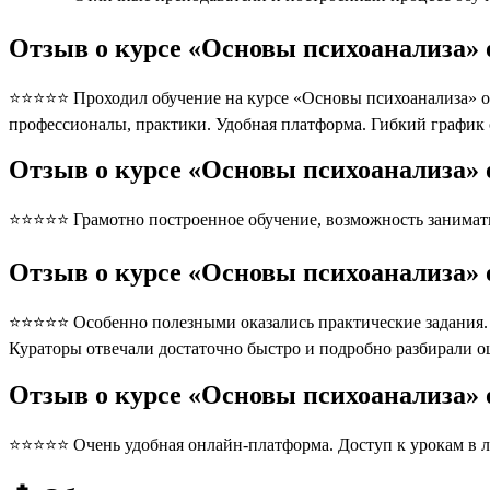
Отзыв о курсе «Основы психоанализа» 
⭐⭐⭐⭐⭐ Проходил обучение на курсе «Основы психоанализа» от
профессионалы, практики. Удобная платформа. Гибкий график
Отзыв о курсе «Основы психоанализа» 
⭐⭐⭐⭐⭐ Грамотно построенное обучение, возможность занимать
Отзыв о курсе «Основы психоанализа» 
⭐⭐⭐⭐⭐ Особенно полезными оказались практические задания. П
Кураторы отвечали достаточно быстро и подробно разбирали 
Отзыв о курсе «Основы психоанализа»
⭐⭐⭐⭐⭐ Очень удобная онлайн-платформа. Доступ к урокам в л