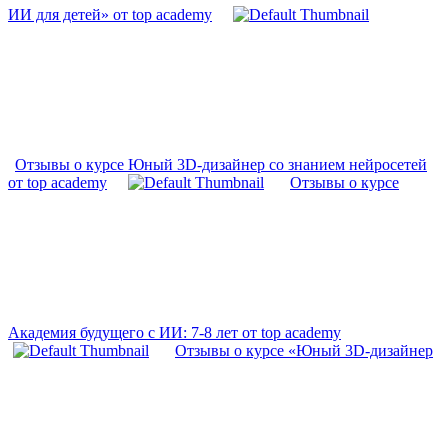
ИИ для детей» от top academy
Отзывы о курсе Юный 3D-дизайнер со знанием нейросетей
от top academy
Отзывы о курсе
Академия будущего с ИИ: 7-8 лет от top academy
Отзывы о курсе «Юный 3D-дизайнер