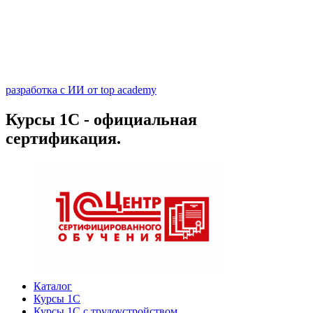
разработка с ИИ от top academy
Курсы 1С - официальная
сертификация.
Каталог
Курсы 1С
Курсы 1С с трудоустройством