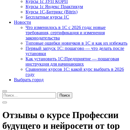
Курсы 1с ЗУП КОРП
Курсы 1с Яндекс Практикум
Курсы 1С-Битрикс (Bitrix)
Бесплатные курсы 1С
Новости
Что изменилось в 1С с 2026 года: новые
требования, сертификация и изменения
законодательства
Типовые ошибки новичков в 1С и как их избежать
Первый запуск 1С: пошагово — что делать после
установки
Как установить 1С:Предприятие — пошаговая
инструкция для начинающих
Сравнение курсов 1С: какой курс выбрать в 2026
году
Выбрать город
Найти:
Отзывы о курсе Профессии
будущего и нейросети от top