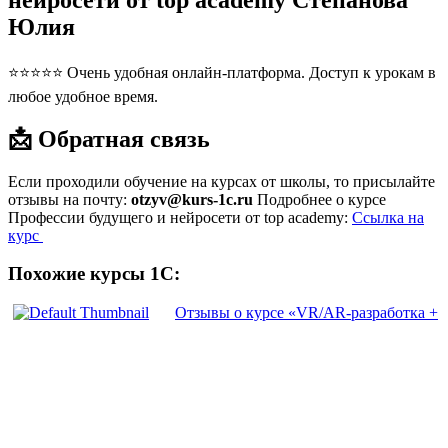
нейросети от top academy Степанова
Юлия
⭐⭐⭐⭐⭐ Очень удобная онлайн-платформа. Доступ к урокам в
любое удобное время.
📩 Обратная связь
Если проходили обучение на курсах от школы, то присылайте
отзывы на почту:
otzyv@kurs-1c.ru
Подробнее о курсе
Профессии будущего и нейросети от top academy:
Ссылка на
курс
Похожие курсы 1С:
Отзывы о курсе «VR/AR-разработка +