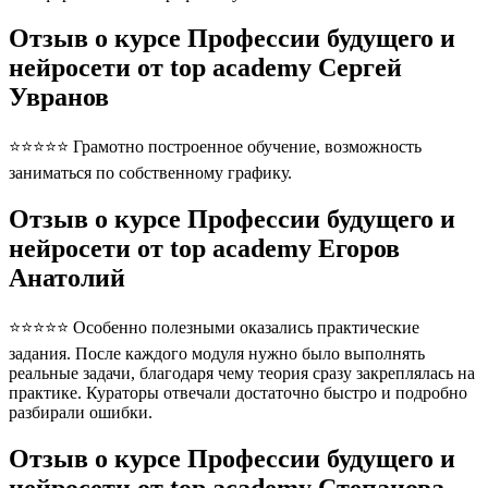
Отзыв о курсе Профессии будущего и
нейросети от top academy Сергей
Увранов
⭐⭐⭐⭐⭐ Грамотно построенное обучение, возможность
заниматься по собственному графику.
Отзыв о курсе Профессии будущего и
нейросети от top academy Егоров
Анатолий
⭐⭐⭐⭐⭐ Особенно полезными оказались практические
задания. После каждого модуля нужно было выполнять
реальные задачи, благодаря чему теория сразу закреплялась на
практике. Кураторы отвечали достаточно быстро и подробно
разбирали ошибки.
Отзыв о курсе Профессии будущего и