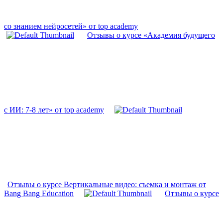
со знанием нейросетей» от top academy
Отзывы о курсе «Академия будущего
с ИИ: 7-8 лет» от top academy
Отзывы о курсе Вертикальные видео: съемка и монтаж от
Bang Bang Education
Отзывы о курсе