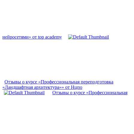
нейросетями» от top academy
Отзывы о курсе «Профессиональная переподготовка
«Ландшафтная архитектура»» от Нцпо
Отзывы о курсе «Профессиональная