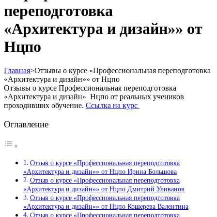
переподготовка
«Архитектура и дизайн»» от
Нцпо
Главная
>
Отзывы о курсе «Профессиональная переподготовка
«Архитектура и дизайн»» от Нцпо
Отзывы о курсе Профессиональная переподготовка
«Архитектура и дизайн» Нцпо от реальных учеников
проходивших обучение.
Ссылка на курс
Оглавление
Отзыв о курсе «Профессиональная переподготовка
«Архитектура и дизайн»» от Нцпо Ирина Большова
Отзыв о курсе «Профессиональная переподготовка
«Архитектура и дизайн»» от Нцпо Дмитрий Уливанов
Отзыв о курсе «Профессиональная переподготовка
«Архитектура и дизайн»» от Нцпо Кошерева Валентина
Отзыв о курсе «Профессиональная переподготовка