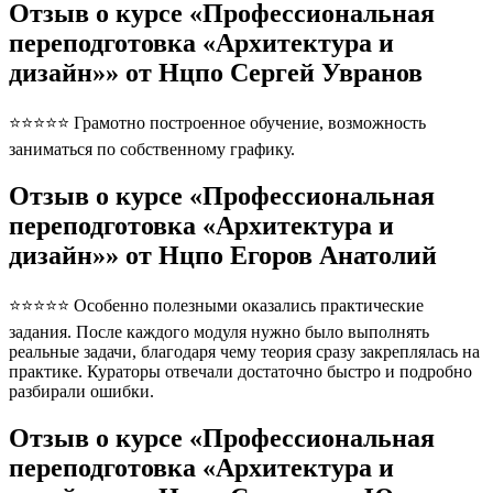
Отзыв о курсе «Профессиональная
переподготовка «Архитектура и
дизайн»» от Нцпо Сергей Увранов
⭐⭐⭐⭐⭐ Грамотно построенное обучение, возможность
заниматься по собственному графику.
Отзыв о курсе «Профессиональная
переподготовка «Архитектура и
дизайн»» от Нцпо Егоров Анатолий
⭐⭐⭐⭐⭐ Особенно полезными оказались практические
задания. После каждого модуля нужно было выполнять
реальные задачи, благодаря чему теория сразу закреплялась на
практике. Кураторы отвечали достаточно быстро и подробно
разбирали ошибки.
Отзыв о курсе «Профессиональная
переподготовка «Архитектура и