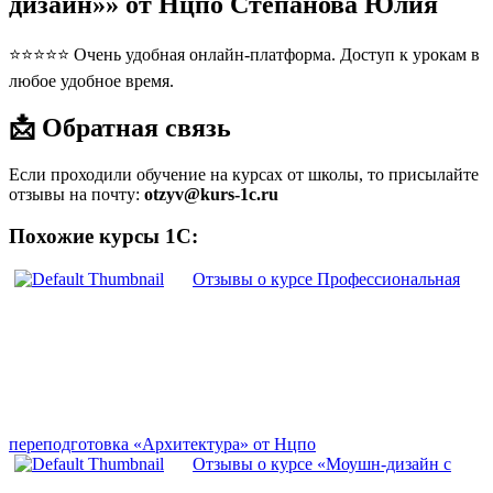
дизайн»» от Нцпо Степанова Юлия
⭐⭐⭐⭐⭐ Очень удобная онлайн-платформа. Доступ к урокам в
любое удобное время.
📩 Обратная связь
Если проходили обучение на курсах от школы, то присылайте
отзывы на почту:
otzyv@kurs-1c.ru
Похожие курсы 1С:
Отзывы о курсе Профессиональная
переподготовка «Архитектура» от Нцпо
Отзывы о курсе «Моушн-дизайн с