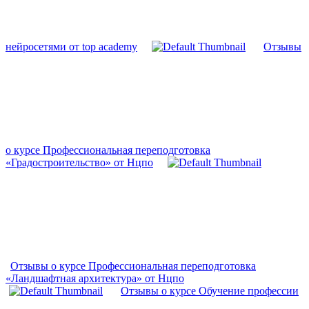
нейросетями от top academy
Отзывы
о курсе Профессиональная переподготовка
«Градостроительство» от Нцпо
Отзывы о курсе Профессиональная переподготовка
«Ландшафтная архитектура» от Нцпо
Отзывы о курсе Обучение профессии