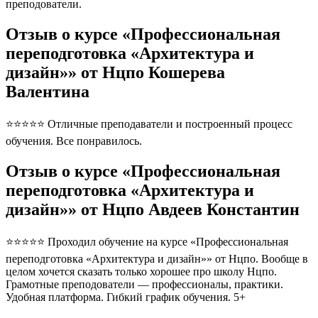
преподователи.
Отзыв о курсе «Профессиональная
переподготовка «Архитектура и
дизайн»» от Нцпо Кошерева
Валентина
⭐⭐⭐⭐⭐ Отличные преподаватели и построенный процесс
обучения. Все понравилось.
Отзыв о курсе «Профессиональная
переподготовка «Архитектура и
дизайн»» от Нцпо Авдеев Константин
⭐⭐⭐⭐⭐ Проходил обучение на курсе «Профессиональная
переподготовка «Архитектура и дизайн»» от Нцпо. Вообще в
целом хочется сказать только хорошее про школу Нцпо.
Грамотные преподователи — профессионалы, практики.
Удобная платформа. Гибкий график обучения. 5+