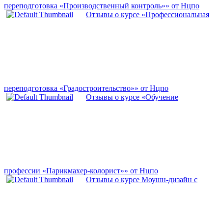
переподготовка «Производственный контроль»» от Нцпо
Отзывы о курсе «Профессиональная
переподготовка «Градостроительство»» от Нцпо
Отзывы о курсе «Обучение
профессии «Парикмахер-колорист»» от Нцпо
Отзывы о курсе Моушн-дизайн с