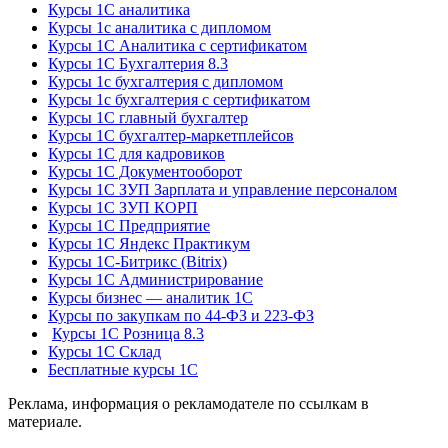
Курсы 1С аналитика
Курсы 1с аналитика с дипломом
Курсы 1С Аналитика с сертификатом
Курсы 1С Бухгалтерия 8.3
Курсы 1с бухгалтерия с дипломом
Курсы 1с бухгалтерия с сертификатом
Курсы 1С главный бухгалтер
Курсы 1С бухгалтер-маркетплейсов
Курсы 1С для кадровиков
Курсы 1С Документооборот
Курсы 1С ЗУП Зарплата и управление персоналом
Курсы 1С ЗУП КОРП
Курсы 1С Предприятие
Курсы 1С Яндекс Практикум
Курсы 1С-Битрикс (Bitrix)
Курсы 1С Администрирование
Курсы бизнес — аналитик 1С
Курсы по закупкам по 44‑ФЗ и 223‑ФЗ
Курсы 1С Розница 8.3
Курсы 1С Склад
Бесплатные курсы 1С
Реклама, информация о рекламодателе по ссылкам в
материале.