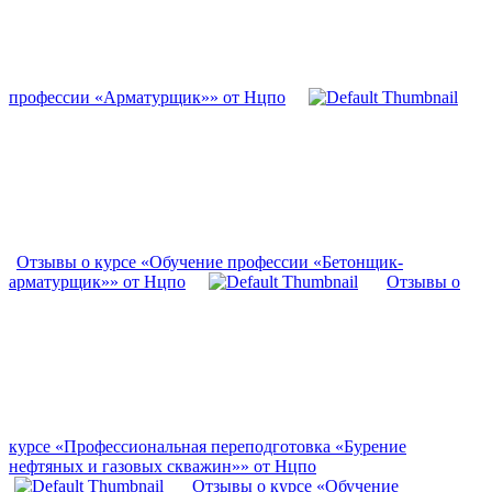
профессии «Арматурщик»» от Нцпо
Отзывы о курсе «Обучение профессии «Бетонщик-
арматурщик»» от Нцпо
Отзывы о
курсе «Профессиональная переподготовка «Бурение
нефтяных и газовых скважин»» от Нцпо
Отзывы о курсе «Обучение