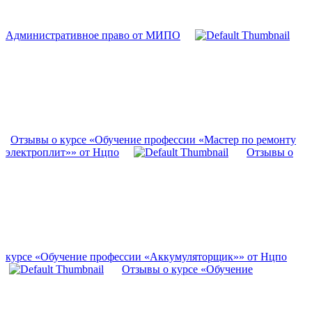
Административное право от МИПО
Отзывы о курсе «Обучение профессии «Мастер по ремонту
электроплит»» от Нцпо
Отзывы о
курсе «Обучение профессии «Аккумуляторщик»» от Нцпо
Отзывы о курсе «Обучение