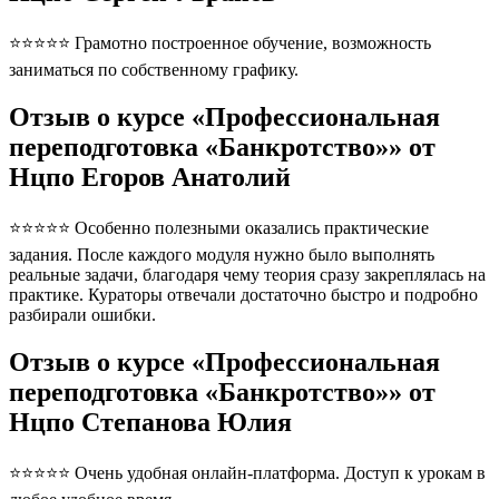
⭐⭐⭐⭐⭐ Грамотно построенное обучение, возможность
заниматься по собственному графику.
Отзыв о курсе «Профессиональная
переподготовка «Банкротство»» от
Нцпо Егоров Анатолий
⭐⭐⭐⭐⭐ Особенно полезными оказались практические
задания. После каждого модуля нужно было выполнять
реальные задачи, благодаря чему теория сразу закреплялась на
практике. Кураторы отвечали достаточно быстро и подробно
разбирали ошибки.
Отзыв о курсе «Профессиональная
переподготовка «Банкротство»» от
Нцпо Степанова Юлия
⭐⭐⭐⭐⭐ Очень удобная онлайн-платформа. Доступ к урокам в