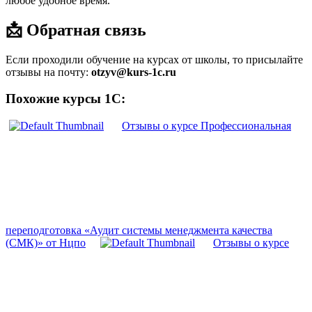
любое удобное время.
📩 Обратная связь
Если проходили обучение на курсах от школы, то присылайте
отзывы на почту:
otzyv@kurs-1c.ru
Похожие курсы 1С:
Отзывы о курсе Профессиональная
переподготовка «Аудит системы менеджмента качества
(СМК)» от Нцпо
Отзывы о курсе