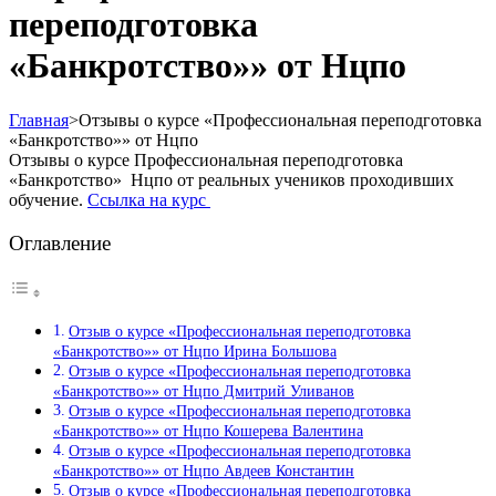
переподготовка
«Банкротство»» от Нцпо
Главная
>
Отзывы о курсе «Профессиональная переподготовка
«Банкротство»» от Нцпо
Отзывы о курсе Профессиональная переподготовка
«Банкротство» Нцпо от реальных учеников проходивших
обучение.
Ссылка на курс
Оглавление
Отзыв о курсе «Профессиональная переподготовка
«Банкротство»» от Нцпо Ирина Большова
Отзыв о курсе «Профессиональная переподготовка
«Банкротство»» от Нцпо Дмитрий Уливанов
Отзыв о курсе «Профессиональная переподготовка
«Банкротство»» от Нцпо Кошерева Валентина
Отзыв о курсе «Профессиональная переподготовка
«Банкротство»» от Нцпо Авдеев Константин
Отзыв о курсе «Профессиональная переподготовка