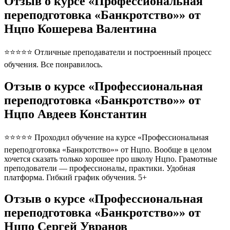
Отзыв о курсе «Профессиональная
переподготовка «Банкротство»» от
Нцпо Кошерева Валентина
⭐⭐⭐⭐⭐ Отличные преподаватели и построенный процесс
обучения. Все понравилось.
Отзыв о курсе «Профессиональная
переподготовка «Банкротство»» от
Нцпо Авдеев Константин
⭐⭐⭐⭐⭐ Проходил обучение на курсе «Профессиональная
переподготовка «Банкротство»» от Нцпо. Вообще в целом
хочется сказать только хорошее про школу Нцпо. Грамотные
преподователи — профессионалы, практики. Удобная
платформа. Гибкий график обучения. 5+
Отзыв о курсе «Профессиональная
переподготовка «Банкротство»» от
Нцпо Сергей Увранов