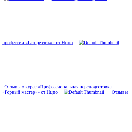
профессии «Газорезчик»» от Нцпо
Отзывы о курсе «Профессиональная переподготовка
«Горный мастер»» от Нцпо
Отзывы