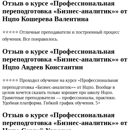
Отзыв о курсе «Профессиональная
переподготовка «Бизнес-аналитик»» от
Нцпо Кошерева Валентина
⭐⭐⭐⭐⭐ Отличные преподаватели и построенный процесс
обучения. Все понравилось.
Отзыв о курсе «Профессиональная
переподготовка «Бизнес-аналитик»» от
Нцпо Авдеев Константин
⭐⭐⭐⭐⭐ Проходил обучение на курсе «Профессиональная
переподготовка «Бизнес-аналитик»» от Нцпо. Вообще в
целом хочется сказать только хорошее про школу Нцпо.
Грамотные преподователи — профессионалы, практики.
Удобная платформа. Гибкий график обучения. 5+
Отзыв о курсе «Профессиональная
переподготовка «Бизнес-аналитик»» от