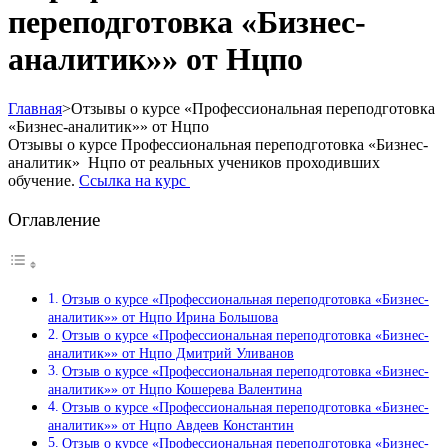
переподготовка «Бизнес-
аналитик»» от Нцпо
Главная
>
Отзывы о курсе «Профессиональная переподготовка
«Бизнес-аналитик»» от Нцпо
Отзывы о курсе Профессиональная переподготовка «Бизнес-
аналитик» Нцпо от реальных учеников проходивших
обучение.
Ссылка на курс
Оглавление
Отзыв о курсе «Профессиональная переподготовка «Бизнес-
аналитик»» от Нцпо Ирина Большова
Отзыв о курсе «Профессиональная переподготовка «Бизнес-
аналитик»» от Нцпо Дмитрий Уливанов
Отзыв о курсе «Профессиональная переподготовка «Бизнес-
аналитик»» от Нцпо Кошерева Валентина
Отзыв о курсе «Профессиональная переподготовка «Бизнес-
аналитик»» от Нцпо Авдеев Константин
Отзыв о курсе «Профессиональная переподготовка «Бизнес-