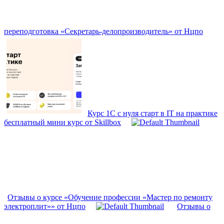
переподготовка «Секретарь-делопроизводитель» от Нцпо
Курс 1С с нуля старт в IT на практике
бесплатный мини курс от Skillbox
Отзывы о курсе «Обучение профессии «Мастер по ремонту
электроплит»» от Нцпо
Отзывы о