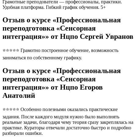
Грамотные преподователи — профессионалы, практики.
Удобная платформа. Гибкий график обучения. 5+
Отзыв о курсе «Профессиональная
переподготовка «Сенсорная
интеграция»» от Нцпо Сергей Увранов
⭐⭐⭐⭐⭐ Грамотно построенное обучение, возможность
заниматься по собственному графику.
Отзыв о курсе «Профессиональная
переподготовка «Сенсорная
интеграция»» от Нцпо Егоров
Анатолий
⭐⭐⭐⭐⭐ Особенно полезными оказались практические
задания. После каждого модуля нужно было выполнять
реальные задачи, благодаря чему теория сразу закреплялась на
практике. Кураторы отвечали достаточно быстро и подробно
разбирали ошибки.