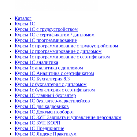
Каталог
Курсы 1С
Курсы 1С с трудоустройством
Курсы 1С с сертификатом / дипломом
Курсы 1С программирование
Курсы 1с программирование с трудоустройством
Курсы 1с программирование с дипломом
Курсы 1с программирование с сертификатом
Курсы 1С аналитика
Курсы 1с аналитика с дипломом
Курсы 1С Аналитика с сертификатом
Курсы 1С Бухгалтерия 8.3
Курсы 1с бухгалтерия с дипломом
Курсы 1с бухгалтерия с сертификатом
Курсы 1С главный бухгалтер
Курсы 1С бухгалтер-маркетплейсов
Курсы 1С для кадровиков
Курсы 1С Документооборот
Курсы 1С ЗУП Зарплата и управление персоналом
Курсы 1С ЗУП КОРП
Курсы 1С Предприятие
Курсы 1С Яндекс Практикум