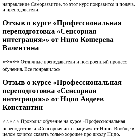
направление Саморазвитие, то этот курс понравится и подача,
и преподователи.
Отзыв о курсе «Профессиональная
переподготовка «Сенсорная
интеграция»» от Нцпо Кошерева
Валентина
⭐⭐⭐⭐⭐ Отличные преподаватели и построенный процесс
обучения. Все понравилось.
Отзыв о курсе «Профессиональная
переподготовка «Сенсорная
интеграция»» от Нцпо Авдеев
Константин
⭐⭐⭐⭐⭐ Проходил обучение на курсе «Профессиональная
переподготовка «Сенсорная интеграция»» от Нцпо. Вообще в
целом хочется сказать только хорошее про школу Нцпо.