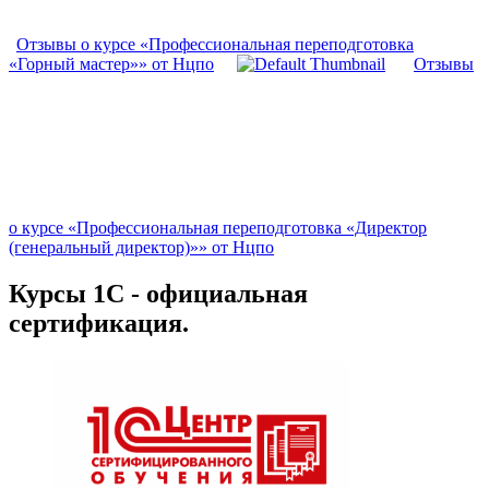
Отзывы о курсе «Профессиональная переподготовка
«Горный мастер»» от Нцпо
Отзывы
о курсе «Профессиональная переподготовка «Директор
(генеральный директор)»» от Нцпо
Курсы 1С - официальная
сертификация.