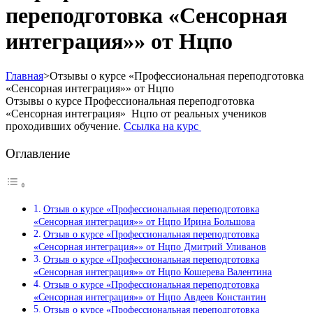
переподготовка «Сенсорная
интеграция»» от Нцпо
Главная
>
Отзывы о курсе «Профессиональная переподготовка
«Сенсорная интеграция»» от Нцпо
Отзывы о курсе Профессиональная переподготовка
«Сенсорная интеграция» Нцпо от реальных учеников
проходивших обучение.
Ссылка на курс
Оглавление
Отзыв о курсе «Профессиональная переподготовка
«Сенсорная интеграция»» от Нцпо Ирина Большова
Отзыв о курсе «Профессиональная переподготовка
«Сенсорная интеграция»» от Нцпо Дмитрий Уливанов
Отзыв о курсе «Профессиональная переподготовка
«Сенсорная интеграция»» от Нцпо Кошерева Валентина
Отзыв о курсе «Профессиональная переподготовка
«Сенсорная интеграция»» от Нцпо Авдеев Константин
Отзыв о курсе «Профессиональная переподготовка