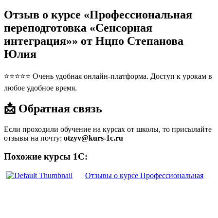
Отзыв о курсе «Профессиональная
переподготовка «Сенсорная
интеграция»» от Нцпо Степанова
Юлия
⭐⭐⭐⭐⭐ Очень удобная онлайн-платформа. Доступ к урокам в
любое удобное время.
📩 Обратная связь
Если проходили обучение на курсах от школы, то присылайте
отзывы на почту:
otzyv@kurs-1c.ru
Похожие курсы 1С:
Отзывы о курсе Профессиональная