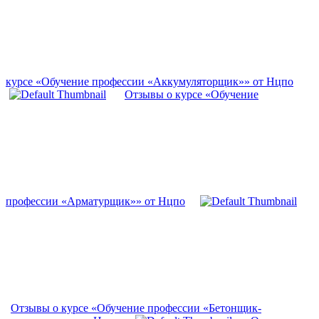
курсе «Обучение профессии «Аккумуляторщик»» от Нцпо
Отзывы о курсе «Обучение
профессии «Арматурщик»» от Нцпо
Отзывы о курсе «Обучение профессии «Бетонщик-