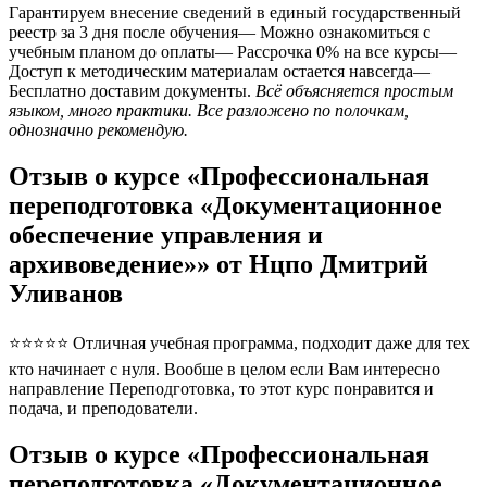
Гарантируем внесение сведений в единый государственный
реестр за 3 дня после обучения— Можно ознакомиться с
учебным планом до оплаты— Рассрочка 0% на все курсы—
Доступ к методическим материалам остается навсегда—
Бесплатно доставим документы.
Всё объясняется простым
языком, много практики. Все разложено по полочкам,
однозначно рекомендую.
Отзыв о курсе «Профессиональная
переподготовка «Документационное
обеспечение управления и
архивоведение»» от Нцпо Дмитрий
Уливанов
⭐⭐⭐⭐⭐ Отличная учебная программа, подходит даже для тех
кто начинает с нуля. Вообше в целом если Вам интересно
направление Переподготовка, то этот курс понравится и
подача, и преподователи.
Отзыв о курсе «Профессиональная
переподготовка «Документационное