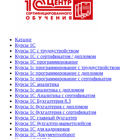
Каталог
Курсы 1С
Курсы 1С с трудоустройством
Курсы 1С с сертификатом / дипломом
Курсы 1С программирование
Курсы 1с программирование с трудоустройством
Курсы 1с программирование с дипломом
Курсы 1с программирование с сертификатом
Курсы 1С аналитика
Курсы 1с аналитика с дипломом
Курсы 1С Аналитика с сертификатом
Курсы 1С Бухгалтерия 8.3
Курсы 1с бухгалтерия с дипломом
Курсы 1с бухгалтерия с сертификатом
Курсы 1С главный бухгалтер
Курсы 1С бухгалтер-маркетплейсов
Курсы 1С для кадровиков
Курсы 1С Документооборот