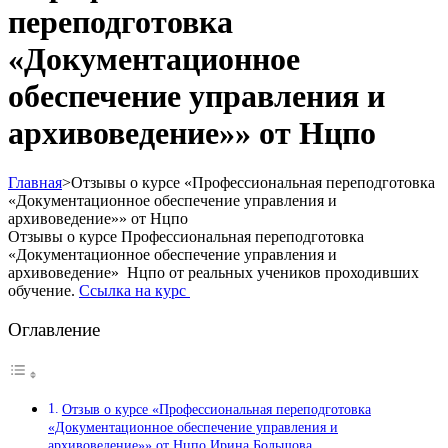
переподготовка
«Документационное
обеспечение управления и
архивоведение»» от Нцпо
Главная
>
Отзывы о курсе «Профессиональная переподготовка
«Документационное обеспечение управления и
архивоведение»» от Нцпо
Отзывы о курсе Профессиональная переподготовка
«Документационное обеспечение управления и
архивоведение» Нцпо от реальных учеников проходивших
обучение.
Ссылка на курс
Оглавление
Отзыв о курсе «Профессиональная переподготовка
«Документационное обеспечение управления и
архивоведение»» от Нцпо Ирина Большова