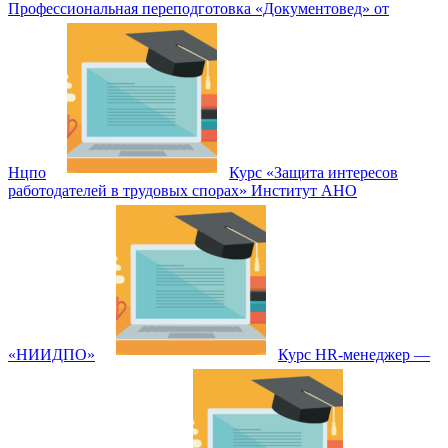
Профессиональная переподготовка «Документовед» от
Нцпо
Курс «Защита интересов
работодателей в трудовых спорах» Институт АНО
«НИИДПО»
Курс HR-менеджер —