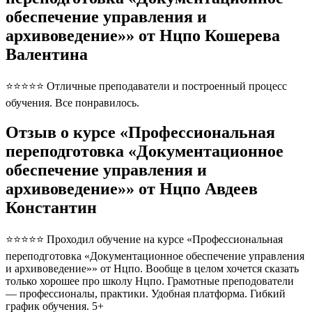
обеспечение управления и
архивоведение»» от Нцпо Кошерева
Валентина
⭐⭐⭐⭐⭐ Отличные преподаватели и построенный процесс
обучения. Все понравилось.
Отзыв о курсе «Профессиональная
переподготовка «Документационное
обеспечение управления и
архивоведение»» от Нцпо Авдеев
Константин
⭐⭐⭐⭐⭐ Проходил обучение на курсе «Профессиональная
переподготовка «Документационное обеспечение управления
и архивоведение»» от Нцпо. Вообще в целом хочется сказать
только хорошее про школу Нцпо. Грамотные преподователи
— профессионалы, практики. Удобная платформа. Гибкий
график обучения. 5+