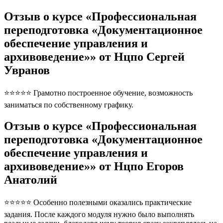
Отзыв о курсе «Профессиональная
переподготовка «Документационное
обеспечение управления и
архивоведение»» от Нцпо Сергей
Увранов
⭐⭐⭐⭐⭐ Грамотно построенное обучение, возможность
заниматься по собственному графику.
Отзыв о курсе «Профессиональная
переподготовка «Документационное
обеспечение управления и
архивоведение»» от Нцпо Егоров
Анатолий
⭐⭐⭐⭐⭐ Особенно полезными оказались практические
задания. После каждого модуля нужно было выполнять