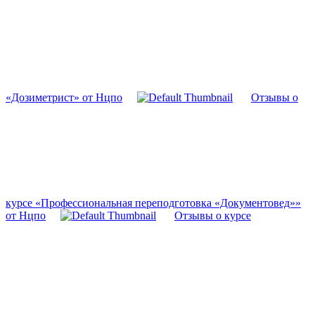
«Дозиметрист» от Нцпо
Отзывы о
курсе «Профессиональная переподготовка «Документовед»»
от Нцпо
Отзывы о курсе