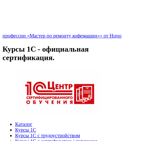
профессии «Мастер по ремонту кофемашин»» от Нцпо
Курсы 1С - официальная
сертификация.
Каталог
Курсы 1С
Курсы 1С с трудоустройством