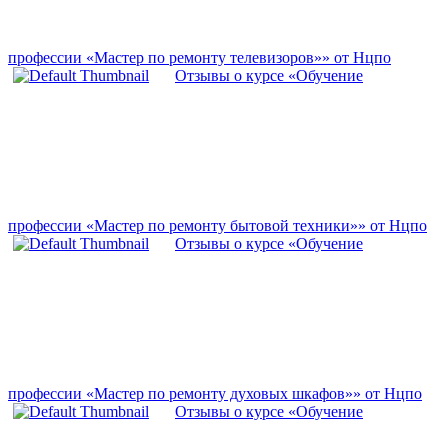
профессии «Мастер по ремонту телевизоров»» от Нцпо
Отзывы о курсе «Обучение
профессии «Мастер по ремонту бытовой техники»» от Нцпо
Отзывы о курсе «Обучение
профессии «Мастер по ремонту духовых шкафов»» от Нцпо
Отзывы о курсе «Обучение