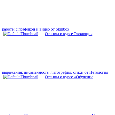
работы с графикой и видео от Skillbox
Отзывы о курсе Эволюция
выражения: письменность, литография, стихи от Нетология
Отзывы о курсе «Обучение