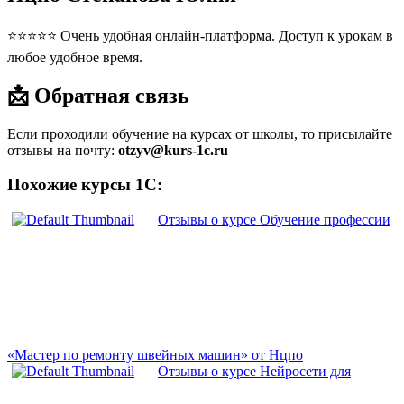
⭐⭐⭐⭐⭐ Очень удобная онлайн-платформа. Доступ к урокам в
любое удобное время.
📩 Обратная связь
Если проходили обучение на курсах от школы, то присылайте
отзывы на почту:
otzyv@kurs-1c.ru
Похожие курсы 1С:
Отзывы о курсе Обучение профессии
«Мастер по ремонту швейных машин» от Нцпо
Отзывы о курсе Нейросети для