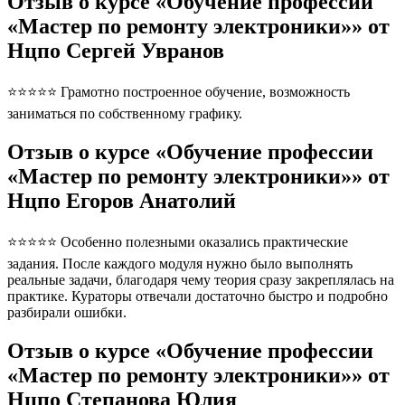
Отзыв о курсе «Обучение профессии
«Мастер по ремонту электроники»» от
Нцпо Сергей Увранов
⭐⭐⭐⭐⭐ Грамотно построенное обучение, возможность
заниматься по собственному графику.
Отзыв о курсе «Обучение профессии
«Мастер по ремонту электроники»» от
Нцпо Егоров Анатолий
⭐⭐⭐⭐⭐ Особенно полезными оказались практические
задания. После каждого модуля нужно было выполнять
реальные задачи, благодаря чему теория сразу закреплялась на
практике. Кураторы отвечали достаточно быстро и подробно
разбирали ошибки.
Отзыв о курсе «Обучение профессии
«Мастер по ремонту электроники»» от
Нцпо Степанова Юлия