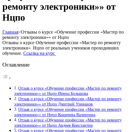
ремонту электроники»» от
Нцпо
Главная
>
Отзывы о курсе «Обучение профессии «Мастер по
ремонту электроники»» от Нцпо
Отзывы о курсе Обучение профессии «Мастер по ремонту
электроники» Нцпо от реальных учеников проходивших
обучение.
Ссылка на курс
Оглавление
Отзыв о курсе «Обучение профессии «Мастер по ремонту
электроники»» от Нцпо Ирина Большова
Отзыв о курсе «Обучение профессии «Мастер по ремонту
электроники»» от Нцпо Дмитрий Уливанов
Отзыв о курсе «Обучение профессии «Мастер по ремонту
электроники»» от Нцпо Кошерева Валентина
Отзыв о курсе «Обучение профессии «Мастер по ремонту
электроники»» от Нцпо Авдеев Константин
Отзыв о курсе «Обучение профессии «Мастер по ремонту