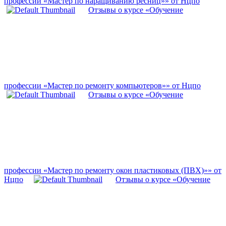
профессии «Мастер по наращиванию ресниц»» от Нцпо
Отзывы о курсе «Обучение
профессии «Мастер по ремонту компьютеров»» от Нцпо
Отзывы о курсе «Обучение
профессии «Мастер по ремонту окон пластиковых (ПВХ)»» от
Нцпо
Отзывы о курсе «Обучение