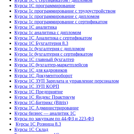
Курсы 1С с сертификатом / дипломом
Курсы 1С программирование
Курсы 1с программирование с трудоустройством
Курсы 1с программирование с дипломом
Курсы 1с программирование с сертификатом
Курсы 1С аналитика
Курсы 1с аналитика с дипломом
Курсы 1С Аналитика с сертификатом
Курсы 1С Бухгалтерия 8.3
Курсы 1с бухгалтерия с дипломом
Курсы 1с бухгалтерия с сертификатом
Курсы 1С главный бухгалтер
Курсы 1С бухгалтер-маркетплейсов
Курсы 1С для кадровиков
Курсы 1С Документооборот
Курсы 1С ЗУП Зарплата и управление персоналом
Курсы 1С ЗУП КОРП
Курсы 1С Предприятие
Курсы 1С Яндекс Практикум
Курсы 1С-Битрикс (Bitrix)
Курсы 1С Администрирование
Курсы бизнес — аналитик 1С
Курсы по закупкам по 44‑ФЗ и 223‑ФЗ
Курсы 1С Розница 8.3
Курсы 1С Склад