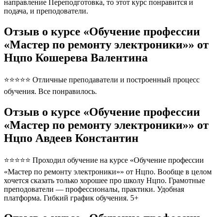
направление Переподготовка, то этот курс понравится и
подача, и преподователи.
Отзыв о курсе «Обучение профессии
«Мастер по ремонту электроники»» от
Нцпо Кошерева Валентина
⭐⭐⭐⭐⭐ Отличные преподаватели и построенный процесс
обучения. Все понравилось.
Отзыв о курсе «Обучение профессии
«Мастер по ремонту электроники»» от
Нцпо Авдеев Константин
⭐⭐⭐⭐⭐ Проходил обучение на курсе «Обучение профессии
«Мастер по ремонту электроники»» от Нцпо. Вообще в целом
хочется сказать только хорошее про школу Нцпо. Грамотные
преподователи — профессионалы, практики. Удобная
платформа. Гибкий график обучения. 5+