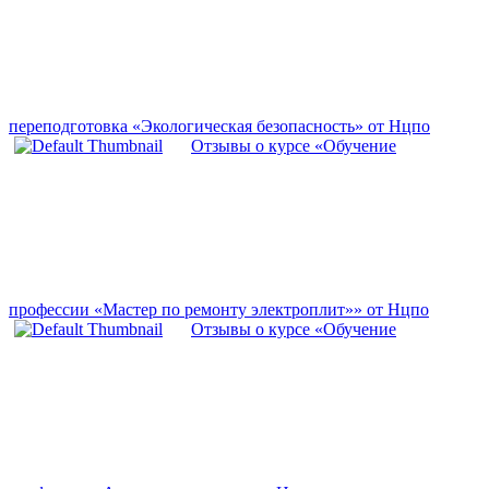
переподготовка «Экологическая безопасность» от Нцпо
Отзывы о курсе «Обучение
профессии «Мастер по ремонту электроплит»» от Нцпо
Отзывы о курсе «Обучение