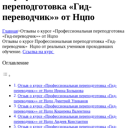
переподготовка «Гид-
переводчик»» от Нцпо
Главная
>
Отзывы о курсе «Профессиональная переподготовка
«Гид-переводчик»» от Нцпо
Отзывы о курсе Профессиональная переподготовка «Гид-
переводчик» Нцпо от реальных учеников проходивших
обучение.
Ссылка на курс
Оглавление
Отзыв о курсе «Профессиональная переподготовка «Гид-
переводчик»» от Нцпо Ирина Большова
Отзыв о курсе «Профессиональная переподготовка «Гид-
переводчик»» от Нцпо Дмитрий Уливанов
Отзыв о курсе «Профессиональная переподготовка «Гид-
переводчик»» от Нцпо Кошерева Валентина
Отзыв о курсе «Профессиональная переподготовка «Гид-
переводчик»» от Нцпо Авдеев Константин
Отзыв о курсе «Профессиональная переподготовка «Гид-