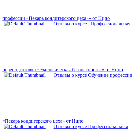
профессии «Пекарь кондитерского цеха»» от Нцпо
Отзывы о курсе «Профессиональная
переподготовка «Экологическая безопасность»» от Нцпо
Отзывы о курсе Обучение профессии
«Пекарь кондитерского цеха» от Нцпо
Отзывы о курсе Профессиональная