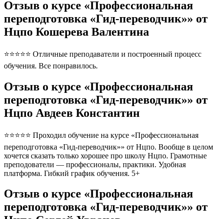
Отзыв о курсе «Профессиональная
переподготовка «Гид-переводчик»» от
Нцпо Кошерева Валентина
⭐⭐⭐⭐⭐ Отличные преподаватели и построенный процесс
обучения. Все понравилось.
Отзыв о курсе «Профессиональная
переподготовка «Гид-переводчик»» от
Нцпо Авдеев Константин
⭐⭐⭐⭐⭐ Проходил обучение на курсе «Профессиональная
переподготовка «Гид-переводчик»» от Нцпо. Вообще в целом
хочется сказать только хорошее про школу Нцпо. Грамотные
преподователи — профессионалы, практики. Удобная
платформа. Гибкий график обучения. 5+
Отзыв о курсе «Профессиональная
переподготовка «Гид-переводчик»» от