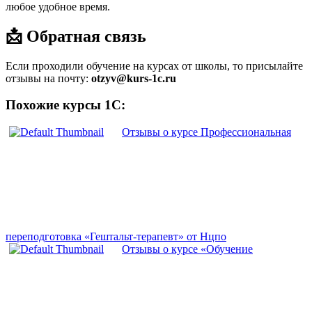
любое удобное время.
📩 Обратная связь
Если проходили обучение на курсах от школы, то присылайте
отзывы на почту:
otzyv@kurs-1c.ru
Похожие курсы 1С:
Отзывы о курсе Профессиональная
переподготовка «Гештальт-терапевт» от Нцпо
Отзывы о курсе «Обучение