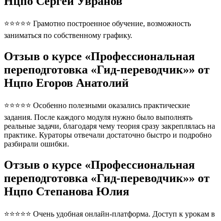
Нцпо Сергей Увранов
⭐⭐⭐⭐⭐ Грамотно построенное обучение, возможность
заниматься по собственному графику.
Отзыв о курсе «Профессиональная
переподготовка «Гид-переводчик»» от
Нцпо Егоров Анатолий
⭐⭐⭐⭐⭐ Особенно полезными оказались практические
задания. После каждого модуля нужно было выполнять
реальные задачи, благодаря чему теория сразу закреплялась на
практике. Кураторы отвечали достаточно быстро и подробно
разбирали ошибки.
Отзыв о курсе «Профессиональная
переподготовка «Гид-переводчик»» от
Нцпо Степанова Юлия
⭐⭐⭐⭐⭐ Очень удобная онлайн-платформа. Доступ к урокам в