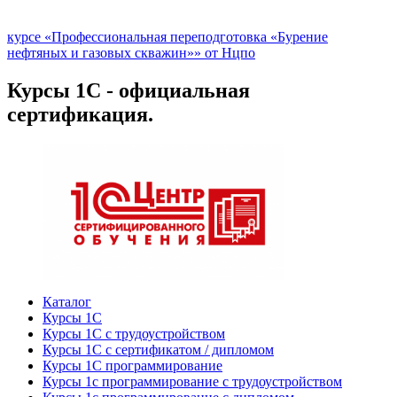
курсе «Профессиональная переподготовка «Бурение
нефтяных и газовых скважин»» от Нцпо
Курсы 1С - официальная
сертификация.
Каталог
Курсы 1С
Курсы 1С с трудоустройством
Курсы 1С с сертификатом / дипломом
Курсы 1С программирование
Курсы 1с программирование с трудоустройством