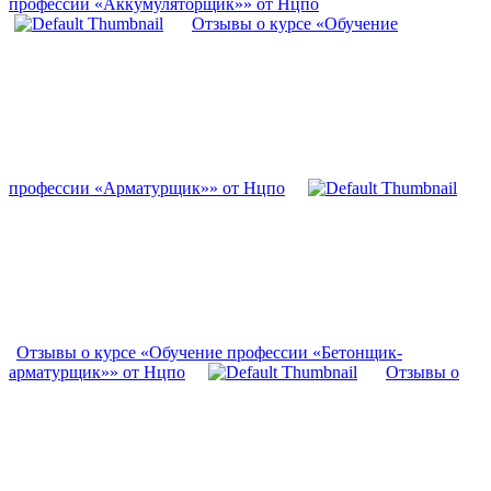
профессии «Аккумуляторщик»» от Нцпо
Отзывы о курсе «Обучение
профессии «Арматурщик»» от Нцпо
Отзывы о курсе «Обучение профессии «Бетонщик-
арматурщик»» от Нцпо
Отзывы о