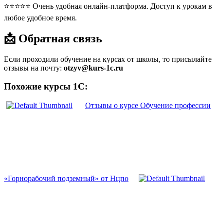
⭐⭐⭐⭐⭐ Очень удобная онлайн-платформа. Доступ к урокам в
любое удобное время.
📩 Обратная связь
Если проходили обучение на курсах от школы, то присылайте
отзывы на почту:
otzyv@kurs-1c.ru
Похожие курсы 1С:
Отзывы о курсе Обучение профессии
«Горнорабочий подземный» от Нцпо