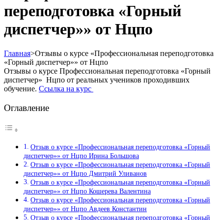
переподготовка «Горный
диспетчер»» от Нцпо
Главная
>
Отзывы о курсе «Профессиональная переподготовка
«Горный диспетчер»» от Нцпо
Отзывы о курсе Профессиональная переподготовка «Горный
диспетчер» Нцпо от реальных учеников проходивших
обучение.
Ссылка на курс
Оглавление
Отзыв о курсе «Профессиональная переподготовка «Горный
диспетчер»» от Нцпо Ирина Большова
Отзыв о курсе «Профессиональная переподготовка «Горный
диспетчер»» от Нцпо Дмитрий Уливанов
Отзыв о курсе «Профессиональная переподготовка «Горный
диспетчер»» от Нцпо Кошерева Валентина
Отзыв о курсе «Профессиональная переподготовка «Горный
диспетчер»» от Нцпо Авдеев Константин
Отзыв о курсе «Профессиональная переподготовка «Горный