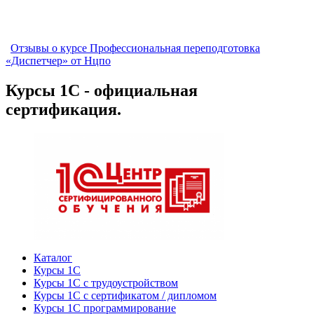
Отзывы о курсе Профессиональная переподготовка
«Диспетчер» от Нцпо
Курсы 1С - официальная
сертификация.
Каталог
Курсы 1С
Курсы 1С с трудоустройством
Курсы 1С с сертификатом / дипломом
Курсы 1С программирование