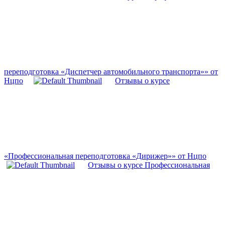
переподготовка «Диспетчер автомобильного транспорта»» от
Нцпо
Отзывы о курсе
«Профессиональная переподготовка «Дирижер»» от Нцпо
Отзывы о курсе Профессиональная