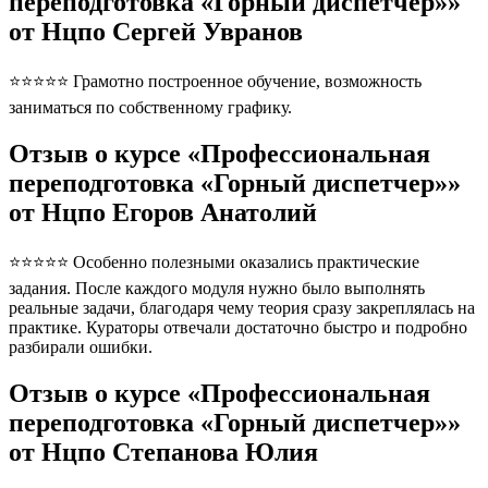
переподготовка «Горный диспетчер»»
от Нцпо Сергей Увранов
⭐⭐⭐⭐⭐ Грамотно построенное обучение, возможность
заниматься по собственному графику.
Отзыв о курсе «Профессиональная
переподготовка «Горный диспетчер»»
от Нцпо Егоров Анатолий
⭐⭐⭐⭐⭐ Особенно полезными оказались практические
задания. После каждого модуля нужно было выполнять
реальные задачи, благодаря чему теория сразу закреплялась на
практике. Кураторы отвечали достаточно быстро и подробно
разбирали ошибки.
Отзыв о курсе «Профессиональная
переподготовка «Горный диспетчер»»
от Нцпо Степанова Юлия