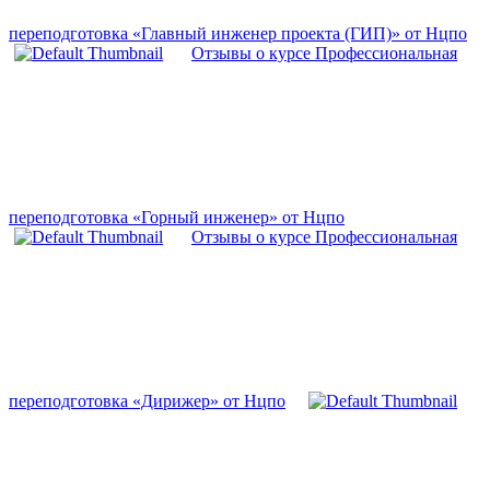
переподготовка «Главный инженер проекта (ГИП)» от Нцпо
Отзывы о курсе Профессиональная
переподготовка «Горный инженер» от Нцпо
Отзывы о курсе Профессиональная
переподготовка «Дирижер» от Нцпо