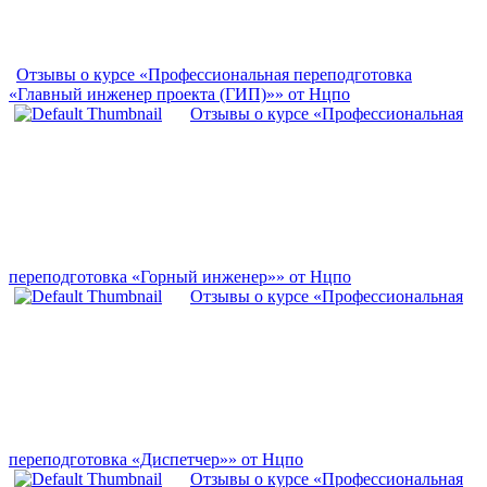
Отзывы о курсе «Профессиональная переподготовка
«Главный инженер проекта (ГИП)»» от Нцпо
Отзывы о курсе «Профессиональная
переподготовка «Горный инженер»» от Нцпо
Отзывы о курсе «Профессиональная
переподготовка «Диспетчер»» от Нцпо
Отзывы о курсе «Профессиональная