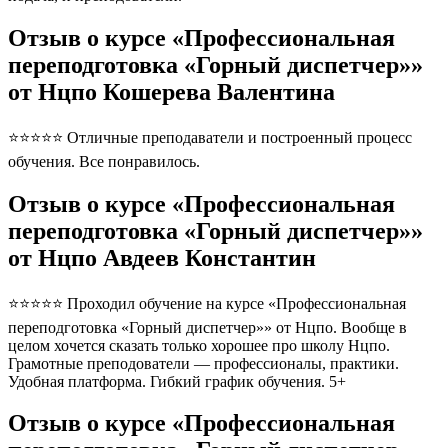
Отзыв о курсе «Профессиональная
переподготовка «Горный диспетчер»»
от Нцпо Кошерева Валентина
⭐⭐⭐⭐⭐ Отличные преподаватели и построенный процесс
обучения. Все понравилось.
Отзыв о курсе «Профессиональная
переподготовка «Горный диспетчер»»
от Нцпо Авдеев Константин
⭐⭐⭐⭐⭐ Проходил обучение на курсе «Профессиональная
переподготовка «Горный диспетчер»» от Нцпо. Вообще в
целом хочется сказать только хорошее про школу Нцпо.
Грамотные преподователи — профессионалы, практики.
Удобная платформа. Гибкий график обучения. 5+
Отзыв о курсе «Профессиональная