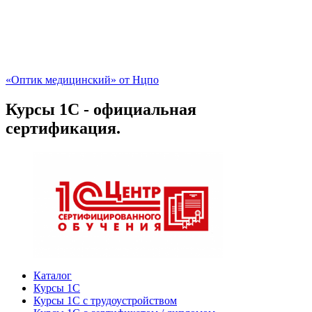
«Оптик медицинский» от Нцпо
Курсы 1С - официальная
сертификация.
Каталог
Курсы 1С
Курсы 1С с трудоустройством