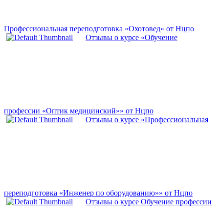
Профессиональная переподготовка «Охотовед» от Нцпо
Отзывы о курсе «Обучение
профессии «Оптик медицинский»» от Нцпо
Отзывы о курсе «Профессиональная
переподготовка «Инженер по оборудованию»» от Нцпо
Отзывы о курсе Обучение профессии