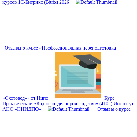
курсов 1С-Битрикс (Bitrix) 2026
Отзывы о курсе «Профессиональная переподготовка
«Охотовед»» от Нцпо
Курс
Практический «Кадровое делопроизводство» (410ч) Институт
АНО «НИИДПО»
Отзывы о курсе