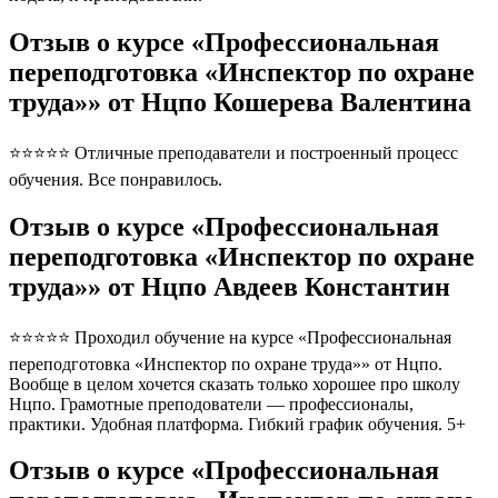
Отзыв о курсе «Профессиональная
переподготовка «Инспектор по охране
труда»» от Нцпо Кошерева Валентина
⭐⭐⭐⭐⭐ Отличные преподаватели и построенный процесс
обучения. Все понравилось.
Отзыв о курсе «Профессиональная
переподготовка «Инспектор по охране
труда»» от Нцпо Авдеев Константин
⭐⭐⭐⭐⭐ Проходил обучение на курсе «Профессиональная
переподготовка «Инспектор по охране труда»» от Нцпо.
Вообще в целом хочется сказать только хорошее про школу
Нцпо. Грамотные преподователи — профессионалы,
практики. Удобная платформа. Гибкий график обучения. 5+
Отзыв о курсе «Профессиональная