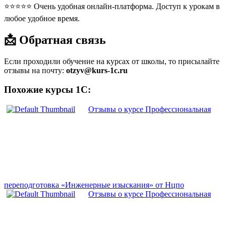
⭐⭐⭐⭐⭐ Очень удобная онлайн-платформа. Доступ к урокам в
любое удобное время.
📩 Обратная связь
Если проходили обучение на курсах от школы, то присылайте
отзывы на почту:
otzyv@kurs-1c.ru
Похожие курсы 1С:
Отзывы о курсе Профессиональная
переподготовка «Инженерные изыскания» от Нцпо
Отзывы о курсе Профессиональная