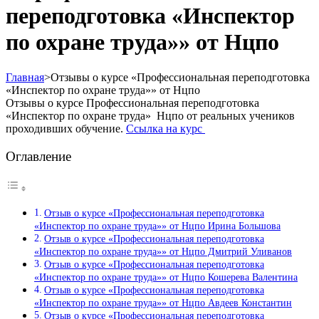
переподготовка «Инспектор
по охране труда»» от Нцпо
Главная
>
Отзывы о курсе «Профессиональная переподготовка
«Инспектор по охране труда»» от Нцпо
Отзывы о курсе Профессиональная переподготовка
«Инспектор по охране труда» Нцпо от реальных учеников
проходивших обучение.
Ссылка на курс
Оглавление
Отзыв о курсе «Профессиональная переподготовка
«Инспектор по охране труда»» от Нцпо Ирина Большова
Отзыв о курсе «Профессиональная переподготовка
«Инспектор по охране труда»» от Нцпо Дмитрий Уливанов
Отзыв о курсе «Профессиональная переподготовка
«Инспектор по охране труда»» от Нцпо Кошерева Валентина
Отзыв о курсе «Профессиональная переподготовка
«Инспектор по охране труда»» от Нцпо Авдеев Константин
Отзыв о курсе «Профессиональная переподготовка