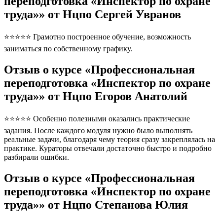
переподготовка «Инспектор по охране
труда»» от Нцпо Сергей Увранов
⭐⭐⭐⭐⭐ Грамотно построенное обучение, возможность
заниматься по собственному графику.
Отзыв о курсе «Профессиональная
переподготовка «Инспектор по охране
труда»» от Нцпо Егоров Анатолий
⭐⭐⭐⭐⭐ Особенно полезными оказались практические
задания. После каждого модуля нужно было выполнять
реальные задачи, благодаря чему теория сразу закреплялась на
практике. Кураторы отвечали достаточно быстро и подробно
разбирали ошибки.
Отзыв о курсе «Профессиональная
переподготовка «Инспектор по охране
труда»» от Нцпо Степанова Юлия