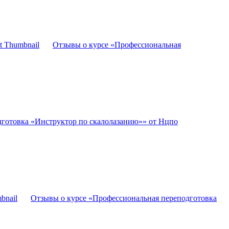
Отзывы о курсе «Профессиональная
дготовка «Инструктор по скалолазанию»» от Нцпо
Отзывы о курсе «Профессиональная переподготовка