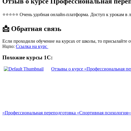
Отзыв о курсе Профессиональная пере
⭐⭐⭐⭐⭐ Очень удобная онлайн-платформа. Доступ к урокам в л
📩 Обратная связь
Если проходили обучение на курсах от школы, то присылайте 
Нцпо:
Ссылка на курс
Похожие курсы 1С:
Отзывы о курсе «Профессиональная пе
«Профессиональная переподготовка «Спортивная психология»