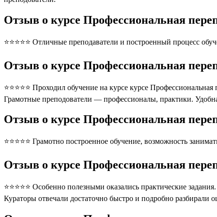
Отзыв о курсе Профессиональная переп
⭐⭐⭐⭐⭐ Отличные преподаватели и построенный процесс обуче
Отзыв о курсе Профессиональная переп
⭐⭐⭐⭐⭐ Проходил обучение на курсе курсе Профессиональная пе
Грамотные преподователи — профессионалы, практики. Удобна
Отзыв о курсе Профессиональная переп
⭐⭐⭐⭐⭐ Грамотно построенное обучение, возможность занимать
Отзыв о курсе Профессиональная переп
⭐⭐⭐⭐⭐ Особенно полезными оказались практические задания. П
Кураторы отвечали достаточно быстро и подробно разбирали 