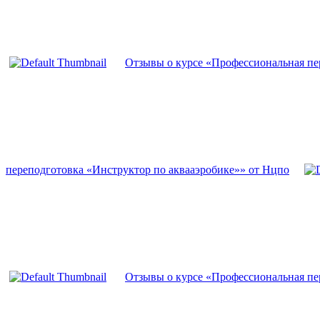
Отзывы о курсе «Профессиональная пе
переподготовка «Инструктор по аквааэробике»» от Нцпо
Отзывы о курсе «Профессиональная пе