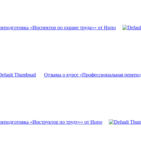
реподготовка «Инспектор по охране труда»» от Нцпо
Отзывы о курсе «Профессиональная перепо
реподготовка «Инструктор по труду»» от Нцпо