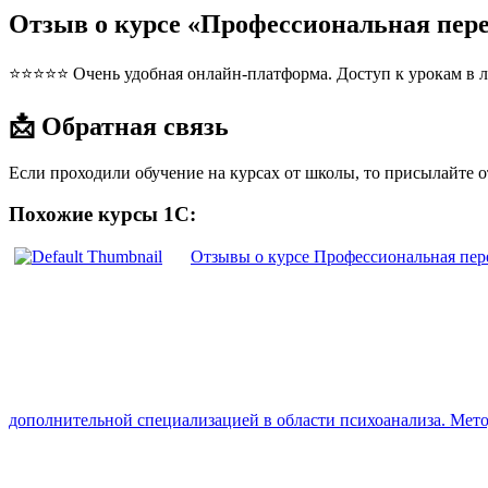
Отзыв о курсе «Профессиональная пере
⭐⭐⭐⭐⭐ Очень удобная онлайн-платформа. Доступ к урокам в л
📩 Обратная связь
Если проходили обучение на курсах от школы, то присылайте 
Похожие курсы 1С:
Отзывы о курсе Профессиональная пер
дополнительной специализацией в области психоанализа. Мет