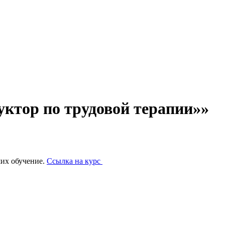
ктор по трудовой терапии»»
ших обучение.
Ссылка на курс