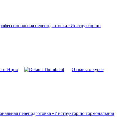
рофессиональная переподготовка «Инструктор по
» от Нцпо
Отзывы о курсе
ональная переподготовка «Инструктор по гормональной