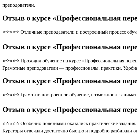
преподователи.
Отзыв о курсе «Профессиональная пере
⭐⭐⭐⭐⭐ Отличные преподаватели и построенный процесс обуче
Отзыв о курсе «Профессиональная пере
⭐⭐⭐⭐⭐ Проходил обучение на курсе «Профессиональная перепо
Грамотные преподователи — профессионалы, практики. Удобна
Отзыв о курсе «Профессиональная пере
⭐⭐⭐⭐⭐ Грамотно построенное обучение, возможность занимать
Отзыв о курсе «Профессиональная пере
⭐⭐⭐⭐⭐ Особенно полезными оказались практические задания. П
Кураторы отвечали достаточно быстро и подробно разбирали 