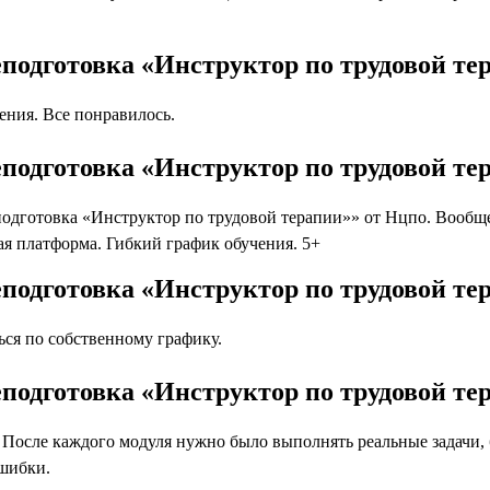
подготовка «Инструктор по трудовой те
ния. Все понравилось.
подготовка «Инструктор по трудовой те
дготовка «Инструктор по трудовой терапии»» от Нцпо. Вообще в
я платформа. Гибкий график обучения. 5+
подготовка «Инструктор по трудовой те
ся по собственному графику.
подготовка «Инструктор по трудовой те
осле каждого модуля нужно было выполнять реальные задачи, бл
ошибки.