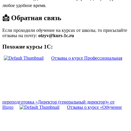
любое удобное время.
📩 Обратная связь
Если проходили обучение на курсах от школы, то присылайте
отзывы на почту:
otzyv@kurs-1c.ru
Похожие курсы 1С:
Отзывы о курсе Профессиональная
переподготовка «Директор (генеральный директор)» от
Нцпо
Отзывы о курсе «Обучение