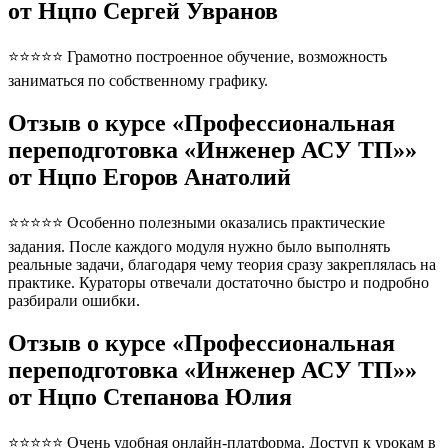
от Нцпо Сергей Увранов
⭐⭐⭐⭐⭐ Грамотно построенное обучение, возможность
заниматься по собственному графику.
Отзыв о курсе «Профессиональная
переподготовка «Инженер АСУ ТП»»
от Нцпо Егоров Анатолий
⭐⭐⭐⭐⭐ Особенно полезными оказались практические
задания. После каждого модуля нужно было выполнять
реальные задачи, благодаря чему теория сразу закреплялась на
практике. Кураторы отвечали достаточно быстро и подробно
разбирали ошибки.
Отзыв о курсе «Профессиональная
переподготовка «Инженер АСУ ТП»»
от Нцпо Степанова Юлия
⭐⭐⭐⭐⭐ Очень удобная онлайн-платформа. Доступ к урокам в