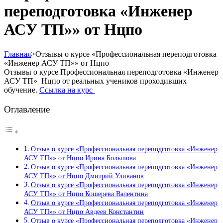
переподготовка «Инженер
АСУ ТП»» от Нцпо
Главная
>
Отзывы о курсе «Профессиональная переподготовка
«Инженер АСУ ТП»» от Нцпо
Отзывы о курсе Профессиональная переподготовка «Инженер
АСУ ТП» Нцпо от реальных учеников проходивших
обучение.
Ссылка на курс
Оглавление
Отзыв о курсе «Профессиональная переподготовка «Инженер
АСУ ТП»» от Нцпо Ирина Большова
Отзыв о курсе «Профессиональная переподготовка «Инженер
АСУ ТП»» от Нцпо Дмитрий Уливанов
Отзыв о курсе «Профессиональная переподготовка «Инженер
АСУ ТП»» от Нцпо Кошерева Валентина
Отзыв о курсе «Профессиональная переподготовка «Инженер
АСУ ТП»» от Нцпо Авдеев Константин
Отзыв о курсе «Профессиональная переподготовка «Инженер