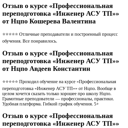
Отзыв о курсе «Профессиональная
переподготовка «Инженер АСУ ТП»»
от Нцпо Кошерева Валентина
⭐⭐⭐⭐⭐ Отличные преподаватели и построенный процесс
обучения. Все понравилось.
Отзыв о курсе «Профессиональная
переподготовка «Инженер АСУ ТП»»
от Нцпо Авдеев Константин
⭐⭐⭐⭐⭐ Проходил обучение на курсе «Профессиональная
переподготовка «Инженер АСУ ТП»» от Нцпо. Вообще в
целом хочется сказать только хорошее про школу Нцпо.
Грамотные преподователи — профессионалы, практики.
Удобная платформа. Гибкий график обучения. 5+
Отзыв о курсе «Профессиональная
переподготовка «Инженер АСУ ТП»»