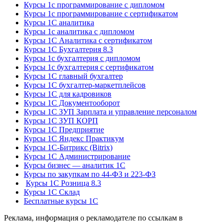
Курсы 1с программирование с дипломом
Курсы 1с программирование с сертификатом
Курсы 1С аналитика
Курсы 1с аналитика с дипломом
Курсы 1С Аналитика с сертификатом
Курсы 1С Бухгалтерия 8.3
Курсы 1с бухгалтерия с дипломом
Курсы 1с бухгалтерия с сертификатом
Курсы 1С главный бухгалтер
Курсы 1С бухгалтер-маркетплейсов
Курсы 1С для кадровиков
Курсы 1С Документооборот
Курсы 1С ЗУП Зарплата и управление персоналом
Курсы 1С ЗУП КОРП
Курсы 1С Предприятие
Курсы 1С Яндекс Практикум
Курсы 1С-Битрикс (Bitrix)
Курсы 1С Администрирование
Курсы бизнес — аналитик 1С
Курсы по закупкам по 44‑ФЗ и 223‑ФЗ
Курсы 1С Розница 8.3
Курсы 1С Склад
Бесплатные курсы 1С
Реклама, информация о рекламодателе по ссылкам в