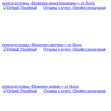
переподготовка «Инженер-проектировщик»» от Нцпо
Отзывы о курсе «Профессиональная
переподготовка «Инженер-сметчик»» от Нцпо
Отзывы о курсе «Профессиональная
переподготовка «Инженер-химик»» от Нцпо
Отзывы о курсе «Профессиональная