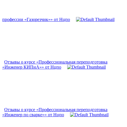
профессии «Газорезчик»» от Нцпо
Отзывы о курсе «Профессиональная переподготовка
«Инженер КИПиА»» от Нцпо
Отзывы о курсе «Профессиональная переподготовка
«Инженер по сварке»» от Нцпо