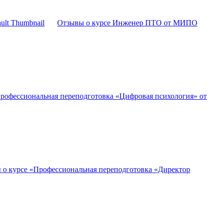
Отзывы о курсе Инженер ПТО от МИПО
рофессиональная переподготовка «Цифровая психология» от
 о курсе «Профессиональная переподготовка «Директор