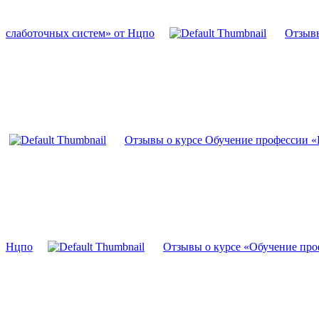
слаботочных систем» от Нцпо
Отзывы
Отзывы о курсе Обучение профессии 
Нцпо
Отзывы о курсе «Обучение про