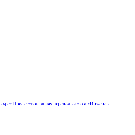
 курсе Профессиональная переподготовка «Инженер