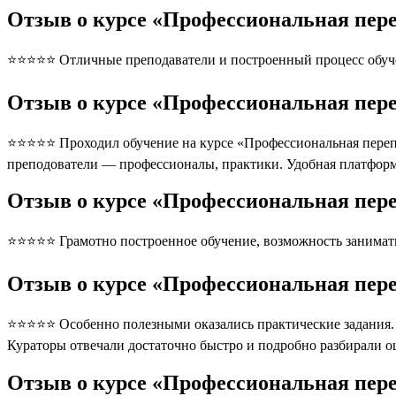
Отзыв о курсе «Профессиональная пер
⭐⭐⭐⭐⭐ Отличные преподаватели и построенный процесс обуче
Отзыв о курсе «Профессиональная пер
⭐⭐⭐⭐⭐ Проходил обучение на курсе «Профессиональная перепо
преподователи — профессионалы, практики. Удобная платформ
Отзыв о курсе «Профессиональная пер
⭐⭐⭐⭐⭐ Грамотно построенное обучение, возможность занимать
Отзыв о курсе «Профессиональная пер
⭐⭐⭐⭐⭐ Особенно полезными оказались практические задания. П
Кураторы отвечали достаточно быстро и подробно разбирали 
Отзыв о курсе «Профессиональная пер