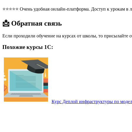
⭐⭐⭐⭐⭐ Очень удобная онлайн-платформа. Доступ к урокам в л
📩 Обратная связь
Если проходили обучение на курсах от школы, то присылайте 
Похожие курсы 1С:
Курс Деплой инфраструктуры по модел