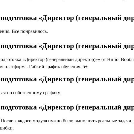
подготовка «Директор (генеральный ди
ния. Все понравилось.
подготовка «Директор (генеральный дир
готовка «Директор (генеральный директор)»» от Нцпо. Вообще 
я платформа. Гибкий график обучения. 5+
подготовка «Директор (генеральный дир
ся по собственному графику.
подготовка «Директор (генеральный дир
осле каждого модуля нужно было выполнять реальные задачи, бл
ошибки.