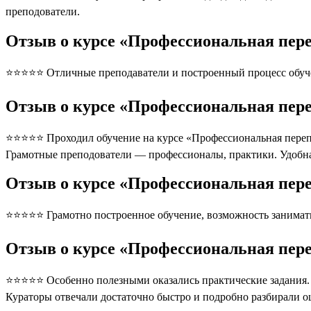
преподователи.
Отзыв о курсе «Профессиональная пере
⭐⭐⭐⭐⭐ Отличные преподаватели и построенный процесс обуче
Отзыв о курсе «Профессиональная пере
⭐⭐⭐⭐⭐ Проходил обучение на курсе «Профессиональная перепод
Грамотные преподователи — профессионалы, практики. Удобна
Отзыв о курсе «Профессиональная пере
⭐⭐⭐⭐⭐ Грамотно построенное обучение, возможность занимать
Отзыв о курсе «Профессиональная пере
⭐⭐⭐⭐⭐ Особенно полезными оказались практические задания. П
Кураторы отвечали достаточно быстро и подробно разбирали 