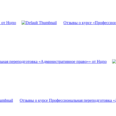
» от Нцпо
Отзывы о курсе «Профессион
ьная переподготовка «Административное право»» от Нцпо
Отзывы о курсе Профессиональная переподготовка «