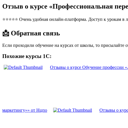
Отзыв о курсе «Профессиональная пер
⭐⭐⭐⭐⭐ Очень удобная онлайн-платформа. Доступ к урокам в л
📩 Обратная связь
Если проходили обучение на курсах от школы, то присылайте 
Похожие курсы 1С:
Отзывы о курсе Обучение профессии «
маркетингу»» от Нцпо
Отзывы о кур