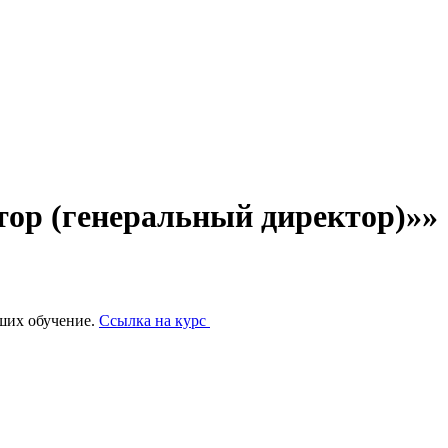
тор (генеральный директор)»»
ших обучение.
Ссылка на курс