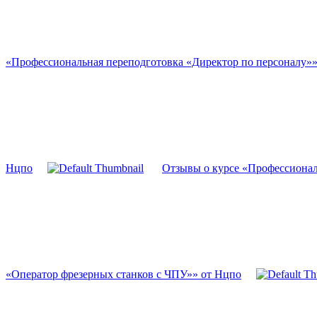
«Профессиональная переподготовка «Директор по персоналу»
Нцпо
Отзывы о курсе «Профессионал
«Оператор фрезерных станков с ЧПУ»» от Нцпо