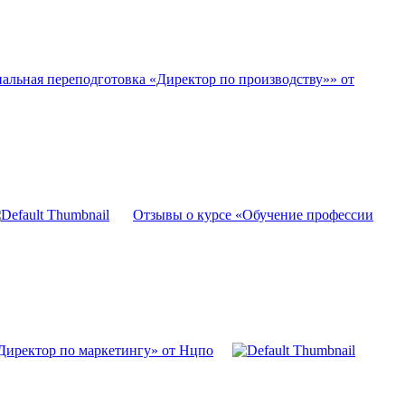
альная переподготовка «Директор по производству»» от
Отзывы о курсе «Обучение профессии
Директор по маркетингу» от Нцпо