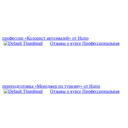
профессии «Колорист автоэмалей» от Нцпо
Отзывы о курсе Профессиональная
переподготовка «Менеджер по туризму» от Нцпо
Отзывы о курсе Профессиональная