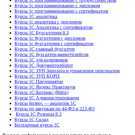
Курсы 1с программирование с трудоустройством
Курсы 1с программирование с дипломом
Курсы 1с программирование с сертификатом
Курсы 1С аналитика
Курсы 1с аналитика с дипломом
Курсы 1С Аналитика с сертификатом
Курсы 1С Бухгалтерия 8.3
Курсы 1с бухгалтерия с дипломом
Курсы 1с бухгалтерия с сертификатом
Курсы 1С главный бухгалтер
Курсы 1С бухгалтер-маркетплейсов
Курсы 1С для кадровиков
Курсы 1С Документооборот
Курсы 1С ЗУП Зарплата и управление персоналом
Курсы 1С ЗУП КОРП
Курсы 1С Предприятие
Курсы 1С Яндекс Практикум
Курсы 1С-Битрикс (Bitrix)
Курсы 1С Администрирование
Курсы бизнес — аналитик 1С
Курсы по закупкам по 44‑ФЗ и 223‑ФЗ
Курсы 1С Розница 8.3
Курсы 1С Склад
Бесплатные курсы 1С