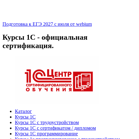
Подготовка к ЕГЭ 2027 с июля от webium
Курсы 1С - официальная
сертификация.
Каталог
Курсы 1С
Курсы 1С с трудоустройством
Курсы 1С с сертификатом / дипломом
Курсы 1С программирование