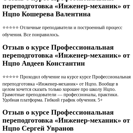
переподготовка «Инженер-механик» от
Нцпо Кошерева Валентина
⭐⭐⭐⭐⭐ Отличные преподаватели и построенный процесс
обучения. Все понравилось.
Отзыв о курсе Профессиональная
переподготовка «Инженер-механик» от
Нцпо Авдеев Константин
⭐⭐⭐⭐⭐ Проходил обучение на курсе курсе Профессиональная
переподготовка «Инженер-механик» от Нцпо. Вообще в
целом хочется сказать только хорошее про школу Нцпо.
Грамотные преподователи — профессионалы, практики.
Удобная платформа. Гибкий график обучения. 5+
Отзыв о курсе Профессиональная
переподготовка «Инженер-механик» от
Нцпо Сергей Увранов