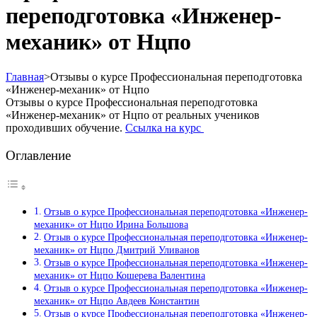
переподготовка «Инженер-
механик» от Нцпо
Главная
>
Отзывы о курсе Профессиональная переподготовка
«Инженер-механик» от Нцпо
Отзывы о курсе Профессиональная переподготовка
«Инженер-механик» от Нцпо от реальных учеников
проходивших обучение.
Ссылка на курс
Оглавление
Отзыв о курсе Профессиональная переподготовка «Инженер-
механик» от Нцпо Ирина Большова
Отзыв о курсе Профессиональная переподготовка «Инженер-
механик» от Нцпо Дмитрий Уливанов
Отзыв о курсе Профессиональная переподготовка «Инженер-
механик» от Нцпо Кошерева Валентина
Отзыв о курсе Профессиональная переподготовка «Инженер-
механик» от Нцпо Авдеев Константин
Отзыв о курсе Профессиональная переподготовка «Инженер-