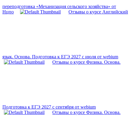
переподготовка «Механизация сельского хозяйства» от
Нцпо
Отзывы о курсе Английский
язык. Основа. Подготовка к ЕГЭ 2027 с июля от webium
Отзывы о курсе Физика. Основа.
Подготовка к ЕГЭ 2027 с сентября от webium
Отзывы о курсе Физика. Основа.