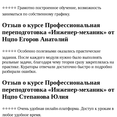
⭐⭐⭐⭐⭐ Грамотно построенное обучение, возможность
заниматься по собственному графику.
Отзыв о курсе Профессиональная
переподготовка «Инженер-механик» от
Нцпо Егоров Анатолий
⭐⭐⭐⭐⭐ Особенно полезными оказались практические
задания. После каждого модуля нужно было выполнять
реальные задачи, благодаря чему теория сразу закреплялась на
практике. Кураторы отвечали достаточно быстро и подробно
разбирали ошибки.
Отзыв о курсе Профессиональная
переподготовка «Инженер-механик» от
Нцпо Степанова Юлия
⭐⭐⭐⭐⭐ Очень удобная онлайн-платформа. Доступ к урокам в
любое удобное время.