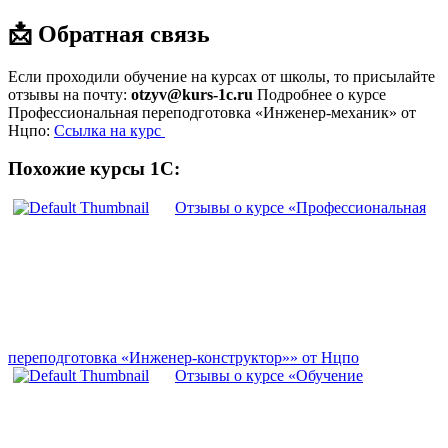
📩 Обратная связь
Если проходили обучение на курсах от школы, то присылайте
отзывы на почту:
otzyv@kurs-1c.ru
Подробнее о курсе
Профессиональная переподготовка «Инженер-механик» от
Нцпо:
Ссылка на курс
Похожие курсы 1С:
Отзывы о курсе «Профессиональная
переподготовка «Инженер-конструктор»» от Нцпо
Отзывы о курсе «Обучение