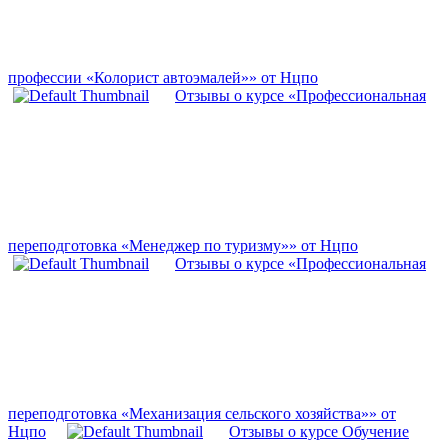
профессии «Колорист автоэмалей»» от Нцпо
Отзывы о курсе «Профессиональная
переподготовка «Менеджер по туризму»» от Нцпо
Отзывы о курсе «Профессиональная
переподготовка «Механизация сельского хозяйства»» от
Нцпо
Отзывы о курсе Обучение