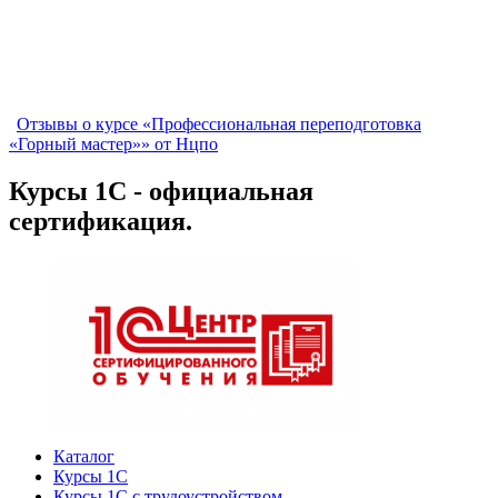
Отзывы о курсе «Профессиональная переподготовка
«Горный мастер»» от Нцпо
Курсы 1С - официальная
сертификация.
Каталог
Курсы 1С
Курсы 1С с трудоустройством