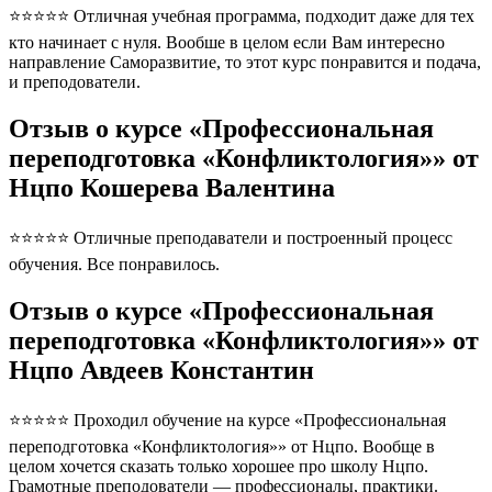
⭐⭐⭐⭐⭐ Отличная учебная программа, подходит даже для тех
кто начинает с нуля. Вообше в целом если Вам интересно
направление Саморазвитие, то этот курс понравится и подача,
и преподователи.
Отзыв о курсе «Профессиональная
переподготовка «Конфликтология»» от
Нцпо Кошерева Валентина
⭐⭐⭐⭐⭐ Отличные преподаватели и построенный процесс
обучения. Все понравилось.
Отзыв о курсе «Профессиональная
переподготовка «Конфликтология»» от
Нцпо Авдеев Константин
⭐⭐⭐⭐⭐ Проходил обучение на курсе «Профессиональная
переподготовка «Конфликтология»» от Нцпо. Вообще в
целом хочется сказать только хорошее про школу Нцпо.
Грамотные преподователи — профессионалы, практики.