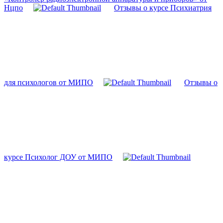
Нцпо
Отзывы о курсе Психиатрия
для психологов от МИПО
Отзывы о
курсе Психолог ДОУ от МИПО