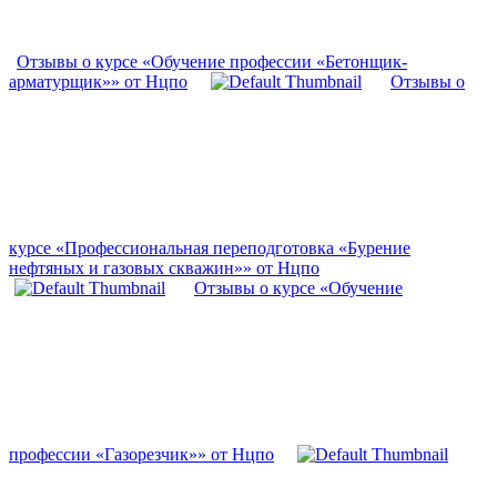
Отзывы о курсе «Обучение профессии «Бетонщик-
арматурщик»» от Нцпо
Отзывы о
курсе «Профессиональная переподготовка «Бурение
нефтяных и газовых скважин»» от Нцпо
Отзывы о курсе «Обучение
профессии «Газорезчик»» от Нцпо