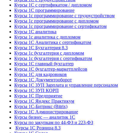
Курсы 1С с сертификатом / дипломом
Курсы 1С программирование
Курсы 1с программирование с трудоустройством
Курсы 1с программирование с дипломом
Курсы 1с программирование с сертификатом
Курсы 1С аналитика
Курсы 1с аналитика с дипломом
Курсы 1С Аналитика с сертификатом
Курсы 1С Бухгалтерия 8.3
Курсы 1с бухгалтерия с дипломом
Курсы 1с бухгалтерия с сертификатом
Курсы 1С главный бухгалтер
Курсы 1С бухгалтер-маркетплейсов
Курсы 1С для кадровиков
Курсы 1С Документооборот
Курсы 1С ЗУП Зарплата и управление персоналом
Курсы 1С ЗУП КОРП
Курсы 1С Предприятие
Курсы 1С Яндекс Практикум
Курсы 1С-Битрикс (Bitrix)
Курсы 1С Администрирование
Курсы бизнес — аналитик 1С
Курсы по закупкам по 44‑ФЗ и 223‑ФЗ
Курсы 1С Розница 8.3