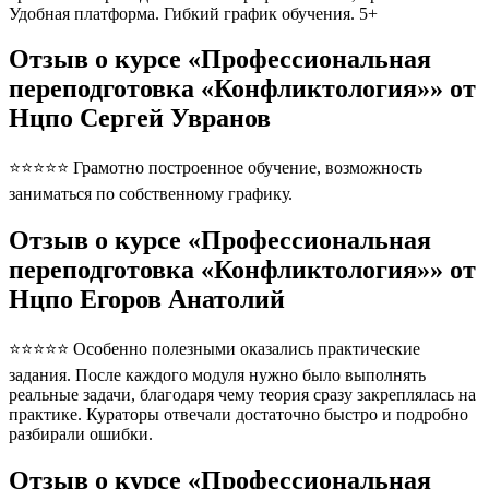
Удобная платформа. Гибкий график обучения. 5+
Отзыв о курсе «Профессиональная
переподготовка «Конфликтология»» от
Нцпо Сергей Увранов
⭐⭐⭐⭐⭐ Грамотно построенное обучение, возможность
заниматься по собственному графику.
Отзыв о курсе «Профессиональная
переподготовка «Конфликтология»» от
Нцпо Егоров Анатолий
⭐⭐⭐⭐⭐ Особенно полезными оказались практические
задания. После каждого модуля нужно было выполнять
реальные задачи, благодаря чему теория сразу закреплялась на
практике. Кураторы отвечали достаточно быстро и подробно
разбирали ошибки.
Отзыв о курсе «Профессиональная