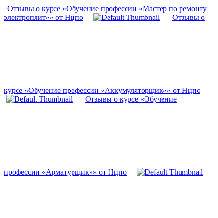
Отзывы о курсе «Обучение профессии «Мастер по ремонту
электроплит»» от Нцпо
Отзывы о
курсе «Обучение профессии «Аккумуляторщик»» от Нцпо
Отзывы о курсе «Обучение
профессии «Арматурщик»» от Нцпо