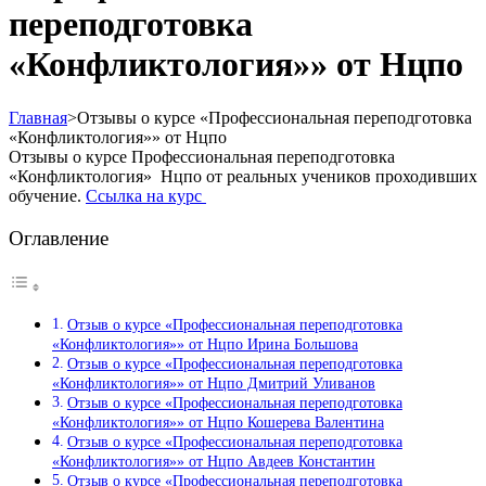
переподготовка
«Конфликтология»» от Нцпо
Главная
>
Отзывы о курсе «Профессиональная переподготовка
«Конфликтология»» от Нцпо
Отзывы о курсе Профессиональная переподготовка
«Конфликтология» Нцпо от реальных учеников проходивших
обучение.
Ссылка на курс
Оглавление
Отзыв о курсе «Профессиональная переподготовка
«Конфликтология»» от Нцпо Ирина Большова
Отзыв о курсе «Профессиональная переподготовка
«Конфликтология»» от Нцпо Дмитрий Уливанов
Отзыв о курсе «Профессиональная переподготовка
«Конфликтология»» от Нцпо Кошерева Валентина
Отзыв о курсе «Профессиональная переподготовка
«Конфликтология»» от Нцпо Авдеев Константин
Отзыв о курсе «Профессиональная переподготовка