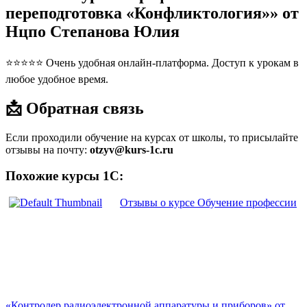
переподготовка «Конфликтология»» от
Нцпо Степанова Юлия
⭐⭐⭐⭐⭐ Очень удобная онлайн-платформа. Доступ к урокам в
любое удобное время.
📩 Обратная связь
Если проходили обучение на курсах от школы, то присылайте
отзывы на почту:
otzyv@kurs-1c.ru
Похожие курсы 1С:
Отзывы о курсе Обучение профессии
«Контролер радиоэлектронной аппаратуры и приборов» от