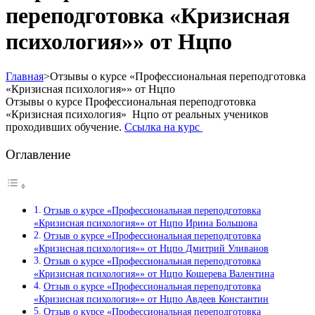
переподготовка «Кризисная
психология»» от Нцпо
Главная
>
Отзывы о курсе «Профессиональная переподготовка
«Кризисная психология»» от Нцпо
Отзывы о курсе Профессиональная переподготовка
«Кризисная психология» Нцпо от реальных учеников
проходивших обучение.
Ссылка на курс
Оглавление
Отзыв о курсе «Профессиональная переподготовка
«Кризисная психология»» от Нцпо Ирина Большова
Отзыв о курсе «Профессиональная переподготовка
«Кризисная психология»» от Нцпо Дмитрий Уливанов
Отзыв о курсе «Профессиональная переподготовка
«Кризисная психология»» от Нцпо Кошерева Валентина
Отзыв о курсе «Профессиональная переподготовка
«Кризисная психология»» от Нцпо Авдеев Константин
Отзыв о курсе «Профессиональная переподготовка