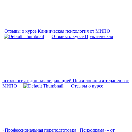
Отзывы о курсе Клиническая психология от МИПО
Отзывы о курсе Практическая
психология с доп. квалификацией Психолог-психотерапевт от
МИПО
Отзывы о курсе
«Профессиональная переподготовка «Психодрама»» от