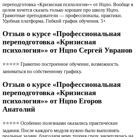
переподготовка «Кризисная психология»» от Нцпо. Вообще в
целом хочется сказать только хорошее про школу Нцпо.
Грамотные преподователи — профессионалы, практики.
Удобная платформа. Гибкий график обучения. 5+
Отзыв о курсе «Профессиональная
переподготовка «Кризисная
психология»» от Нцпо Сергей Увранов
⭐⭐⭐⭐⭐ Грамотно построенное обучение, возможность
заниматься по собственному графику.
Отзыв о курсе «Профессиональная
переподготовка «Кризисная
психология»» от Нцпо Егоров
Анатолий
⭐⭐⭐⭐⭐ Особенно полезными оказались практические
задания. После каждого модуля нужно было выполнять
реальные задачи, благодаря чему теория сразу закреплялась на