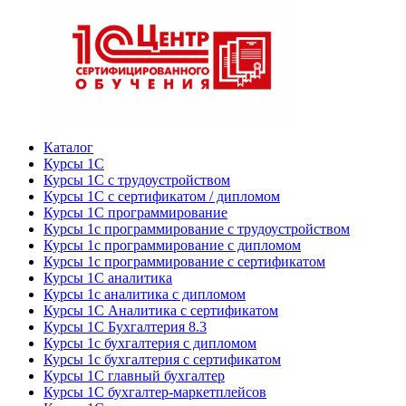
Каталог
Курсы 1С
Курсы 1С с трудоустройством
Курсы 1С с сертификатом / дипломом
Курсы 1С программирование
Курсы 1с программирование с трудоустройством
Курсы 1с программирование с дипломом
Курсы 1с программирование с сертификатом
Курсы 1С аналитика
Курсы 1с аналитика с дипломом
Курсы 1С Аналитика с сертификатом
Курсы 1С Бухгалтерия 8.3
Курсы 1с бухгалтерия с дипломом
Курсы 1с бухгалтерия с сертификатом
Курсы 1С главный бухгалтер
Курсы 1С бухгалтер-маркетплейсов