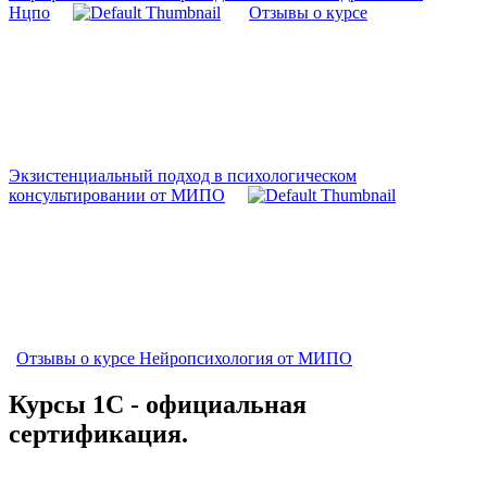
Нцпо
Отзывы о курсе
Экзистенциальный подход в психологическом
консультировании от МИПО
Отзывы о курсе Нейропсихология от МИПО
Курсы 1С - официальная
сертификация.