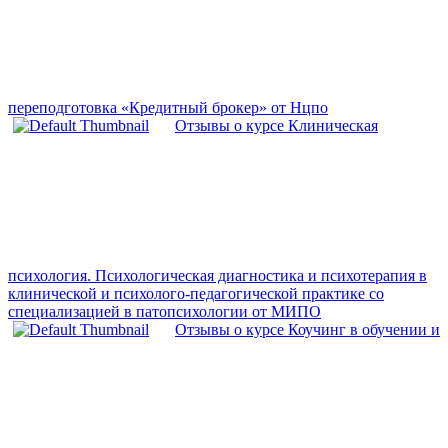
переподготовка «Кредитный брокер» от Нцпо
Отзывы о курсе Клиническая
психология. Психологическая диагностика и психотерапия в
клинической и психолого-педагогической практике со
специализацией в патопсихологии от МИПО
Отзывы о курсе Коучинг в обучении и