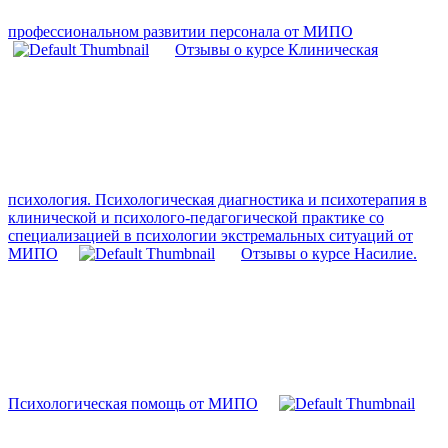
профессиональном развитии персонала от МИПО
Отзывы о курсе Клиническая
психология. Психологическая диагностика и психотерапия в
клинической и психолого-педагогической практике со
специализацией в психологии экстремальных ситуаций от
МИПО
Отзывы о курсе Насилие.
Психологическая помощь от МИПО