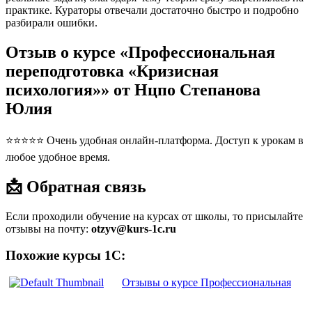
практике. Кураторы отвечали достаточно быстро и подробно
разбирали ошибки.
Отзыв о курсе «Профессиональная
переподготовка «Кризисная
психология»» от Нцпо Степанова
Юлия
⭐⭐⭐⭐⭐ Очень удобная онлайн-платформа. Доступ к урокам в
любое удобное время.
📩 Обратная связь
Если проходили обучение на курсах от школы, то присылайте
отзывы на почту:
otzyv@kurs-1c.ru
Похожие курсы 1С:
Отзывы о курсе Профессиональная