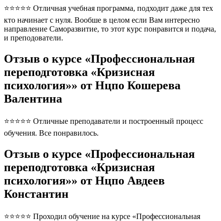
⭐⭐⭐⭐⭐ Отличная учебная программа, подходит даже для тех
кто начинает с нуля. Вообше в целом если Вам интересно
направление Саморазвитие, то этот курс понравится и подача,
и преподователи.
Отзыв о курсе «Профессиональная
переподготовка «Кризисная
психология»» от Нцпо Кошерева
Валентина
⭐⭐⭐⭐⭐ Отличные преподаватели и построенный процесс
обучения. Все понравилось.
Отзыв о курсе «Профессиональная
переподготовка «Кризисная
психология»» от Нцпо Авдеев
Константин
⭐⭐⭐⭐⭐ Проходил обучение на курсе «Профессиональная