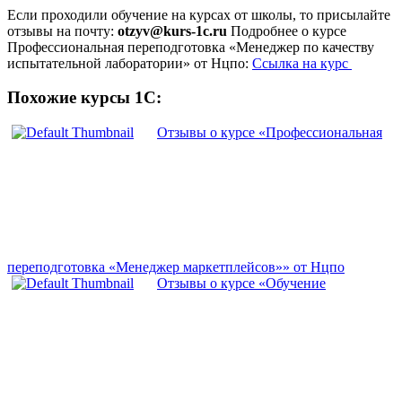
Если проходили обучение на курсах от школы, то присылайте
отзывы на почту:
otzyv@kurs-1c.ru
Подробнее о курсе
Профессиональная переподготовка «Менеджер по качеству
испытательной лаборатории» от Нцпо:
Ссылка на курс
Похожие курсы 1С:
Отзывы о курсе «Профессиональная
переподготовка «Менеджер маркетплейсов»» от Нцпо
Отзывы о курсе «Обучение