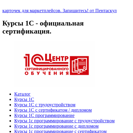
карточек для маркетплейсов. Запишитесь! от Пентаскул
Курсы 1С - официальная
сертификация.
Каталог
Курсы 1С
Курсы 1С с трудоустройством
Курсы 1С с сертификатом / дипломом
Курсы 1С программирование
Курсы 1с программирование с трудоустройством
Курсы 1с программирование с дипломом
Курсы 1с программирование с сертификатом