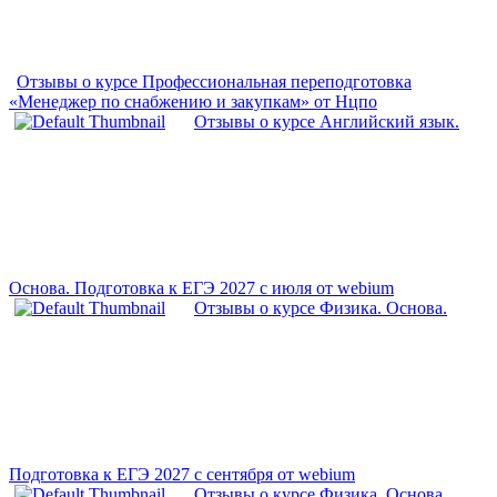
Отзывы о курсе Профессиональная переподготовка
«Менеджер по снабжению и закупкам» от Нцпо
Отзывы о курсе Английский язык.
Основа. Подготовка к ЕГЭ 2027 с июля от webium
Отзывы о курсе Физика. Основа.
Подготовка к ЕГЭ 2027 с сентября от webium
Отзывы о курсе Физика. Основа.