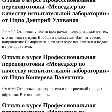
переподготовка «Менеджер по
качеству испытательной лаборатории»
от Нцпо Дмитрий Уливанов
⭐⭐⭐⭐⭐ Отличная учебная программа, подходит даже для тех
кто начинает с нуля. Вообше в целом если Вам интересно
направление Саморазвитие, то этот курс понравится и подача,
и преподователи.
Отзыв о курсе Профессиональная
переподготовка «Менеджер по
качеству испытательной лаборатории»
от Нцпо Кошерева Валентина
⭐⭐⭐⭐⭐ Отличные преподаватели и построенный процесс
обучения. Все понравилось.
Отзыв о курсе Профессиональная
переподготовка «Менеджер по