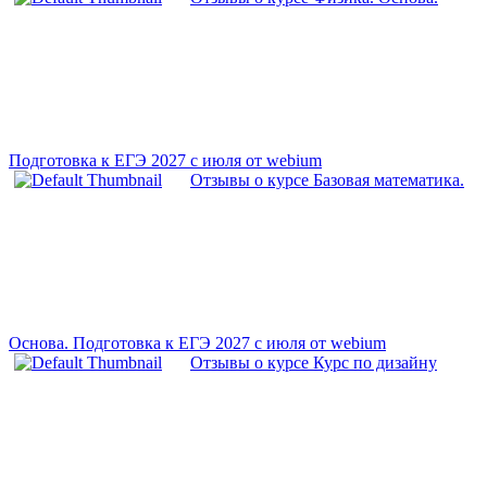
Подготовка к ЕГЭ 2027 с июля от webium
Отзывы о курсе Базовая математика.
Основа. Подготовка к ЕГЭ 2027 с июля от webium
Отзывы о курсе Курс по дизайну