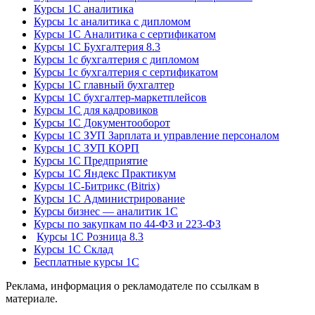
Курсы 1С аналитика
Курсы 1с аналитика с дипломом
Курсы 1С Аналитика с сертификатом
Курсы 1С Бухгалтерия 8.3
Курсы 1с бухгалтерия с дипломом
Курсы 1с бухгалтерия с сертификатом
Курсы 1С главный бухгалтер
Курсы 1С бухгалтер-маркетплейсов
Курсы 1С для кадровиков
Курсы 1С Документооборот
Курсы 1С ЗУП Зарплата и управление персоналом
Курсы 1С ЗУП КОРП
Курсы 1С Предприятие
Курсы 1С Яндекс Практикум
Курсы 1С-Битрикс (Bitrix)
Курсы 1С Администрирование
Курсы бизнес — аналитик 1С
Курсы по закупкам по 44‑ФЗ и 223‑ФЗ
Курсы 1С Розница 8.3
Курсы 1С Склад
Бесплатные курсы 1С
Реклама, информация о рекламодателе по ссылкам в
материале.