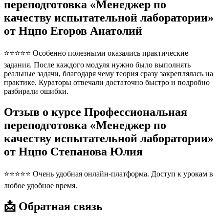
переподготовка «Менеджер по
качеству испытательной лаборатории»
от Нцпо Егоров Анатолий
⭐⭐⭐⭐⭐ Особенно полезными оказались практические
задания. После каждого модуля нужно было выполнять
реальные задачи, благодаря чему теория сразу закреплялась на
практике. Кураторы отвечали достаточно быстро и подробно
разбирали ошибки.
Отзыв о курсе Профессиональная
переподготовка «Менеджер по
качеству испытательной лаборатории»
от Нцпо Степанова Юлия
⭐⭐⭐⭐⭐ Очень удобная онлайн-платформа. Доступ к урокам в
любое удобное время.
📩 Обратная связь