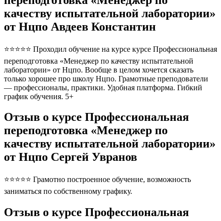
качеству испытательной лаборатории»
от Нцпо Авдеев Константин
⭐⭐⭐⭐⭐ Проходил обучение на курсе курсе Профессиональная
переподготовка «Менеджер по качеству испытательной
лаборатории» от Нцпо. Вообще в целом хочется сказать
только хорошее про школу Нцпо. Грамотные преподователи
— профессионалы, практики. Удобная платформа. Гибкий
график обучения. 5+
Отзыв о курсе Профессиональная
переподготовка «Менеджер по
качеству испытательной лаборатории»
от Нцпо Сергей Увранов
⭐⭐⭐⭐⭐ Грамотно построенное обучение, возможность
заниматься по собственному графику.
Отзыв о курсе Профессиональная