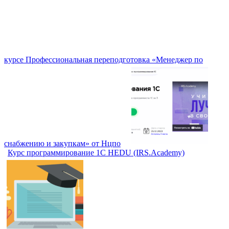
курсе Профессиональная переподготовка «Менеджер по
снабжению и закупкам» от Нцпо
Курс программирование 1С HEDU (IRS.Academy)