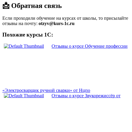
📩 Обратная связь
Если проходили обучение на курсах от школы, то присылайте
отзывы на почту:
otzyv@kurs-1c.ru
Похожие курсы 1С:
Отзывы о курсе Обучение профессии
«Электросварщик ручной сварки» от Нцпо
Отзывы о курсе Звукорежиссёр от