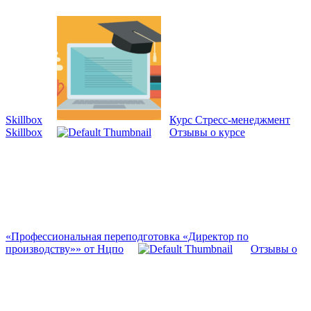
Skillbox
Курс Стресс-менеджмент
Skillbox
Отзывы о курсе
«Профессиональная переподготовка «Директор по
производству»» от Нцпо
Отзывы о