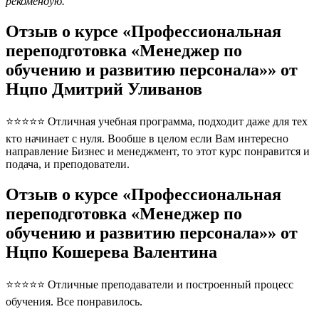
рекомендую.
Отзыв о курсе «Профессиональная
переподготовка «Менеджер по
обучению и развитию персонала»» от
Нцпо Дмитрий Уливанов
⭐⭐⭐⭐⭐ Отличная учебная программа, подходит даже для тех
кто начинает с нуля. Вообше в целом если Вам интересно
направление Бизнес и менеджмент, то этот курс понравится и
подача, и преподователи.
Отзыв о курсе «Профессиональная
переподготовка «Менеджер по
обучению и развитию персонала»» от
Нцпо Кошерева Валентина
⭐⭐⭐⭐⭐ Отличные преподаватели и построенный процесс
обучения. Все понравилось.