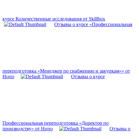
курсе Количественные исследования от Skillbox
Отзывы о курсе «Профессиональная
переподготовка «Менеджер по снабжению и закупкам»» от
Нцпо
Отзывы о курсе
Профессиональная переподготовка «Директор по
производству» от Нцпо
Отзывы о