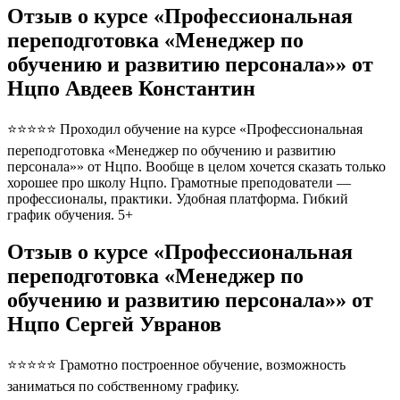
Отзыв о курсе «Профессиональная
переподготовка «Менеджер по
обучению и развитию персонала»» от
Нцпо Авдеев Константин
⭐⭐⭐⭐⭐ Проходил обучение на курсе «Профессиональная
переподготовка «Менеджер по обучению и развитию
персонала»» от Нцпо. Вообще в целом хочется сказать только
хорошее про школу Нцпо. Грамотные преподователи —
профессионалы, практики. Удобная платформа. Гибкий
график обучения. 5+
Отзыв о курсе «Профессиональная
переподготовка «Менеджер по
обучению и развитию персонала»» от
Нцпо Сергей Увранов
⭐⭐⭐⭐⭐ Грамотно построенное обучение, возможность
заниматься по собственному графику.