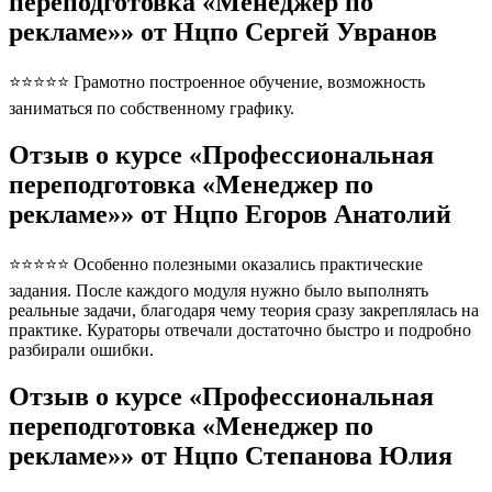
переподготовка «Менеджер по
рекламе»» от Нцпо Сергей Увранов
⭐⭐⭐⭐⭐ Грамотно построенное обучение, возможность
заниматься по собственному графику.
Отзыв о курсе «Профессиональная
переподготовка «Менеджер по
рекламе»» от Нцпо Егоров Анатолий
⭐⭐⭐⭐⭐ Особенно полезными оказались практические
задания. После каждого модуля нужно было выполнять
реальные задачи, благодаря чему теория сразу закреплялась на
практике. Кураторы отвечали достаточно быстро и подробно
разбирали ошибки.
Отзыв о курсе «Профессиональная
переподготовка «Менеджер по
рекламе»» от Нцпо Степанова Юлия