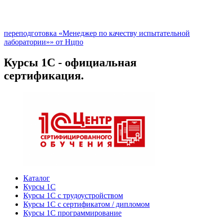
переподготовка «Менеджер по качеству испытательной
лаборатории»» от Нцпо
Курсы 1С - официальная
сертификация.
Каталог
Курсы 1С
Курсы 1С с трудоустройством
Курсы 1С с сертификатом / дипломом
Курсы 1С программирование