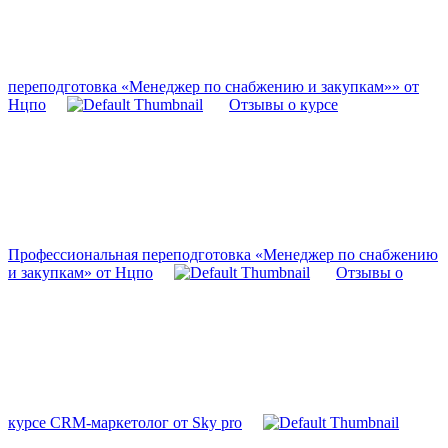
переподготовка «Менеджер по снабжению и закупкам»» от
Нцпо
Отзывы о курсе
Профессиональная переподготовка «Менеджер по снабжению
и закупкам» от Нцпо
Отзывы о
курсе CRM-маркетолог от Sky pro