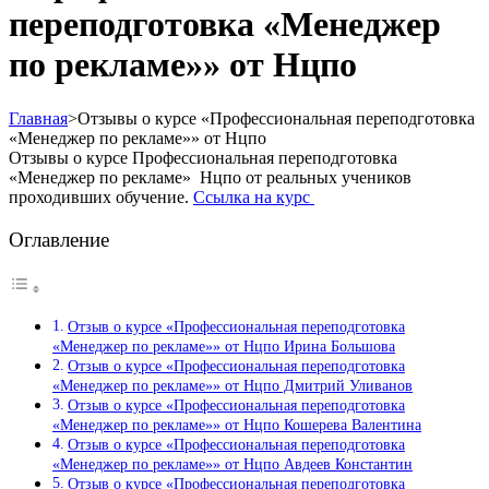
переподготовка «Менеджер
по рекламе»» от Нцпо
Главная
>
Отзывы о курсе «Профессиональная переподготовка
«Менеджер по рекламе»» от Нцпо
Отзывы о курсе Профессиональная переподготовка
«Менеджер по рекламе» Нцпо от реальных учеников
проходивших обучение.
Ссылка на курс
Оглавление
Отзыв о курсе «Профессиональная переподготовка
«Менеджер по рекламе»» от Нцпо Ирина Большова
Отзыв о курсе «Профессиональная переподготовка
«Менеджер по рекламе»» от Нцпо Дмитрий Уливанов
Отзыв о курсе «Профессиональная переподготовка
«Менеджер по рекламе»» от Нцпо Кошерева Валентина
Отзыв о курсе «Профессиональная переподготовка
«Менеджер по рекламе»» от Нцпо Авдеев Константин
Отзыв о курсе «Профессиональная переподготовка