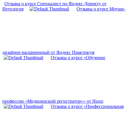
Отзывы о курсе Специалист по Яндекс Директу от
Нетология
Отзывы о курсе Моушн-
дизайнер расширенный от Яндекс Практикум
Отзывы о курсе «Обучение
профессии «Медицинский регистратор»» от Нцпо
Отзывы о курсе «Профессиональная