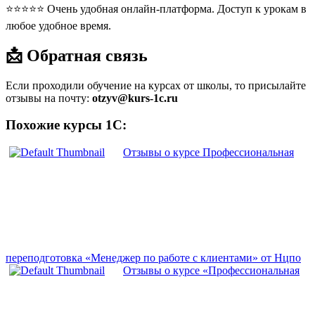
⭐⭐⭐⭐⭐ Очень удобная онлайн-платформа. Доступ к урокам в
любое удобное время.
📩 Обратная связь
Если проходили обучение на курсах от школы, то присылайте
отзывы на почту:
otzyv@kurs-1c.ru
Похожие курсы 1С:
Отзывы о курсе Профессиональная
переподготовка «Менеджер по работе с клиентами» от Нцпо
Отзывы о курсе «Профессиональная