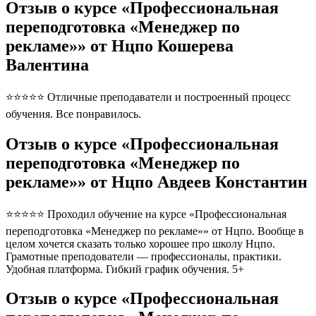
Отзыв о курсе «Профессиональная
переподготовка «Менеджер по
рекламе»» от Нцпо Кошерева
Валентина
⭐⭐⭐⭐⭐ Отличные преподаватели и построенный процесс
обучения. Все понравилось.
Отзыв о курсе «Профессиональная
переподготовка «Менеджер по
рекламе»» от Нцпо Авдеев Константин
⭐⭐⭐⭐⭐ Проходил обучение на курсе «Профессиональная
переподготовка «Менеджер по рекламе»» от Нцпо. Вообще в
целом хочется сказать только хорошее про школу Нцпо.
Грамотные преподователи — профессионалы, практики.
Удобная платформа. Гибкий график обучения. 5+
Отзыв о курсе «Профессиональная