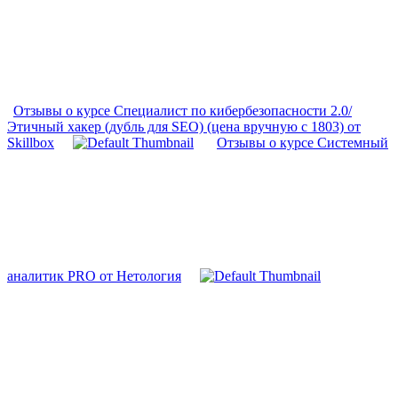
Отзывы о курсе Специалист по кибербезопасности 2.0/
Этичный хакер (дубль для SEO) (цена вручную с 1803) от
Skillbox
Отзывы о курсе Системный
аналитик PRO от Нетология