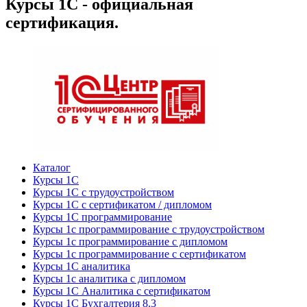
Курсы 1С - официальная
сертификация.
Каталог
Курсы 1С
Курсы 1С с трудоустройством
Курсы 1С с сертификатом / дипломом
Курсы 1С программирование
Курсы 1с программирование с трудоустройством
Курсы 1с программирование с дипломом
Курсы 1с программирование с сертификатом
Курсы 1С аналитика
Курсы 1с аналитика с дипломом
Курсы 1С Аналитика с сертификатом
Курсы 1С Бухгалтерия 8.3