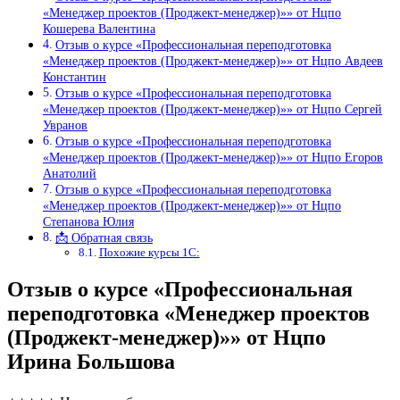
«Менеджер проектов (Проджект-менеджер)»» от Нцпо
Кошерева Валентина
Отзыв о курсе «Профессиональная переподготовка
«Менеджер проектов (Проджект-менеджер)»» от Нцпо Авдеев
Константин
Отзыв о курсе «Профессиональная переподготовка
«Менеджер проектов (Проджект-менеджер)»» от Нцпо Сергей
Увранов
Отзыв о курсе «Профессиональная переподготовка
«Менеджер проектов (Проджект-менеджер)»» от Нцпо Егоров
Анатолий
Отзыв о курсе «Профессиональная переподготовка
«Менеджер проектов (Проджект-менеджер)»» от Нцпо
Степанова Юлия
📩 Обратная связь
Похожие курсы 1С:
Отзыв о курсе «Профессиональная
переподготовка «Менеджер проектов
(Проджект-менеджер)»» от Нцпо
Ирина Большова