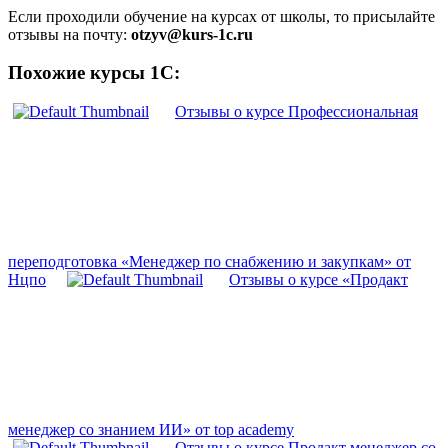
Если проходили обучение на курсах от школы, то присылайте
отзывы на почту:
otzyv@kurs-1c.ru
Похожие курсы 1С:
Отзывы о курсе Профессиональная
переподготовка «Менеджер по снабжению и закупкам» от
Нцпо
Отзывы о курсе «Продакт
менеджер со знанием ИИ» от top academy
Отзывы о курсе Продакт менеджер со