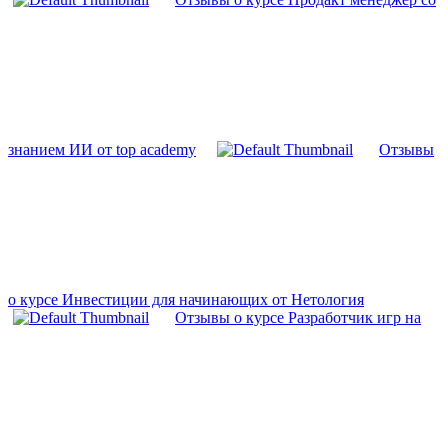
знанием ИИ от top academy
Отзывы
о курсе Инвестиции для начинающих от Нетология
Отзывы о курсе Разработчик игр на