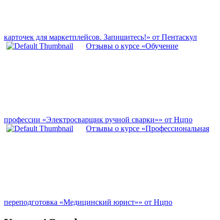
карточек для маркетплейсов. Запишитесь!» от Пентаскул
Отзывы о курсе «Обучение
профессии «Электросварщик ручной сварки»» от Нцпо
Отзывы о курсе «Профессиональная
переподготовка «Медицинский юрист»» от Нцпо