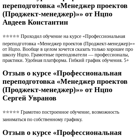
переподготовка «Менеджер проектов
(Проджект-менеджер)»» от Нцпо
Авдеев Константин
⭐⭐⭐⭐⭐ Проходил обучение на курсе «Профессиональная
переподготовка «Менеджер проектов (Проджект-менеджер)»»
от Нцпо. Вообще в целом хочется сказать только хорошее про
школу Нцпо. Грамотные преподователи — профессионалы,
практики. Удобная платформа. Гибкий график обучения. 5+
Отзыв о курсе «Профессиональная
переподготовка «Менеджер проектов
(Проджект-менеджер)»» от Нцпо
Сергей Увранов
⭐⭐⭐⭐⭐ Грамотно построенное обучение, возможность
заниматься по собственному графику.
Отзыв о курсе «Профессиональная