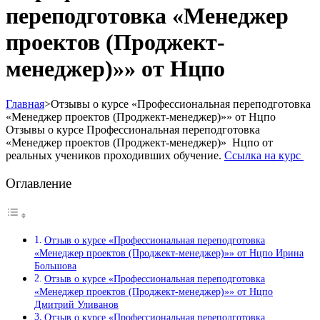
переподготовка «Менеджер
проектов (Проджект-
менеджер)»» от Нцпо
Главная
>
Отзывы о курсе «Профессиональная переподготовка
«Менеджер проектов (Проджект-менеджер)»» от Нцпо
Отзывы о курсе Профессиональная переподготовка
«Менеджер проектов (Проджект-менеджер)» Нцпо от
реальных учеников проходивших обучение.
Ссылка на курс
Оглавление
Отзыв о курсе «Профессиональная переподготовка
«Менеджер проектов (Проджект-менеджер)»» от Нцпо Ирина
Большова
Отзыв о курсе «Профессиональная переподготовка
«Менеджер проектов (Проджект-менеджер)»» от Нцпо
Дмитрий Уливанов
Отзыв о курсе «Профессиональная переподготовка