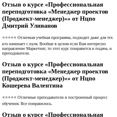
Отзыв о курсе «Профессиональная
переподготовка «Менеджер проектов
(Проджект-менеджер)»» от Нцпо
Дмитрий Уливанов
⭐⭐⭐⭐⭐ Отличная учебная программа, подходит даже для тех
кто начинает с нуля. Вообше в целом если Вам интересно
направление Маркетинг, то этот курс понравится и подача, и
преподователи.
Отзыв о курсе «Профессиональная
переподготовка «Менеджер проектов
(Проджект-менеджер)»» от Нцпо
Кошерева Валентина
⭐⭐⭐⭐⭐ Отличные преподаватели и построенный процесс
обучения. Все понравилось.
Отзыв о курсе «Профессиональная