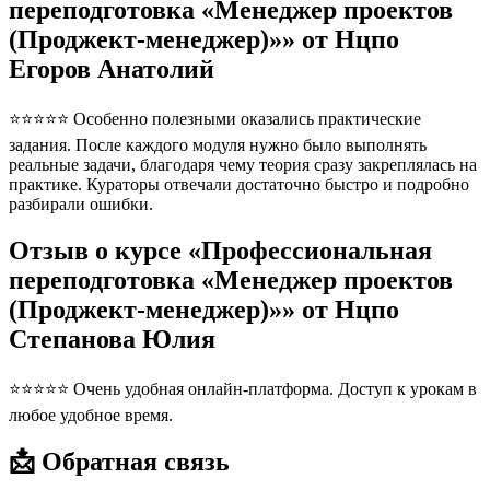
переподготовка «Менеджер проектов
(Проджект-менеджер)»» от Нцпо
Егоров Анатолий
⭐⭐⭐⭐⭐ Особенно полезными оказались практические
задания. После каждого модуля нужно было выполнять
реальные задачи, благодаря чему теория сразу закреплялась на
практике. Кураторы отвечали достаточно быстро и подробно
разбирали ошибки.
Отзыв о курсе «Профессиональная
переподготовка «Менеджер проектов
(Проджект-менеджер)»» от Нцпо
Степанова Юлия
⭐⭐⭐⭐⭐ Очень удобная онлайн-платформа. Доступ к урокам в
любое удобное время.
📩 Обратная связь