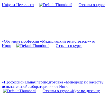
Unity от Нетология
Отзывы о курсе
«Обучение профессии «Медицинский регистратор»» от
Нцпо
Отзывы о курсе
«Профессиональная переподготовка «Менеджер по качеству
испытательной лаборатории»» от Нцпо
Отзывы о курсе «Курс по дизайну