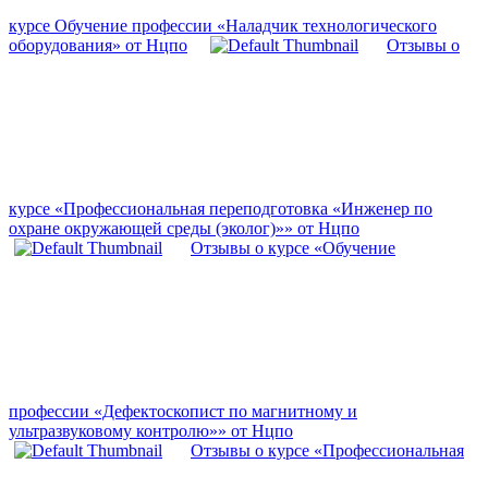
курсе Обучение профессии «Наладчик технологического
оборудования» от Нцпо
Отзывы о
курсе «Профессиональная переподготовка «Инженер по
охране окружающей среды (эколог)»» от Нцпо
Отзывы о курсе «Обучение
профессии «Дефектоскопист по магнитному и
ультразвуковому контролю»» от Нцпо
Отзывы о курсе «Профессиональная