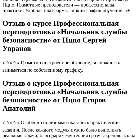
Нцпо. Грамотные преподователи — профессионалы,
практики. Удобная платформа. Гибкий график обучения. 5+
Отзыв о курсе Профессиональная
переподготовка «Начальник службы
безопасности» от Нцпо Сергей
Увранов
⭐⭐⭐⭐⭐ Грамотно построенное обучение, возможность
заниматься по собственному графику.
Отзыв о курсе Профессиональная
переподготовка «Начальник службы
безопасности» от Нцпо Егоров
Анатолий
⭐⭐⭐⭐⭐ Особенно полезными оказались практические
задания. После каждого модуля нужно было выполнять
реальные задачи, благодаря чему теория сразу закреплялась на