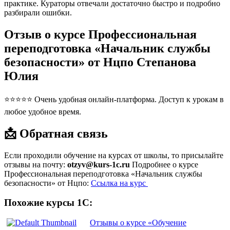
практике. Кураторы отвечали достаточно быстро и подробно
разбирали ошибки.
Отзыв о курсе Профессиональная
переподготовка «Начальник службы
безопасности» от Нцпо Степанова
Юлия
⭐⭐⭐⭐⭐ Очень удобная онлайн-платформа. Доступ к урокам в
любое удобное время.
📩 Обратная связь
Если проходили обучение на курсах от школы, то присылайте
отзывы на почту:
otzyv@kurs-1c.ru
Подробнее о курсе
Профессиональная переподготовка «Начальник службы
безопасности» от Нцпо:
Ссылка на курс
Похожие курсы 1С:
Отзывы о курсе «Обучение