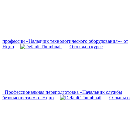
профессии «Наладчик технологического оборудования»» от
Нцпо
Отзывы о курсе
«Профессиональная переподготовка «Начальник службы
безопасности»» от Нцпо
Отзывы о