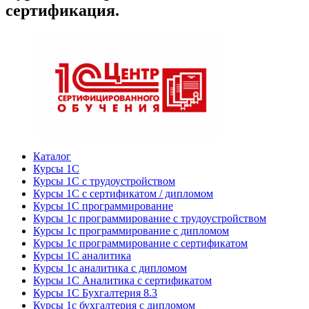
сертификация.
Каталог
Курсы 1С
Курсы 1С с трудоустройством
Курсы 1С с сертификатом / дипломом
Курсы 1С программирование
Курсы 1с программирование с трудоустройством
Курсы 1с программирование с дипломом
Курсы 1с программирование с сертификатом
Курсы 1С аналитика
Курсы 1с аналитика с дипломом
Курсы 1С Аналитика с сертификатом
Курсы 1С Бухгалтерия 8.3
Курсы 1с бухгалтерия с дипломом