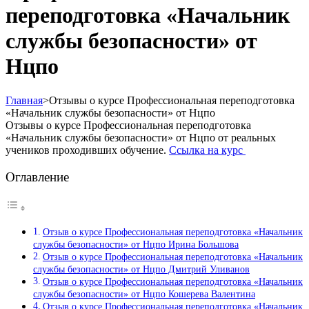
переподготовка «Начальник
службы безопасности» от
Нцпо
Главная
>
Отзывы о курсе Профессиональная переподготовка
«Начальник службы безопасности» от Нцпо
Отзывы о курсе Профессиональная переподготовка
«Начальник службы безопасности» от Нцпо от реальных
учеников проходивших обучение.
Ссылка на курс
Оглавление
Отзыв о курсе Профессиональная переподготовка «Начальник
службы безопасности» от Нцпо Ирина Большова
Отзыв о курсе Профессиональная переподготовка «Начальник
службы безопасности» от Нцпо Дмитрий Уливанов
Отзыв о курсе Профессиональная переподготовка «Начальник
службы безопасности» от Нцпо Кошерева Валентина
Отзыв о курсе Профессиональная переподготовка «Начальник