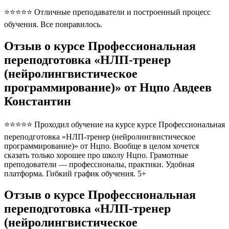
⭐⭐⭐⭐⭐ Отличные преподаватели и построенный процесс
обучения. Все понравилось.
Отзыв о курсе Профессиональная
переподготовка «НЛП-тренер
(нейролингвистическое
программирование)» от Нцпо Авдеев
Константин
⭐⭐⭐⭐⭐ Проходил обучение на курсе курсе Профессиональная
переподготовка «НЛП-тренер (нейролингвистическое
программирование)» от Нцпо. Вообще в целом хочется
сказать только хорошее про школу Нцпо. Грамотные
преподователи — профессионалы, практики. Удобная
платформа. Гибкий график обучения. 5+
Отзыв о курсе Профессиональная
переподготовка «НЛП-тренер
(нейролингвистическое