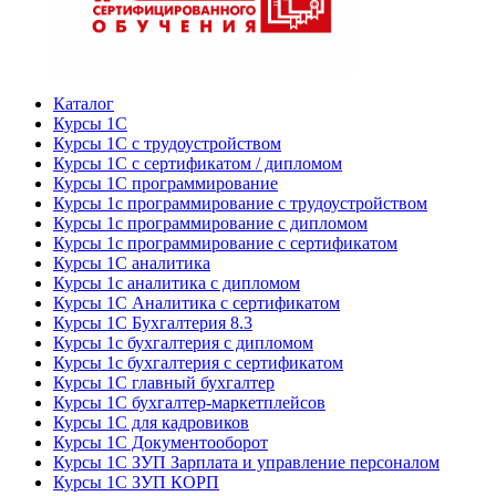
Каталог
Курсы 1С
Курсы 1С с трудоустройством
Курсы 1С с сертификатом / дипломом
Курсы 1С программирование
Курсы 1с программирование с трудоустройством
Курсы 1с программирование с дипломом
Курсы 1с программирование с сертификатом
Курсы 1С аналитика
Курсы 1с аналитика с дипломом
Курсы 1С Аналитика с сертификатом
Курсы 1С Бухгалтерия 8.3
Курсы 1с бухгалтерия с дипломом
Курсы 1с бухгалтерия с сертификатом
Курсы 1С главный бухгалтер
Курсы 1С бухгалтер-маркетплейсов
Курсы 1С для кадровиков
Курсы 1С Документооборот
Курсы 1С ЗУП Зарплата и управление персоналом
Курсы 1С ЗУП КОРП