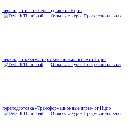
переподготовка «Переводчик» от Нцпо
Отзывы о курсе Профессиональная
переподготовка «Спортивная психология» от Нцпо
Отзывы о курсе Профессиональная
переподготовка «Трансформационные игры» от Нцпо
Отзывы о курсе Профессиональная