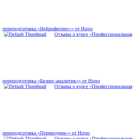
переподготовка «Нейрофитнес»» от Нцпо
Отзывы о курсе «Профессиональная
переподготовка «Бизнес-аналитик»» от Нцпо
Отзывы о курсе «Профессиональная
переподготовка «Переводчик»» от Нцпо
Отзывы о курсе «Профессиональная