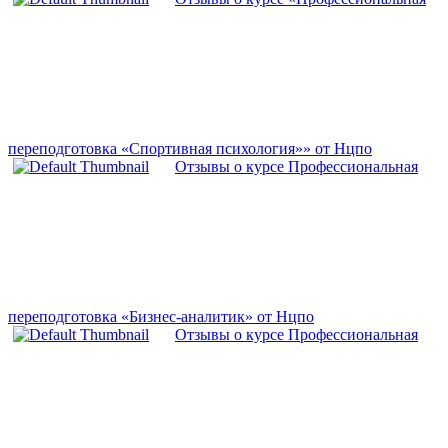
переподготовка «Спортивная психология»» от Нцпо
Отзывы о курсе Профессиональная
переподготовка «Бизнес-аналитик» от Нцпо
Отзывы о курсе Профессиональная