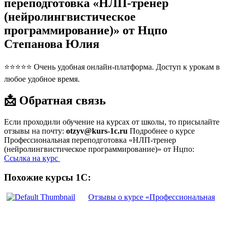
переподготовка «НЛП-тренер
(нейролингвистическое
программирование)» от Нцпо
Степанова Юлия
⭐⭐⭐⭐⭐ Очень удобная онлайн-платформа. Доступ к урокам в
любое удобное время.
📩 Обратная связь
Если проходили обучение на курсах от школы, то присылайте
отзывы на почту:
otzyv@kurs-1c.ru
Подробнее о курсе
Профессиональная переподготовка «НЛП-тренер
(нейролингвистическое программирование)» от Нцпо:
Ссылка на курс
Похожие курсы 1С:
Отзывы о курсе «Профессиональная