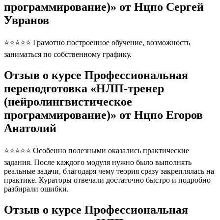
программирование)» от Нцпо Сергей
Увранов
⭐⭐⭐⭐⭐ Грамотно построенное обучение, возможность
заниматься по собственному графику.
Отзыв о курсе Профессиональная
переподготовка «НЛП-тренер
(нейролингвистическое
программирование)» от Нцпо Егоров
Анатолий
⭐⭐⭐⭐⭐ Особенно полезными оказались практические
задания. После каждого модуля нужно было выполнять
реальные задачи, благодаря чему теория сразу закреплялась на
практике. Кураторы отвечали достаточно быстро и подробно
разбирали ошибки.
Отзыв о курсе Профессиональная