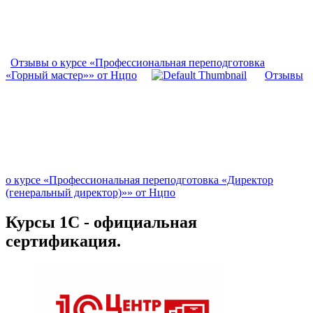
Отзывы о курсе «Профессиональная переподготовка
«Горный мастер»» от Нцпо
Отзывы
о курсе «Профессиональная переподготовка «Директор
(генеральный директор)»» от Нцпо
Курсы 1С - официальная
сертификация.