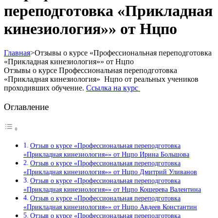
переподготовка «Прикладная
кинезиология»» от Нцпо
Главная
>
Отзывы о курсе «Профессиональная переподготовка
«Прикладная кинезиология»» от Нцпо
Отзывы о курсе Профессиональная переподготовка
«Прикладная кинезиология» Нцпо от реальных учеников
проходивших обучение.
Ссылка на курс
Оглавление
Отзыв о курсе «Профессиональная переподготовка
«Прикладная кинезиология»» от Нцпо Ирина Большова
Отзыв о курсе «Профессиональная переподготовка
«Прикладная кинезиология»» от Нцпо Дмитрий Уливанов
Отзыв о курсе «Профессиональная переподготовка
«Прикладная кинезиология»» от Нцпо Кошерева Валентина
Отзыв о курсе «Профессиональная переподготовка
«Прикладная кинезиология»» от Нцпо Авдеев Константин
Отзыв о курсе «Профессиональная переподготовка