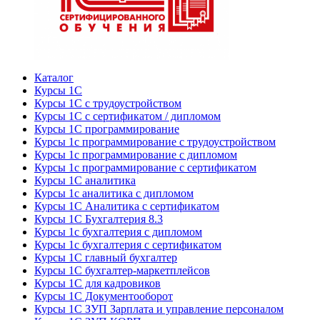
Каталог
Курсы 1С
Курсы 1С с трудоустройством
Курсы 1С с сертификатом / дипломом
Курсы 1С программирование
Курсы 1с программирование с трудоустройством
Курсы 1с программирование с дипломом
Курсы 1с программирование с сертификатом
Курсы 1С аналитика
Курсы 1с аналитика с дипломом
Курсы 1С Аналитика с сертификатом
Курсы 1С Бухгалтерия 8.3
Курсы 1с бухгалтерия с дипломом
Курсы 1с бухгалтерия с сертификатом
Курсы 1С главный бухгалтер
Курсы 1С бухгалтер-маркетплейсов
Курсы 1С для кадровиков
Курсы 1С Документооборот
Курсы 1С ЗУП Зарплата и управление персоналом