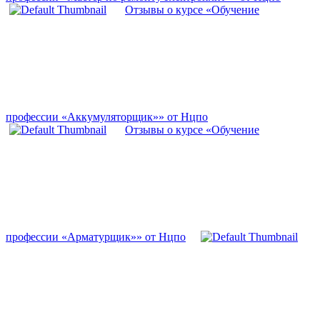
Отзывы о курсе «Обучение
профессии «Аккумуляторщик»» от Нцпо
Отзывы о курсе «Обучение
профессии «Арматурщик»» от Нцпо