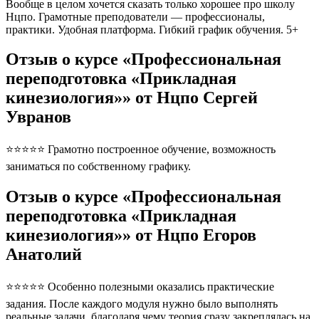
Вообще в целом хочется сказать только хорошее про школу
Нцпо. Грамотные преподователи — профессионалы,
практики. Удобная платформа. Гибкий график обучения. 5+
Отзыв о курсе «Профессиональная
переподготовка «Прикладная
кинезиология»» от Нцпо Сергей
Увранов
⭐⭐⭐⭐⭐ Грамотно построенное обучение, возможность
заниматься по собственному графику.
Отзыв о курсе «Профессиональная
переподготовка «Прикладная
кинезиология»» от Нцпо Егоров
Анатолий
⭐⭐⭐⭐⭐ Особенно полезными оказались практические
задания. После каждого модуля нужно было выполнять
реальные задачи, благодаря чему теория сразу закреплялась на