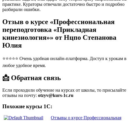
практике. Кураторы отвечали достаточно быстро и подробно
разбирали ошибки.
Отзыв о курсе «Профессиональная
переподготовка «Прикладная
кинезиология»» от Нцпо Степанова
Юлия
⭐⭐⭐⭐⭐ Очень удобная онлайн-платформа. Доступ к урокам в
любое удобное время.
📩 Обратная связь
Если проходили обучение на курсах от школы, то присылайте
отзывы на почту:
otzyv@kurs-1c.ru
Похожие курсы 1С:
Отзывы о курсе Профессиональная