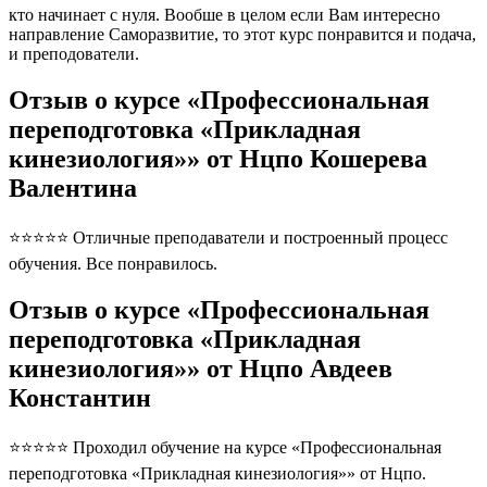
кто начинает с нуля. Вообше в целом если Вам интересно
направление Саморазвитие, то этот курс понравится и подача,
и преподователи.
Отзыв о курсе «Профессиональная
переподготовка «Прикладная
кинезиология»» от Нцпо Кошерева
Валентина
⭐⭐⭐⭐⭐ Отличные преподаватели и построенный процесс
обучения. Все понравилось.
Отзыв о курсе «Профессиональная
переподготовка «Прикладная
кинезиология»» от Нцпо Авдеев
Константин
⭐⭐⭐⭐⭐ Проходил обучение на курсе «Профессиональная
переподготовка «Прикладная кинезиология»» от Нцпо.