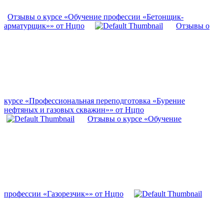
Отзывы о курсе «Обучение профессии «Бетонщик-
арматурщик»» от Нцпо
Отзывы о
курсе «Профессиональная переподготовка «Бурение
нефтяных и газовых скважин»» от Нцпо
Отзывы о курсе «Обучение
профессии «Газорезчик»» от Нцпо