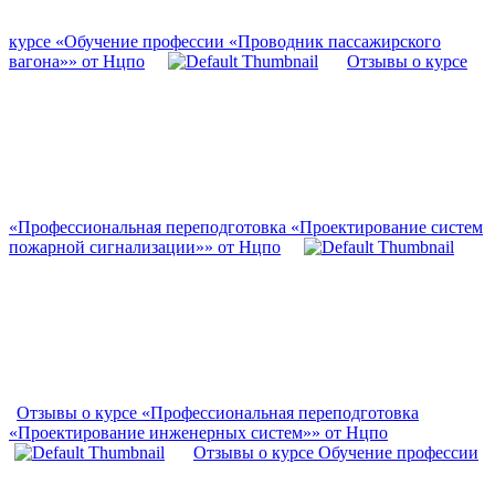
курсе «Обучение профессии «Проводник пассажирского
вагона»» от Нцпо
Отзывы о курсе
«Профессиональная переподготовка «Проектирование систем
пожарной сигнализации»» от Нцпо
Отзывы о курсе «Профессиональная переподготовка
«Проектирование инженерных систем»» от Нцпо
Отзывы о курсе Обучение профессии