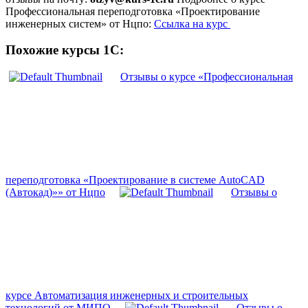
Профессиональная переподготовка «Проектирование
инженерных систем» от Нцпо:
Ссылка на курс
Похожие курсы 1С:
Отзывы о курсе «Профессиональная
переподготовка «Проектирование в системе AutoCAD
(Автокад)»» от Нцпо
Отзывы о
курсе Автоматизация инженерных и строительных
технологий от МИПО
Отзывы о