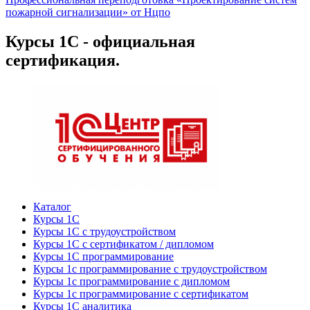
пожарной сигнализации» от Нцпо
Курсы 1С - официальная
сертификация.
Каталог
Курсы 1С
Курсы 1С с трудоустройством
Курсы 1С с сертификатом / дипломом
Курсы 1С программирование
Курсы 1с программирование с трудоустройством
Курсы 1с программирование с дипломом
Курсы 1с программирование с сертификатом
Курсы 1С аналитика