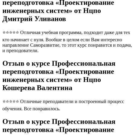
переподготовка «Проектирование
инженерных систем» от Нцпо
Дмитрий Уливанов
⭐⭐⭐⭐⭐ Отличная учебная программа, подходит даже для тех
кто начинает с нуля. Вообше в целом если Вам интересно
направление Саморазвитие, то этот курс понравится и подача,
и преподователи.
Отзыв о курсе Профессиональная
переподготовка «Проектирование
инженерных систем» от Нцпо
Кошерева Валентина
⭐⭐⭐⭐⭐ Отличные преподаватели и построенный процесс
обучения. Все понравилось.
Отзыв о курсе Профессиональная
переподготовка «Проектирование