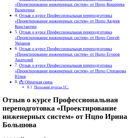
«Проектирование инженерных систем» от Нцпо Кошерева
Валентина
Отзыв о курсе Профессиональная переподготовка
«Проектирование инженерных систем» от Нцпо Авдеев
Константин
Отзыв о курсе Профессиональная переподготовка
«Проектирование инженерных систем» от Нцпо Сергей
Увранов
Отзыв о курсе Профессиональная переподготовка
«Проектирование инженерных систем» от Нцпо Егоров
Анатолий
Отзыв о курсе Профессиональная переподготовка
«Проектирование инженерных систем» от Нцпо Степанова
Юлия
📩 Обратная связь
Похожие курсы 1С:
Отзыв о курсе Профессиональная
переподготовка «Проектирование
инженерных систем» от Нцпо Ирина
Большова