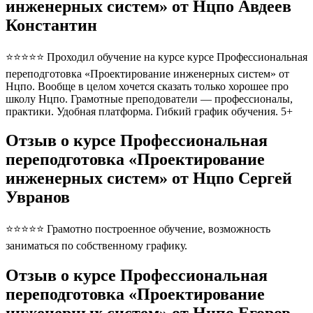
инженерных систем» от Нцпо Авдеев
Константин
⭐⭐⭐⭐⭐ Проходил обучение на курсе курсе Профессиональная
переподготовка «Проектирование инженерных систем» от
Нцпо. Вообще в целом хочется сказать только хорошее про
школу Нцпо. Грамотные преподователи — профессионалы,
практики. Удобная платформа. Гибкий график обучения. 5+
Отзыв о курсе Профессиональная
переподготовка «Проектирование
инженерных систем» от Нцпо Сергей
Увранов
⭐⭐⭐⭐⭐ Грамотно построенное обучение, возможность
заниматься по собственному графику.
Отзыв о курсе Профессиональная
переподготовка «Проектирование