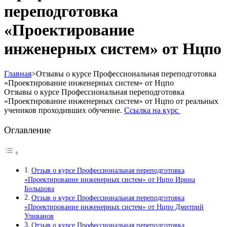
переподготовка
«Проектирование
инженерных систем» от Нцпо
Главная
>
Отзывы о курсе Профессиональная переподготовка
«Проектирование инженерных систем» от Нцпо
Отзывы о курсе Профессиональная переподготовка
«Проектирование инженерных систем» от Нцпо от реальных
учеников проходивших обучение.
Ссылка на курс
Оглавление
Отзыв о курсе Профессиональная переподготовка
«Проектирование инженерных систем» от Нцпо Ирина
Большова
Отзыв о курсе Профессиональная переподготовка
«Проектирование инженерных систем» от Нцпо Дмитрий
Уливанов
Отзыв о курсе Профессиональная переподготовка