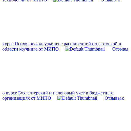
курсе Психолог-консультант с расширенной подготовкой в
области коучинга от МИПО
Отзывы
о курсе Бухгалтерский и налоговый учет в бюджетных
организациях от МИПО
Отзывы о