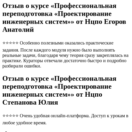
Отзыв о курсе «Профессиональная
переподготовка «Проектирование
инженерных систем»» от Нцпо Егоров
Анатолий
⭐⭐⭐⭐⭐ Особенно полезными оказались практические
задания. После каждого модуля нужно было выполнять
реальные задачи, благодаря чему теория сразу закреплялась на
практике. Кураторы отвечали достаточно быстро и подробно
разбирали ошибки.
Отзыв о курсе «Профессиональная
переподготовка «Проектирование
инженерных систем»» от Нцпо
Степанова Юлия
⭐⭐⭐⭐⭐ Очень удобная онлайн-платформа. Доступ к урокам в
любое удобное время.