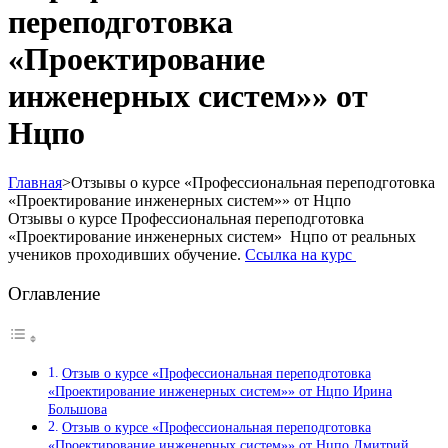
переподготовка
«Проектирование
инженерных систем»» от
Нцпо
Главная
>
Отзывы о курсе «Профессиональная переподготовка
«Проектирование инженерных систем»» от Нцпо
Отзывы о курсе Профессиональная переподготовка
«Проектирование инженерных систем» Нцпо от реальных
учеников проходивших обучение.
Ссылка на курс
Оглавление
Отзыв о курсе «Профессиональная переподготовка
«Проектирование инженерных систем»» от Нцпо Ирина
Большова
Отзыв о курсе «Профессиональная переподготовка
«Проектирование инженерных систем»» от Нцпо Дмитрий