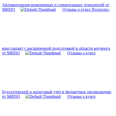
Автоматизация инженерных и строительных технологий от
МИПО
Отзывы о курсе Психолог-
консультант с расширенной подготовкой в области коучинга
от МИПО
Отзывы о курсе
Бухгалтерский и налоговый учет в бюджетных организациях
от МИПО
Отзывы о курсе