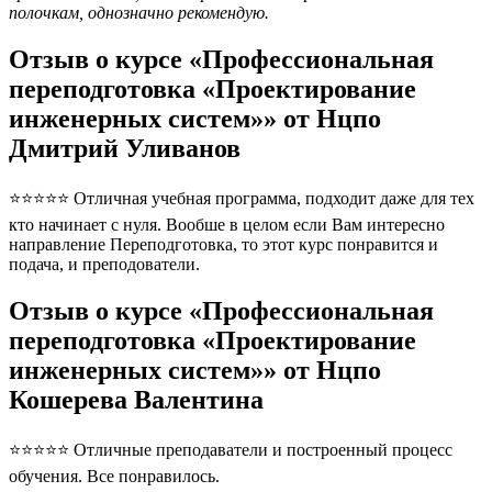
полочкам, однозначно рекомендую.
Отзыв о курсе «Профессиональная
переподготовка «Проектирование
инженерных систем»» от Нцпо
Дмитрий Уливанов
⭐⭐⭐⭐⭐ Отличная учебная программа, подходит даже для тех
кто начинает с нуля. Вообше в целом если Вам интересно
направление Переподготовка, то этот курс понравится и
подача, и преподователи.
Отзыв о курсе «Профессиональная
переподготовка «Проектирование
инженерных систем»» от Нцпо
Кошерева Валентина
⭐⭐⭐⭐⭐ Отличные преподаватели и построенный процесс
обучения. Все понравилось.