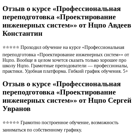
Отзыв о курсе «Профессиональная
переподготовка «Проектирование
инженерных систем»» от Нцпо Авдеев
Константин
⭐⭐⭐⭐⭐ Проходил обучение на курсе «Профессиональная
переподготовка «Проектирование инженерных систем»» от
Нцпо. Вообще в целом хочется сказать только хорошее про
школу Нцпо. Грамотные преподователи — профессионалы,
практики. Удобная платформа. Гибкий график обучения. 5+
Отзыв о курсе «Профессиональная
переподготовка «Проектирование
инженерных систем»» от Нцпо Сергей
Увранов
⭐⭐⭐⭐⭐ Грамотно построенное обучение, возможность
заниматься по собственному графику.