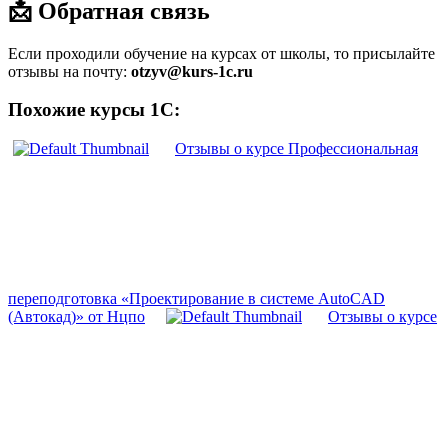
📩 Обратная связь
Если проходили обучение на курсах от школы, то присылайте
отзывы на почту:
otzyv@kurs-1c.ru
Похожие курсы 1С:
Отзывы о курсе Профессиональная
переподготовка «Проектирование в системе AutoCAD
(Автокад)» от Нцпо
Отзывы о курсе