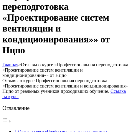
переподготовка
«Проектирование систем
вентиляции и
кондиционирования»» от
Нцпо
Главная
>
Отзывы о курсе «Профессиональная переподготовка
«Проектирование систем вентиляции и
кондиционирования»» от Нцпо
Отзывы о курсе Профессиональная переподготовка
«Проектирование систем вентиляции и кондиционирования»
Нцпо от реальных учеников проходивших обучение.
Ссылка
на курс
Оглавление
Отзыв о курсе «Профессиональная переподготовка