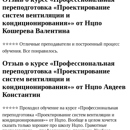
переподготовка «Проектирование
систем вентиляции и
кондиционирования»» от Нцпо
Кошерева Валентина
⭐⭐⭐⭐⭐ Отличные преподаватели и построенный процесс
обучения. Все понравилось.
Отзыв о курсе «Профессиональная
переподготовка «Проектирование
систем вентиляции и
кондиционирования»» от Нцпо Авдеев
Константин
⭐⭐⭐⭐⭐ Проходил обучение на курсе «Профессиональная
переподготовка «Проектирование систем вентиляции и
кондиционирования»» от Нцпо. Вообще в целом хочется
сказать только хорошее про школу Нцпо. Грамотные