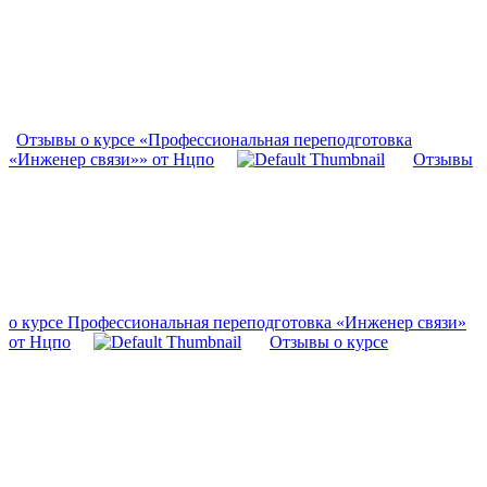
Отзывы о курсе «Профессиональная переподготовка
«Инженер связи»» от Нцпо
Отзывы
о курсе Профессиональная переподготовка «Инженер связи»
от Нцпо
Отзывы о курсе