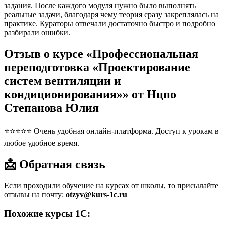
задания. После каждого модуля нужно было выполнять
реальные задачи, благодаря чему теория сразу закреплялась на
практике. Кураторы отвечали достаточно быстро и подробно
разбирали ошибки.
Отзыв о курсе «Профессиональная
переподготовка «Проектирование
систем вентиляции и
кондиционирования»» от Нцпо
Степанова Юлия
⭐⭐⭐⭐⭐ Очень удобная онлайн-платформа. Доступ к урокам в
любое удобное время.
📩 Обратная связь
Если проходили обучение на курсах от школы, то присылайте
отзывы на почту:
otzyv@kurs-1c.ru
Похожие курсы 1С: