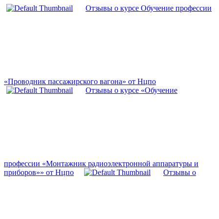
Отзывы о курсе Обучение профессии
«Проводник пассажирского вагона» от Нцпо
Отзывы о курсе «Обучение
профессии «Монтажник радиоэлектронной аппаратуры и
приборов»» от Нцпо
Отзывы о