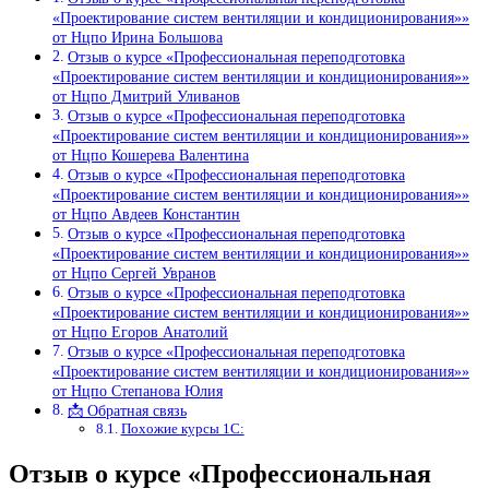
«Проектирование систем вентиляции и кондиционирования»»
от Нцпо Ирина Большова
Отзыв о курсе «Профессиональная переподготовка
«Проектирование систем вентиляции и кондиционирования»»
от Нцпо Дмитрий Уливанов
Отзыв о курсе «Профессиональная переподготовка
«Проектирование систем вентиляции и кондиционирования»»
от Нцпо Кошерева Валентина
Отзыв о курсе «Профессиональная переподготовка
«Проектирование систем вентиляции и кондиционирования»»
от Нцпо Авдеев Константин
Отзыв о курсе «Профессиональная переподготовка
«Проектирование систем вентиляции и кондиционирования»»
от Нцпо Сергей Увранов
Отзыв о курсе «Профессиональная переподготовка
«Проектирование систем вентиляции и кондиционирования»»
от Нцпо Егоров Анатолий
Отзыв о курсе «Профессиональная переподготовка
«Проектирование систем вентиляции и кондиционирования»»
от Нцпо Степанова Юлия
📩 Обратная связь
Похожие курсы 1С:
Отзыв о курсе «Профессиональная