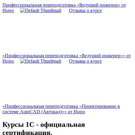
Профессиональная переподготовка «Ведущий инженер» от
Нцпо
Отзывы о курсе
«Профессиональная переподготовка «Ведущий инженер»» от
Нцпо
Отзывы о курсе
«Профессиональная переподготовка «Проектирование в
системе AutoCAD (Автокад)»» от Нцпо
Курсы 1С - официальная
сертификация.