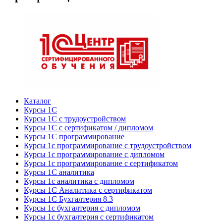
Каталог
Курсы 1С
Курсы 1С с трудоустройством
Курсы 1С с сертификатом / дипломом
Курсы 1С программирование
Курсы 1с программирование с трудоустройством
Курсы 1с программирование с дипломом
Курсы 1с программирование с сертификатом
Курсы 1С аналитика
Курсы 1с аналитика с дипломом
Курсы 1С Аналитика с сертификатом
Курсы 1С Бухгалтерия 8.3
Курсы 1с бухгалтерия с дипломом
Курсы 1с бухгалтерия с сертификатом