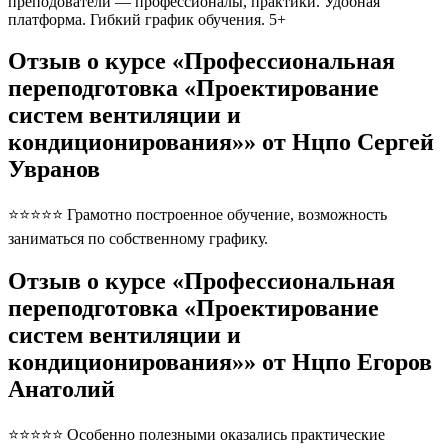
преподователи — профессионалы, практики. Удобная
платформа. Гибкий график обучения. 5+
Отзыв о курсе «Профессиональная
переподготовка «Проектирование
систем вентиляции и
кондиционирования»» от Нцпо Сергей
Увранов
⭐⭐⭐⭐⭐ Грамотно построенное обучение, возможность
заниматься по собственному графику.
Отзыв о курсе «Профессиональная
переподготовка «Проектирование
систем вентиляции и
кондиционирования»» от Нцпо Егоров
Анатолий
⭐⭐⭐⭐⭐ Особенно полезными оказались практические