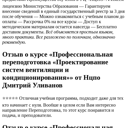
лицензию Министерства Образования — Гарантируем
внесение сведений в единый государственный реестр за 3 дня
после обучения — Можно ознакомиться с учебным планом до
оплаты — Рассрочка 0% на все курсы — Доступ к
методическим материалам остается навсегда — Бесплатно
доставим документы.
Всё объясняется простым языком,
много практики. Все разложено по полочкам, однозначно
рекомендую.
Отзыв о курсе «Профессиональная
переподготовка «Проектирование
систем вентиляции и
кондиционирования»» от Нцпо
Дмитрий Уливанов
⭐⭐⭐⭐⭐ Отличная учебная программа, подходит даже для тех
кто начинает с нуля. Вообше в целом если Вам интересно
направление Переподготовка, то этот курс понравится и
подача, и преподователи.
Отзыв о курсе «Профессиональная