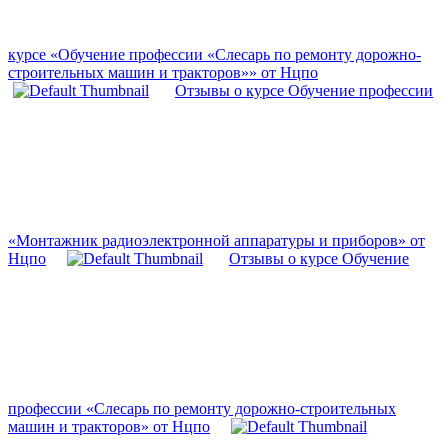
курсе «Обучение профессии «Слесарь по ремонту дорожно-
строительных машин и тракторов»» от Нцпо
Отзывы о курсе Обучение профессии
«Монтажник радиоэлектронной аппаратуры и приборов» от
Нцпо
Отзывы о курсе Обучение
профессии «Слесарь по ремонту дорожно-строительных
машин и тракторов» от Нцпо