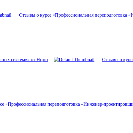
Отзывы о курсе «Профессиональная переподготовка «
чных систем»» от Нцпо
Отзывы о курс
се «Профессиональная переподготовка «Инженер-проектировщ