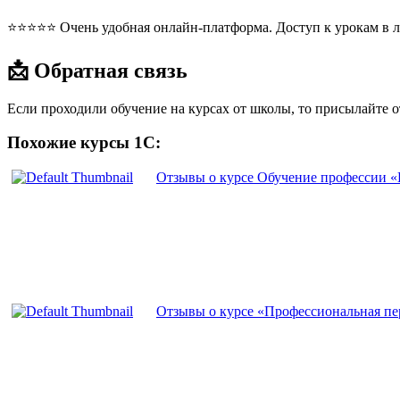
⭐⭐⭐⭐⭐ Очень удобная онлайн-платформа. Доступ к урокам в л
📩 Обратная связь
Если проходили обучение на курсах от школы, то присылайте 
Похожие курсы 1С:
Отзывы о курсе Обучение профессии «
Отзывы о курсе «Профессиональная пе