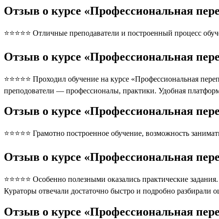
Отзыв о курсе «Профессиональная пер
⭐⭐⭐⭐⭐ Отличные преподаватели и построенный процесс обуче
Отзыв о курсе «Профессиональная пер
⭐⭐⭐⭐⭐ Проходил обучение на курсе «Профессиональная перепо
преподователи — профессионалы, практики. Удобная платформ
Отзыв о курсе «Профессиональная пер
⭐⭐⭐⭐⭐ Грамотно построенное обучение, возможность занимать
Отзыв о курсе «Профессиональная пер
⭐⭐⭐⭐⭐ Особенно полезными оказались практические задания. П
Кураторы отвечали достаточно быстро и подробно разбирали 
Отзыв о курсе «Профессиональная пер