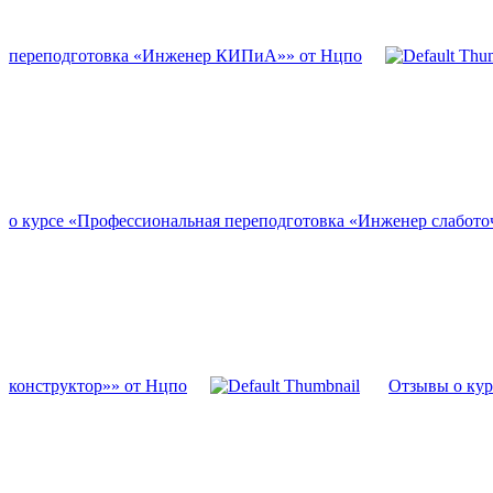
переподготовка «Инженер КИПиА»» от Нцпо
о курсе «Профессиональная переподготовка «Инженер слабото
конструктор»» от Нцпо
Отзывы о кур