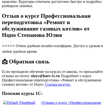
практике. Кураторы отвечали достаточно быстро и подробно
разбирали ошибки.
Отзыв о курсе Профессиональная
переподготовка «Ремонт и
обслуживание газовых котлов» от
Нцпо Степанова Юлия
⭐⭐⭐⭐⭐ Очень удобная онлайн-платформа. Доступ к урокам в
любое удобное время.
📩 Обратная связь
Если проходили обучение на курсах от школы, то присылайте
отзывы на почту:
otzyv@kurs-1c.ru
Подробнее о курсе
Профессиональная переподготовка «Ремонт и обслуживание
газовых котлов» от Нцпо:
Ссылка на курс
Похожие курсы 1С:
Отзывы о курсе «Профессиональная