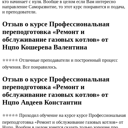
кто начинает с нуля. Вообше в целом если Вам интересно
направление Саморазвитие, то этот курс понравится и подача,
и преподователи.
Отзыв о курсе Профессиональная
переподготовка «Ремонт и
обслуживание газовых котлов» от
Нцпо Кошерева Валентина
⭐⭐⭐⭐⭐ Отличные преподаватели и построенный процесс
обучения. Все понравилось.
Отзыв о курсе Профессиональная
переподготовка «Ремонт и
обслуживание газовых котлов» от
Нцпо Авдеев Константин
⭐⭐⭐⭐⭐ Проходил обучение на курсе курсе Профессиональная
переподготовка «Ремонт и обслуживание газовых котлов» от
Нцпо. Вообще в целом хочется сказать только хорошее про