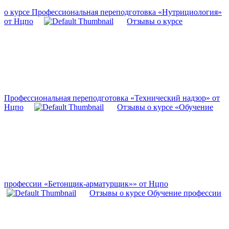
о курсе Профессиональная переподготовка «Нутрициология»
от Нцпо
Отзывы о курсе
Профессиональная переподготовка «Технический надзор» от
Нцпо
Отзывы о курсе «Обучение
профессии «Бетонщик-арматурщик»» от Нцпо
Отзывы о курсе Обучение профессии