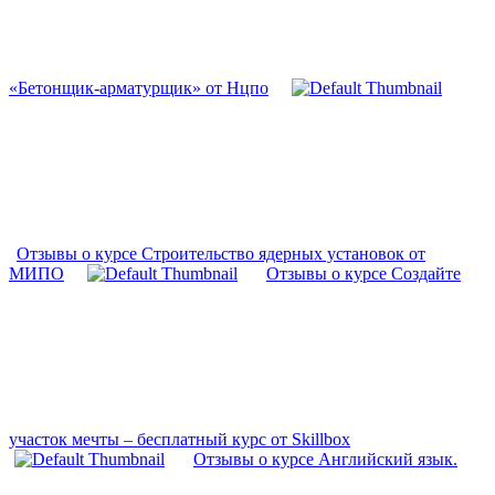
«Бетонщик-арматурщик» от Нцпо
Отзывы о курсе Строительство ядерных установок от
МИПО
Отзывы о курсе Создайте
участок мечты – бесплатный курс от Skillbox
Отзывы о курсе Английский язык.