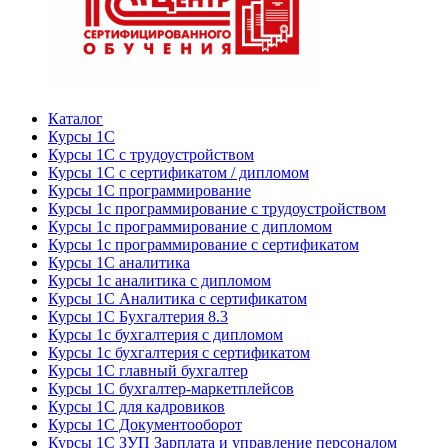
Каталог
Курсы 1С
Курсы 1С с трудоустройством
Курсы 1С с сертификатом / дипломом
Курсы 1С программирование
Курсы 1с программирование с трудоустройством
Курсы 1с программирование с дипломом
Курсы 1с программирование с сертификатом
Курсы 1С аналитика
Курсы 1с аналитика с дипломом
Курсы 1С Аналитика с сертификатом
Курсы 1С Бухгалтерия 8.3
Курсы 1с бухгалтерия с дипломом
Курсы 1с бухгалтерия с сертификатом
Курсы 1С главный бухгалтер
Курсы 1С бухгалтер-маркетплейсов
Курсы 1С для кадровиков
Курсы 1С Документооборот
Курсы 1С ЗУП Зарплата и управление персоналом