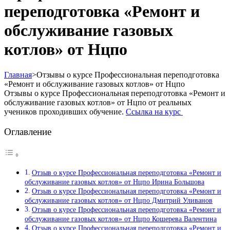
переподготовка «Ремонт и
обслуживание газовых
котлов» от Нцпо
Главная
>
Отзывы о курсе Профессиональная переподготовка
«Ремонт и обслуживание газовых котлов» от Нцпо
Отзывы о курсе Профессиональная переподготовка «Ремонт и
обслуживание газовых котлов» от Нцпо от реальных
учеников проходивших обучение.
Ссылка на курс
Оглавление
Отзыв о курсе Профессиональная переподготовка «Ремонт и
обслуживание газовых котлов» от Нцпо Ирина Большова
Отзыв о курсе Профессиональная переподготовка «Ремонт и
обслуживание газовых котлов» от Нцпо Дмитрий Уливанов
Отзыв о курсе Профессиональная переподготовка «Ремонт и
обслуживание газовых котлов» от Нцпо Кошерева Валентина
Отзыв о курсе Профессиональная переподготовка «Ремонт и