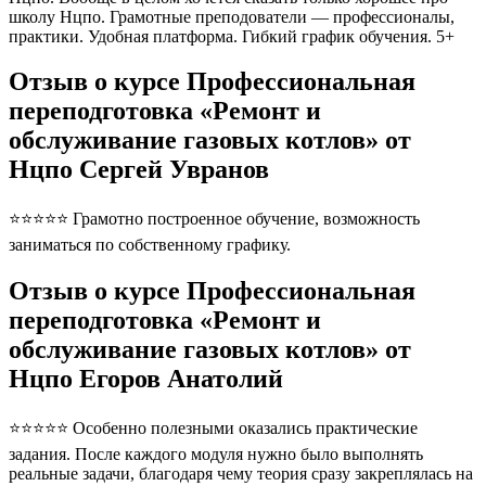
школу Нцпо. Грамотные преподователи — профессионалы,
практики. Удобная платформа. Гибкий график обучения. 5+
Отзыв о курсе Профессиональная
переподготовка «Ремонт и
обслуживание газовых котлов» от
Нцпо Сергей Увранов
⭐⭐⭐⭐⭐ Грамотно построенное обучение, возможность
заниматься по собственному графику.
Отзыв о курсе Профессиональная
переподготовка «Ремонт и
обслуживание газовых котлов» от
Нцпо Егоров Анатолий
⭐⭐⭐⭐⭐ Особенно полезными оказались практические
задания. После каждого модуля нужно было выполнять
реальные задачи, благодаря чему теория сразу закреплялась на