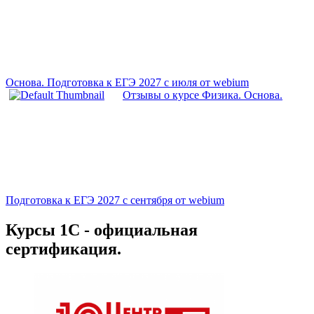
Основа. Подготовка к ЕГЭ 2027 с июля от webium
Отзывы о курсе Физика. Основа.
Подготовка к ЕГЭ 2027 с сентября от webium
Курсы 1С - официальная
сертификация.