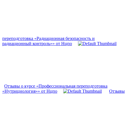
переподготовка «Радиационная безопасность и
радиационный контроль»» от Нцпо
Отзывы о курсе «Профессиональная переподготовка
«Нутрициология»» от Нцпо
Отзывы