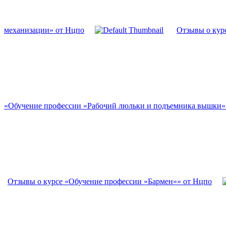
механизации» от Нцпо
Отзывы о кур
«Обучение профессии «Рабочий люльки и подъемника вышки»
Отзывы о курсе «Обучение профессии «Бармен»» от Нцпо