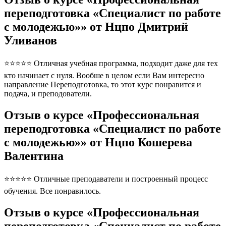
переподготовка «Специалист по работе
с молодежью»» от Нцпо Дмитрий
Уливанов
⭐⭐⭐⭐⭐ Отличная учебная программа, подходит даже для тех
кто начинает с нуля. Вообше в целом если Вам интересно
направление Переподготовка, то этот курс понравится и
подача, и преподователи.
Отзыв о курсе «Профессиональная
переподготовка «Специалист по работе
с молодежью»» от Нцпо Кошерева
Валентина
⭐⭐⭐⭐⭐ Отличные преподаватели и построенный процесс
обучения. Все понравилось.
Отзыв о курсе «Профессиональная
переподготовка «Специалист по работе