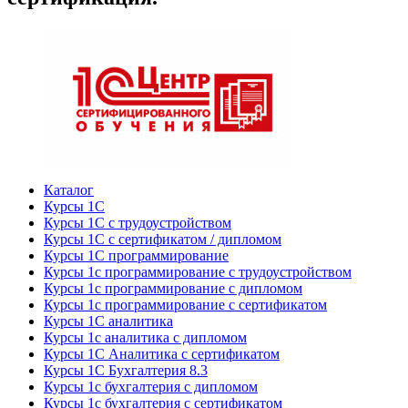
Каталог
Курсы 1С
Курсы 1С с трудоустройством
Курсы 1С с сертификатом / дипломом
Курсы 1С программирование
Курсы 1с программирование с трудоустройством
Курсы 1с программирование с дипломом
Курсы 1с программирование с сертификатом
Курсы 1С аналитика
Курсы 1с аналитика с дипломом
Курсы 1С Аналитика с сертификатом
Курсы 1С Бухгалтерия 8.3
Курсы 1с бухгалтерия с дипломом
Курсы 1с бухгалтерия с сертификатом