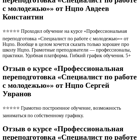
с молодежью»» от Нцпо Авдеев
Константин
⭐⭐⭐⭐⭐ Проходил обучение на курсе «Профессиональная
переподготовка «Специалист по работе с молодежью»» от
Нцпо. Вообще в целом хочется сказать только хорошее про
школу Нцпо. Грамотные преподователи — профессионалы,
практики. Удобная платформа. Гибкий график обучения. 5+
Отзыв о курсе «Профессиональная
переподготовка «Специалист по работе
с молодежью»» от Нцпо Сергей
Увранов
⭐⭐⭐⭐⭐ Грамотно построенное обучение, возможность
заниматься по собственному графику.
Отзыв о курсе «Профессиональная
переподготовка «Специалист по работе