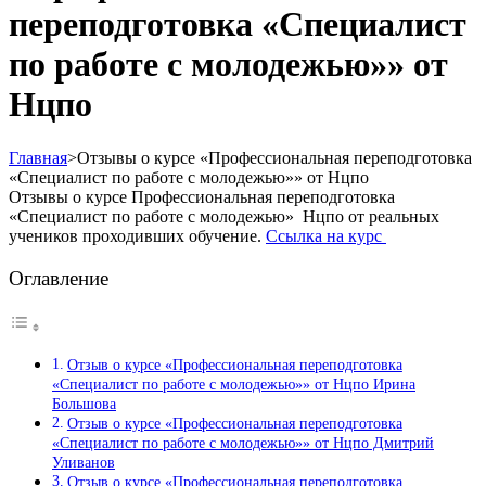
переподготовка «Специалист
по работе с молодежью»» от
Нцпо
Главная
>
Отзывы о курсе «Профессиональная переподготовка
«Специалист по работе с молодежью»» от Нцпо
Отзывы о курсе Профессиональная переподготовка
«Специалист по работе с молодежью» Нцпо от реальных
учеников проходивших обучение.
Ссылка на курс
Оглавление
Отзыв о курсе «Профессиональная переподготовка
«Специалист по работе с молодежью»» от Нцпо Ирина
Большова
Отзыв о курсе «Профессиональная переподготовка
«Специалист по работе с молодежью»» от Нцпо Дмитрий
Уливанов
Отзыв о курсе «Профессиональная переподготовка