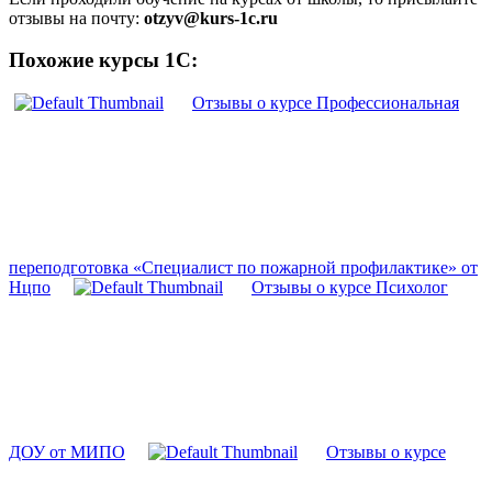
отзывы на почту:
otzyv@kurs-1c.ru
Похожие курсы 1С:
Отзывы о курсе Профессиональная
переподготовка «Специалист по пожарной профилактике» от
Нцпо
Отзывы о курсе Психолог
ДОУ от МИПО
Отзывы о курсе