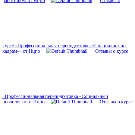
работник»» от Нцпо
Отзывы о
курсе «Профессиональная переподготовка «Специалист по
кадрам»» от Нцпо
Отзывы о курсе
«Профессиональная переподготовка «Социальный
психолог»» от Нцпо
Отзывы о курсе