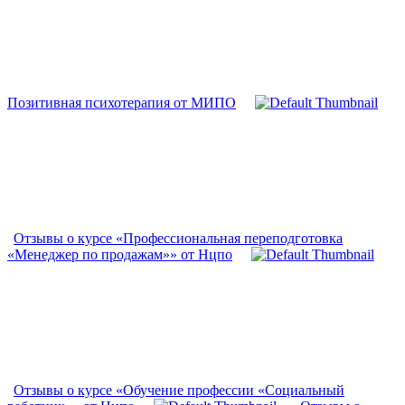
Позитивная психотерапия от МИПО
Отзывы о курсе «Профессиональная переподготовка
«Менеджер по продажам»» от Нцпо
Отзывы о курсе «Обучение профессии «Социальный