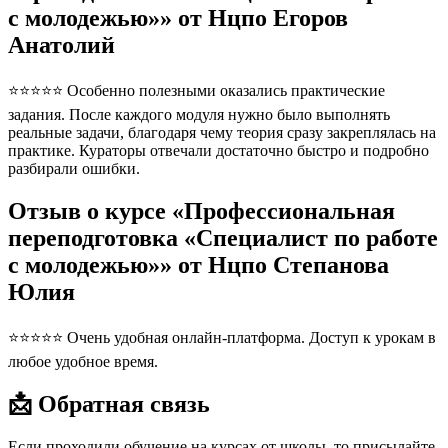
с молодежью»» от Нцпо Егоров
Анатолий
⭐⭐⭐⭐⭐ Особенно полезными оказались практические
задания. После каждого модуля нужно было выполнять
реальные задачи, благодаря чему теория сразу закреплялась на
практике. Кураторы отвечали достаточно быстро и подробно
разбирали ошибки.
Отзыв о курсе «Профессиональная
переподготовка «Специалист по работе
с молодежью»» от Нцпо Степанова
Юлия
⭐⭐⭐⭐⭐ Очень удобная онлайн-платформа. Доступ к урокам в
любое удобное время.
📩 Обратная связь
Если проходили обучение на курсах от школы, то присылайте