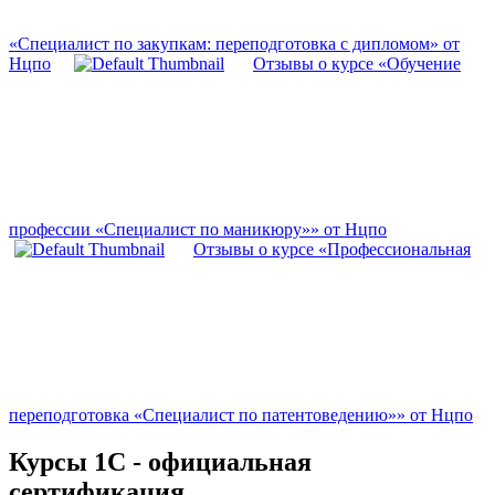
«Специалист по закупкам: переподготовка с дипломом» от
Нцпо
Отзывы о курсе «Обучение
профессии «Специалист по маникюру»» от Нцпо
Отзывы о курсе «Профессиональная
переподготовка «Специалист по патентоведению»» от Нцпо
Курсы 1С - официальная
сертификация.