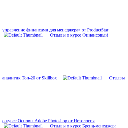
управление финансами для менеджера» от ProductStar
Отзывы о курсе Финансовый
аналитик Топ-20 от Skillbox
Отзывы
о курсе Основы Adobe Photoshop от Нетология
Отзывы о курсе Бренд-менеджер: