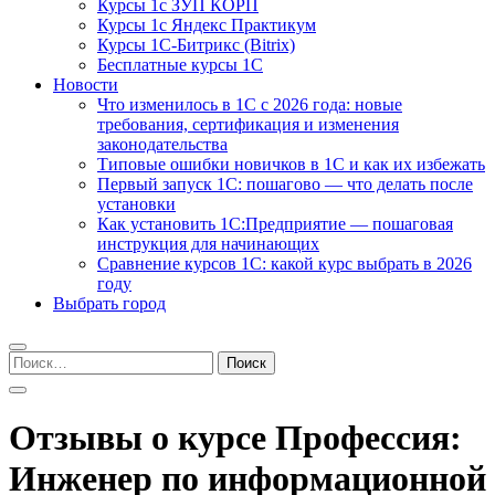
Курсы 1с ЗУП КОРП
Курсы 1с Яндекс Практикум
Курсы 1С-Битрикс (Bitrix)
Бесплатные курсы 1С
Новости
Что изменилось в 1С с 2026 года: новые
требования, сертификация и изменения
законодательства
Типовые ошибки новичков в 1С и как их избежать
Первый запуск 1С: пошагово — что делать после
установки
Как установить 1С:Предприятие — пошаговая
инструкция для начинающих
Сравнение курсов 1С: какой курс выбрать в 2026
году
Выбрать город
Найти:
Отзывы о курсе Профессия:
Инженер по информационной