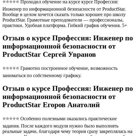
⭐⭐⭐⭐⭐ Проходил обучение на курсе курсе Профессия:
Инженер по информационной безопасности от ProductStar.
Вообще в целом хочется сказать только хорошее про школу
ProductStar. Грамотные преподователи — профессионалы,
практики. Удобная платформа. Гибкий график обучения. 5+
Отзыв о курсе Профессия: Инженер по
информационной безопасности от
ProductStar Сергей Увранов
⭐⭐⭐⭐⭐ Грамотно построенное обучение, возможность
заниматься по собственному графику.
Отзыв о курсе Профессия: Инженер по
информационной безопасности от
ProductStar Егоров Анатолий
⭐⭐⭐⭐⭐ Особенно полезными оказались практические
задания. После каждого модуля нужно было выполнять
реальные задачи, благодаря чему теория сразу закреплялась на