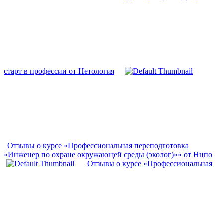
старт в профессии от Нетология
Отзывы о курсе «Профессиональная переподготовка
«Инженер по охране окружающей среды (эколог)»» от Нцпо
Отзывы о курсе «Профессиональная