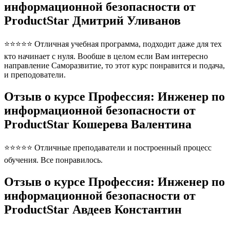
информационной безопасности от
ProductStar Дмитрий Уливанов
⭐⭐⭐⭐⭐ Отличная учебная программа, подходит даже для тех
кто начинает с нуля. Вообше в целом если Вам интересно
направление Саморазвитие, то этот курс понравится и подача,
и преподователи.
Отзыв о курсе Профессия: Инженер по
информационной безопасности от
ProductStar Кошерева Валентина
⭐⭐⭐⭐⭐ Отличные преподаватели и построенный процесс
обучения. Все понравилось.
Отзыв о курсе Профессия: Инженер по
информационной безопасности от
ProductStar Авдеев Константин