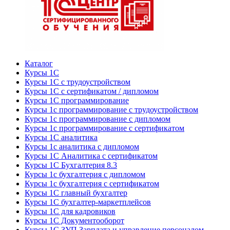
Каталог
Курсы 1С
Курсы 1С с трудоустройством
Курсы 1С с сертификатом / дипломом
Курсы 1С программирование
Курсы 1с программирование с трудоустройством
Курсы 1с программирование с дипломом
Курсы 1с программирование с сертификатом
Курсы 1С аналитика
Курсы 1с аналитика с дипломом
Курсы 1С Аналитика с сертификатом
Курсы 1С Бухгалтерия 8.3
Курсы 1с бухгалтерия с дипломом
Курсы 1с бухгалтерия с сертификатом
Курсы 1С главный бухгалтер
Курсы 1С бухгалтер-маркетплейсов
Курсы 1С для кадровиков
Курсы 1С Документооборот
Курсы 1С ЗУП Зарплата и управление персоналом