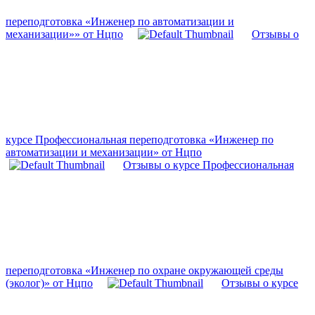
переподготовка «Инженер по автоматизации и
механизации»» от Нцпо
Отзывы о
курсе Профессиональная переподготовка «Инженер по
автоматизации и механизации» от Нцпо
Отзывы о курсе Профессиональная
переподготовка «Инженер по охране окружающей среды
(эколог)» от Нцпо
Отзывы о курсе