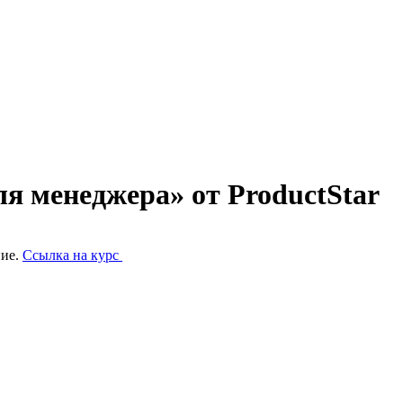
я менеджера» от ProductStar
ние.
Ссылка на курс