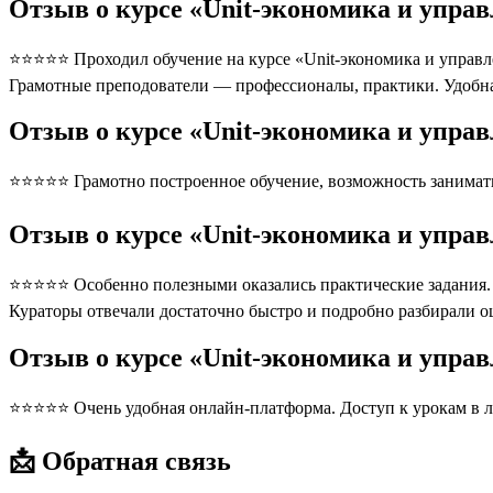
Отзыв о курсе «Unit-экономика и упра
⭐⭐⭐⭐⭐ Проходил обучение на курсе «Unit-экономика и управлен
Грамотные преподователи — профессионалы, практики. Удобна
Отзыв о курсе «Unit-экономика и управ
⭐⭐⭐⭐⭐ Грамотно построенное обучение, возможность занимать
Отзыв о курсе «Unit-экономика и упра
⭐⭐⭐⭐⭐ Особенно полезными оказались практические задания. П
Кураторы отвечали достаточно быстро и подробно разбирали 
Отзыв о курсе «Unit-экономика и упра
⭐⭐⭐⭐⭐ Очень удобная онлайн-платформа. Доступ к урокам в л
📩 Обратная связь