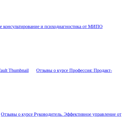
ое консультирование и психодиагностика от МИПО
Отзывы о курсе Профессия: Продакт-
Отзывы о курсе Руководитель. Эффективное управление от