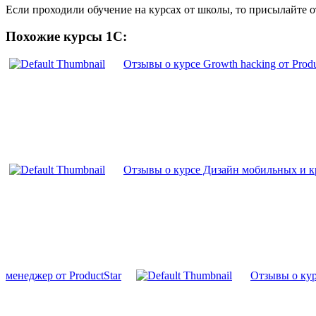
Если проходили обучение на курсах от школы, то присылайте 
Похожие курсы 1С:
Отзывы о курсе Growth hacking от Produ
Отзывы о курсе Дизайн мобильных и 
менеджер от ProductStar
Отзывы о кур