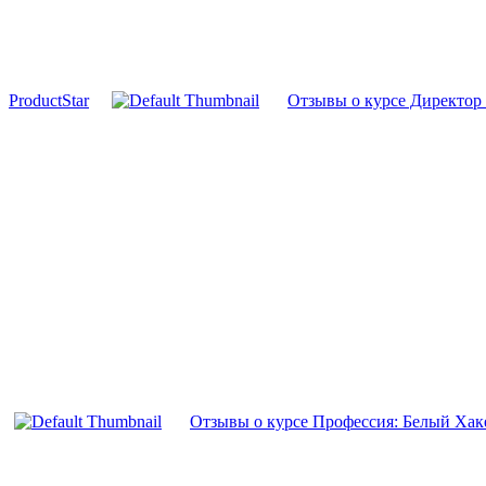
ProductStar
Отзывы о курсе Директор 
Отзывы о курсе Профессия: Белый Хакер