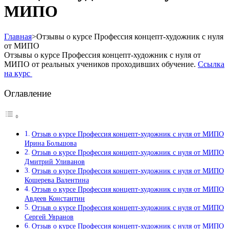
МИПО
Главная
>
Отзывы о курсе Профессия концепт-художник с нуля
от МИПО
Отзывы о курсе Профессия концепт-художник с нуля от
МИПО от реальных учеников проходивших обучение.
Ссылка
на курс
Оглавление
Отзыв о курсе Профессия концепт-художник с нуля от МИПО
Ирина Большова
Отзыв о курсе Профессия концепт-художник с нуля от МИПО
Дмитрий Уливанов
Отзыв о курсе Профессия концепт-художник с нуля от МИПО
Кошерева Валентина
Отзыв о курсе Профессия концепт-художник с нуля от МИПО
Авдеев Константин
Отзыв о курсе Профессия концепт-художник с нуля от МИПО
Сергей Увранов
Отзыв о курсе Профессия концепт-художник с нуля от МИПО