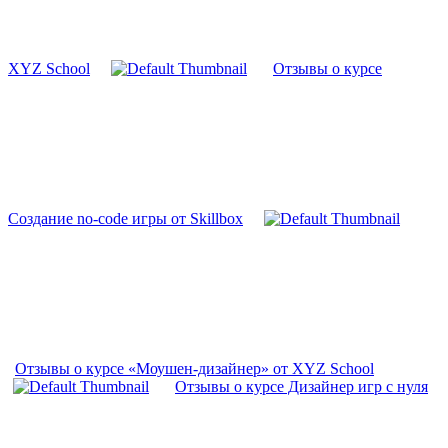
XYZ School
Отзывы о курсе
Создание no-code игры от Skillbox
Отзывы о курсе «Моушен-дизайнер» от XYZ School
Отзывы о курсе Дизайнер игр с нуля