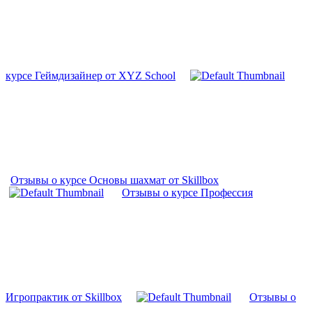
курсе Геймдизайнер от XYZ School
Отзывы о курсе Основы шахмат от Skillbox
Отзывы о курсе Профессия
Игропрактик от Skillbox
Отзывы о