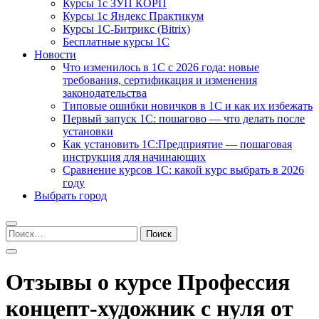
Курсы 1с ЗУП КОРП
Курсы 1с Яндекс Практикум
Курсы 1С-Битрикс (Bitrix)
Бесплатные курсы 1С
Новости
Что изменилось в 1С с 2026 года: новые
требования, сертификация и изменения
законодательства
Типовые ошибки новичков в 1С и как их избежать
Первый запуск 1С: пошагово — что делать после
установки
Как установить 1С:Предприятие — пошаговая
инструкция для начинающих
Сравнение курсов 1С: какой курс выбрать в 2026
году
Выбрать город
Найти:
Отзывы о курсе Профессия
концепт-художник с нуля от