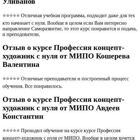
Уливанов
⭐⭐⭐⭐⭐ Отличная учебная программа, подходит даже для тех
кто начинает с нуля. Вообше в целом если Вам интересно
направление Саморазвитие, то этот курс понравится и подача,
и преподователи.
Отзыв о курсе Профессия концепт-
художник с нуля от МИПО Кошерева
Валентина
⭐⭐⭐⭐⭐ Отличные преподаватели и построенный процесс
обучения. Все понравилось.
Отзыв о курсе Профессия концепт-
художник с нуля от МИПО Авдеев
Константин
⭐⭐⭐⭐⭐ Проходил обучение на курсе курсе Профессия
концепт-художник с нуля от МИПО. Вообще в целом хочется