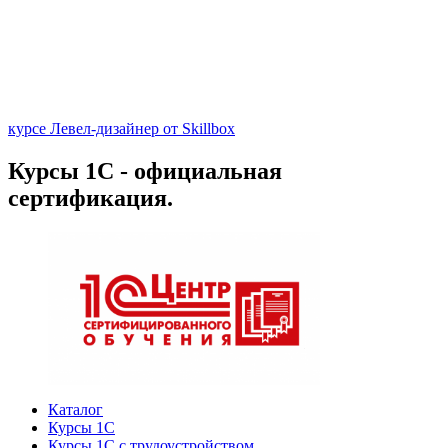
курсе Левел-дизайнер от Skillbox
Курсы 1С - официальная
сертификация.
Каталог
Курсы 1С
Курсы 1С с трудоустройством