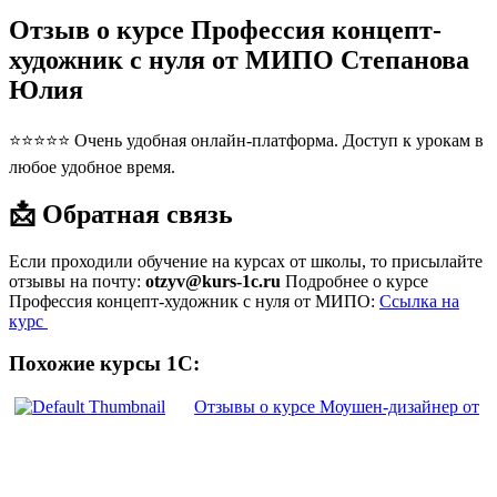
Отзыв о курсе Профессия концепт-
художник с нуля от МИПО Степанова
Юлия
⭐⭐⭐⭐⭐ Очень удобная онлайн-платформа. Доступ к урокам в
любое удобное время.
📩 Обратная связь
Если проходили обучение на курсах от школы, то присылайте
отзывы на почту:
otzyv@kurs-1c.ru
Подробнее о курсе
Профессия концепт-художник с нуля от МИПО:
Ссылка на
курс
Похожие курсы 1С:
Отзывы о курсе Моушен-дизайнер от