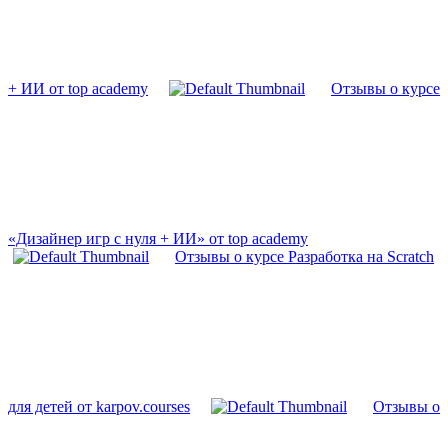
+ ИИ от top academy
Отзывы о курсе
«Дизайнер игр с нуля + ИИ» от top academy
Отзывы о курсе Разработка на Scratch
для детей от karpov.courses
Отзывы о