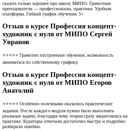
сказать только хорошее про школу МИПО. Грамотные
преподователи — профессионалы, практики. Удобная
платформа. Гибкий график обучения. 5+
Отзыв о курсе Профессия концепт-
художник с нуля от МИПО Сергей
Увранов
⭐⭐⭐⭐⭐ Грамотно построенное обучение, возможность
заниматься по собственному графику.
Отзыв о курсе Профессия концепт-
художник с нуля от МИПО Егоров
Анатолий
⭐⭐⭐⭐⭐ Особенно полезными оказались практические
задания. После каждого модуля нужно было выполнять
реальные задачи, благодаря чему теория сразу закреплялась на
практике. Кураторы отвечали достаточно быстро и подробно
разбирали ошибки.