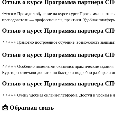
Отзыв о курсе Программа партнера СПО
⭐⭐⭐⭐⭐ Проходил обучение на курсе курсе Программа партнера 
преподователи — профессионалы, практики. Удобная платформ
Отзыв о курсе Программа партнера СПО
⭐⭐⭐⭐⭐ Грамотно построенное обучение, возможность занимать
Отзыв о курсе Программа партнера СПО
⭐⭐⭐⭐⭐ Особенно полезными оказались практические задания. П
Кураторы отвечали достаточно быстро и подробно разбирали 
Отзыв о курсе Программа партнера СП
⭐⭐⭐⭐⭐ Очень удобная онлайн-платформа. Доступ к урокам в л
📩 Обратная связь