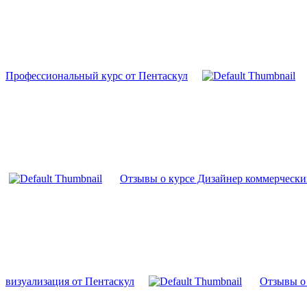
Профессиональный курс от Пентаскул
Отзывы о курсе Дизайнер коммерчески
визуализация от Пентаскул
Отзывы о 