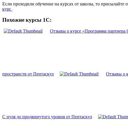
Если проходили обучение на курсах от школы, то присылайте 
курс
Похожие курсы 1С:
Отзывы о курсе «Программа партнера 
пространств от Пентаскул
Отзывы о 
С нуля до продвинутого уровня от Пентаскул