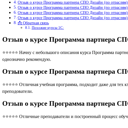
Отзыв о курсе Программа партнера СПО Дизайн (по отраслям)
Отзыв о курсе Программа партнера СПО Дизайн (по отраслям)
Отзыв о курсе Программа партнера СПО Дизайн (по отраслям)
Отзыв о курсе Программа партнера СПО Дизайн (по отраслям)
📩 Обратная связь
Похожие курсы 1С:
Отзыв о курсе Программа партнера СП
⭐⭐⭐⭐⭐ Начну с небольшого описания курса Программа партнера
однозначно рекомендую.
Отзыв о курсе Программа партнера СП
⭐⭐⭐⭐⭐ Отличная учебная программа, подходит даже для тех кто
преподователи.
Отзыв о курсе Программа партнера СП
⭐⭐⭐⭐⭐ Отличные преподаватели и построенный процесс обуче