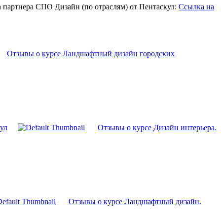
 партнера СПО Дизайн (по отраслям) от Пентаскул:
Ссылка на
Отзывы о курсе Ландшафтный дизайн городских
ул
Отзывы о курсе Дизайн интерьера.
Отзывы о курсе Ландшафтный дизайн.