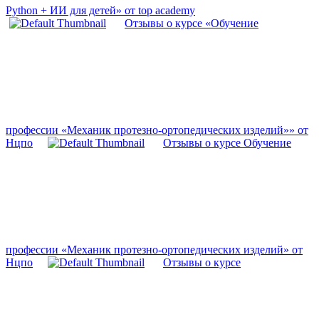
Python + ИИ для детей» от top academy
Отзывы о курсе «Обучение
профессии «Механик протезно-ортопедических изделий»» от
Нцпо
Отзывы о курсе Обучение
профессии «Механик протезно-ортопедических изделий» от
Нцпо
Отзывы о курсе