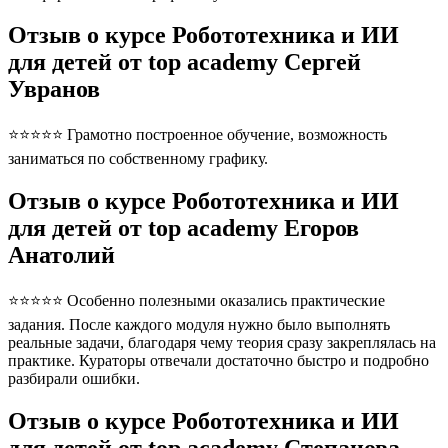
Отзыв о курсе Робототехника и ИИ
для детей от top academy Сергей
Увранов
⭐⭐⭐⭐⭐ Грамотно построенное обучение, возможность
заниматься по собственному графику.
Отзыв о курсе Робототехника и ИИ
для детей от top academy Егоров
Анатолий
⭐⭐⭐⭐⭐ Особенно полезными оказались практические
задания. После каждого модуля нужно было выполнять
реальные задачи, благодаря чему теория сразу закреплялась на
практике. Кураторы отвечали достаточно быстро и подробно
разбирали ошибки.
Отзыв о курсе Робототехника и ИИ