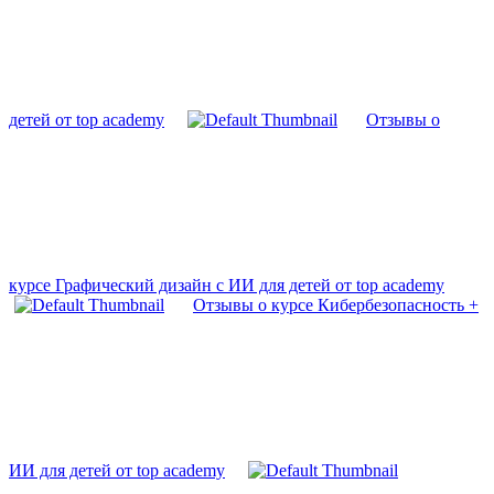
детей от top academy
Отзывы о
курсе Графический дизайн с ИИ для детей от top academy
Отзывы о курсе Кибербезопасность +
ИИ для детей от top academy