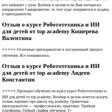
кто начинает с нуля. Вообше в целом если Вам интересно
направление Саморазвитие, то этот курс понравится и подача,
и преподователи.
Отзыв о курсе Робототехника и ИИ
для детей от top academy Кошерева
Валентина
⭐⭐⭐⭐⭐ Отличные преподаватели и построенный процесс
обучения. Все понравилось.
Отзыв о курсе Робототехника и ИИ
для детей от top academy Авдеев
Константин
⭐⭐⭐⭐⭐ Проходил обучение на курсе курсе Робототехника и
ИИ для детей от top academy. Вообще в целом хочется сказать
только хорошее про школу top academy. Грамотные
преподователи — профессионалы, практики. Удобная
платформа. Гибкий график обучения. 5+