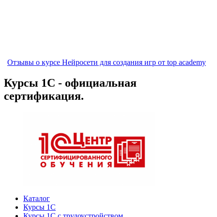
Отзывы о курсе Нейросети для создания игр от top academy
Курсы 1С - официальная
сертификация.
Каталог
Курсы 1С
Курсы 1С с трудоустройством