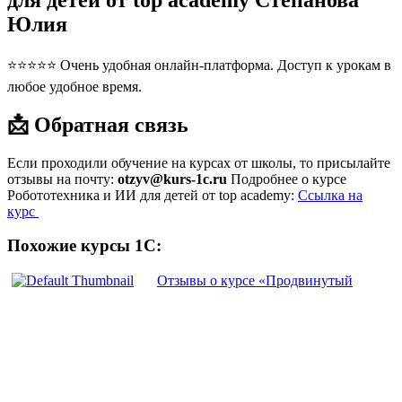
для детей от top academy Степанова
Юлия
⭐⭐⭐⭐⭐ Очень удобная онлайн-платформа. Доступ к урокам в
любое удобное время.
📩 Обратная связь
Если проходили обучение на курсах от школы, то присылайте
отзывы на почту:
otzyv@kurs-1c.ru
Подробнее о курсе
Робототехника и ИИ для детей от top academy:
Ссылка на
курс
Похожие курсы 1С:
Отзывы о курсе «Продвинутый