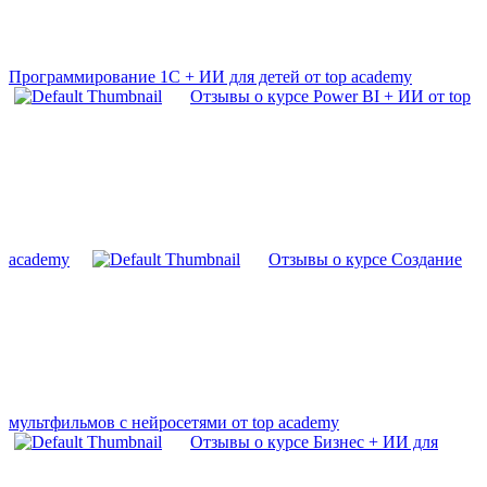
Программирование 1С + ИИ для детей от top academy
Отзывы о курсе Power BI + ИИ от top
academy
Отзывы о курсе Создание
мультфильмов с нейросетями от top academy
Отзывы о курсе Бизнес + ИИ для