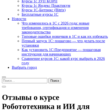
Курсы 1с ЗУП КОРП
Курсы 1с Яндекс Практикум
Курсы 1С-Битрикс (Bitrix)
Бесплатные курсы 1С
Новости
Что изменилось в 1С с 2026 года: новые
требования, сертификация и изменения
законодательства
Типовые ошибки новичков в 1С и как их избежать
Первый запуск 1С: пошагово — что делать после
установки
Как установить 1С:Предприятие — пошаговая
инструкция для начинающих
Сравнение курсов 1С: какой курс выбрать в 2026
году
Выбрать город
Найти:
Отзывы о курсе
Робототехника и ИИ для