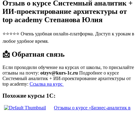
Отзыв о курсе Системный аналитик +
ИИ-проектирование архитектуры от
top academy Степанова Юлия
⭐⭐⭐⭐⭐ Очень удобная онлайн-платформа. Доступ к урокам в
любое удобное время.
📩 Обратная связь
Если проходили обучение на курсах от школы, то присылайте
отзывы на почту:
otzyv@kurs-1c.ru
Подробнее о курсе
Системный аналитик + ИИ-проектирование архитектуры от
top academy:
Ссылка на курс
Похожие курсы 1С:
Отзывы о курсе «Бизнес-аналитик в