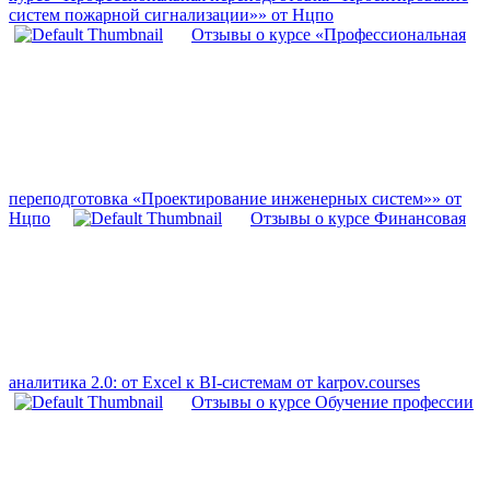
систем пожарной сигнализации»» от Нцпо
Отзывы о курсе «Профессиональная
переподготовка «Проектирование инженерных систем»» от
Нцпо
Отзывы о курсе Финансовая
аналитика 2.0: от Excel к BI-системам от karpov.courses
Отзывы о курсе Обучение профессии