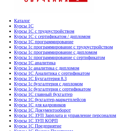
Каталог
Курсы 1С
Курсы 1С с трудоустройством
Курсы 1С с сертификатом / дипломом
Курсы 1С программирование
Курсы 1с программирование с трудоустройством
Курсы 1с программирование с дипломом
Курсы 1с программирование с сертификатом
Курсы 1С аналитика
Курсы 1с аналитика с дипломом
Курсы 1С Аналитика с сертификатом
Курсы 1С Бухгалтерия 8.3
Курсы 1с бухгалтерия с дипломом
Курсы 1с бухгалтерия с сертификатом
Курсы 1С главный бухгалтер
Курсы 1С бухгалтер-маркетплейсов
Курсы 1С для кадровиков
Курсы 1С Документооборот
Курсы 1С ЗУП Зарплата и управление персоналом
Курсы 1С ЗУП КОРП
Курсы 1С Предприятие