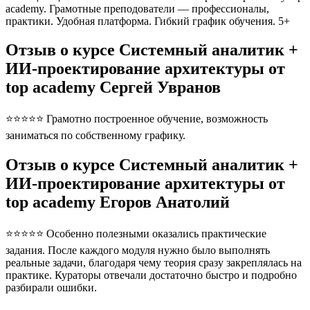
academy. Грамотные преподователи — профессионалы,
практики. Удобная платформа. Гибкий график обучения. 5+
Отзыв о курсе Системный аналитик +
ИИ-проектирование архитектуры от
top academy Сергей Увранов
⭐⭐⭐⭐⭐ Грамотно построенное обучение, возможность
заниматься по собственному графику.
Отзыв о курсе Системный аналитик +
ИИ-проектирование архитектуры от
top academy Егоров Анатолий
⭐⭐⭐⭐⭐ Особенно полезными оказались практические
задания. После каждого модуля нужно было выполнять
реальные задачи, благодаря чему теория сразу закреплялась на
практике. Кураторы отвечали достаточно быстро и подробно
разбирали ошибки.