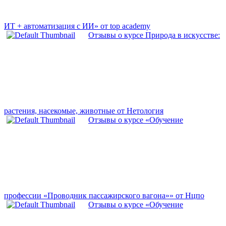
ИТ + автоматизация с ИИ» от top academy
Отзывы о курсе Природа в искусстве:
растения, насекомые, животные от Нетология
Отзывы о курсе «Обучение
профессии «Проводник пассажирского вагона»» от Нцпо
Отзывы о курсе «Обучение