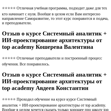
⭐⭐⭐⭐⭐ Отличная учебная программа, подходит даже для тех
кто начинает с нуля. Вообше в целом если Вам интересно
направление Саморазвитие, то этот курс понравится и подача,
и преподователи.
Отзыв о курсе Системный аналитик +
ИИ-проектирование архитектуры от
top academy Кошерева Валентина
⭐⭐⭐⭐⭐ Отличные преподаватели и построенный процесс
обучения. Все понравилось.
Отзыв о курсе Системный аналитик +
ИИ-проектирование архитектуры от
top academy Авдеев Константин
⭐⭐⭐⭐⭐ Проходил обучение на курсе курсе Системный
аналитик + ИИ-проектирование архитектуры от top academy.
Вообще в целом хочется сказать только хорошее про школу top