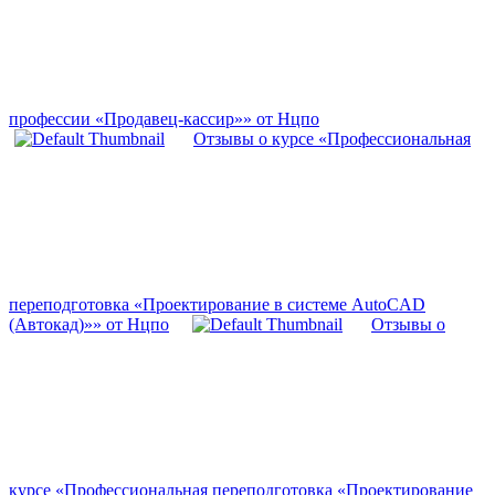
профессии «Продавец-кассир»» от Нцпо
Отзывы о курсе «Профессиональная
переподготовка «Проектирование в системе AutoCAD
(Автокад)»» от Нцпо
Отзывы о
курсе «Профессиональная переподготовка «Проектирование